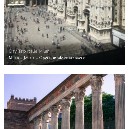
City Trip
Italie
Milan
Milan – Jour 2 – Opéra, mode et art sacré