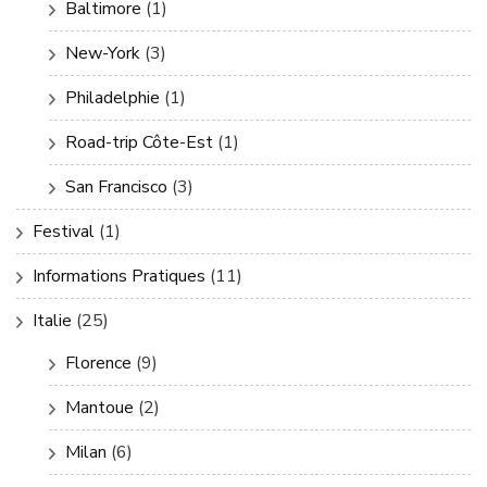
Baltimore
(1)
New-York
(3)
Philadelphie
(1)
Road-trip Côte-Est
(1)
San Francisco
(3)
Festival
(1)
Informations Pratiques
(11)
Italie
(25)
Florence
(9)
Mantoue
(2)
Milan
(6)