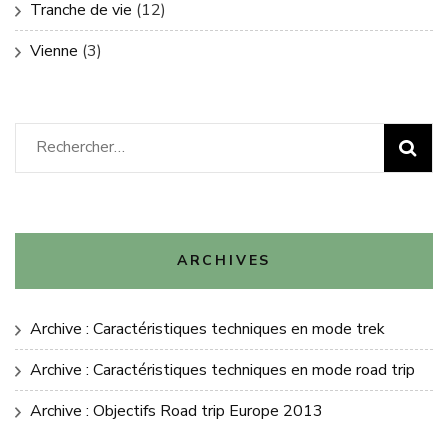
Tranche de vie
(12)
Vienne
(3)
Rechercher :
ARCHIVES
Archive : Caractéristiques techniques en mode trek
Archive : Caractéristiques techniques en mode road trip
Archive : Objectifs Road trip Europe 2013