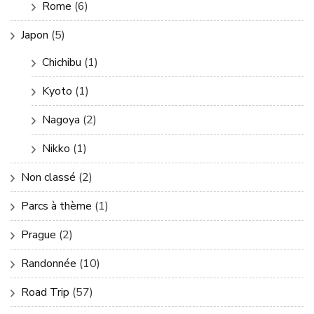
Rome
(6)
Japon
(5)
Chichibu
(1)
Kyoto
(1)
Nagoya
(2)
Nikko
(1)
Non classé
(2)
Parcs à thème
(1)
Prague
(2)
Randonnée
(10)
Road Trip
(57)