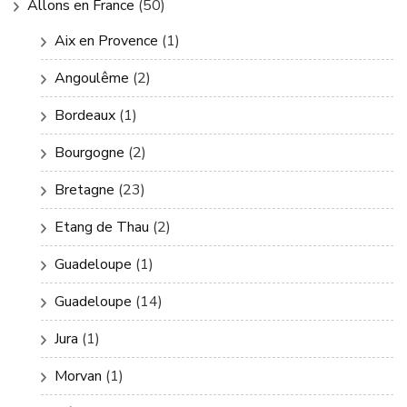
Allons en France
(50)
Aix en Provence
(1)
Angoulême
(2)
Bordeaux
(1)
Bourgogne
(2)
Bretagne
(23)
Etang de Thau
(2)
Guadeloupe
(1)
Guadeloupe
(14)
Jura
(1)
Morvan
(1)