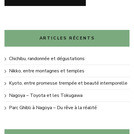
ARTICLES RÉCENTS
Chichibu, randonnée et dégustations
Nikko, entre montagnes et temples
Kyoto, entre promesse trempée et beauté intemporelle
Nagoya – Toyota et les Tokugawa
Parc Ghibli à Nagoya – Du rêve à la réalité