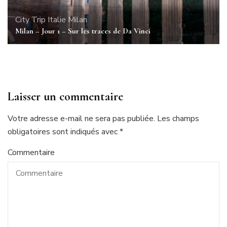
City Trip
Italie
Milan
Milan – Jour 1 – Sur les traces de Da Vinci
Laisser un commentaire
Votre adresse e-mail ne sera pas publiée.
Les champs
obligatoires sont indiqués avec
*
Commentaire