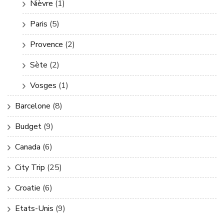
Nièvre
(1)
Paris
(5)
Provence
(2)
Sète
(2)
Vosges
(1)
Barcelone
(8)
Budget
(9)
Canada
(6)
City Trip
(25)
Croatie
(6)
Etats-Unis
(9)