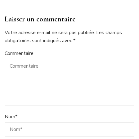
Laisser un commentaire
Votre adresse e-mail ne sera pas publiée.
Les champs
obligatoires sont indiqués avec
*
Commentaire
Nom
*