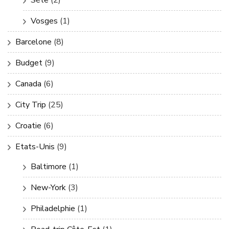
Sète
(2)
Vosges
(1)
Barcelone
(8)
Budget
(9)
Canada
(6)
City Trip
(25)
Croatie
(6)
Etats-Unis
(9)
Baltimore
(1)
New-York
(3)
Philadelphie
(1)