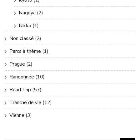
Kyoto
(1)
Nagoya
(2)
Nikko
(1)
Non classé
(2)
Parcs à thème
(1)
Prague
(2)
Randonnée
(10)
Road Trip
(57)
Tranche de vie
(12)
Vienne
(3)