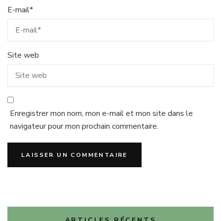
E-mail
*
Site web
Enregistrer mon nom, mon e-mail et mon site dans le
navigateur pour mon prochain commentaire.
ARTICLES RÉCENTS