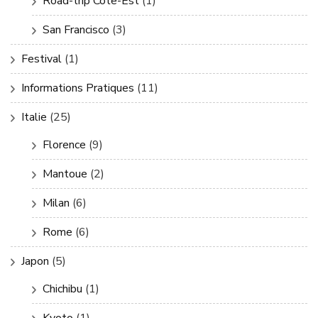
Road-trip Côte-Est
(1)
San Francisco
(3)
Festival
(1)
Informations Pratiques
(11)
Italie
(25)
Florence
(9)
Mantoue
(2)
Milan
(6)
Rome
(6)
Japon
(5)
Chichibu
(1)