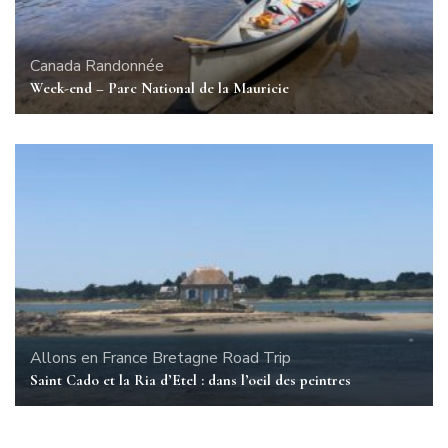
Canada
Randonnée
Week-end – Parc National de la Mauricie
Allons en France
Bretagne
Road Trip
Saint Cado et la Ria d’Etel : dans l’oeil des peintres