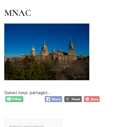
MNAC
Suivez nous, partagez....
Navigation
Article précédent