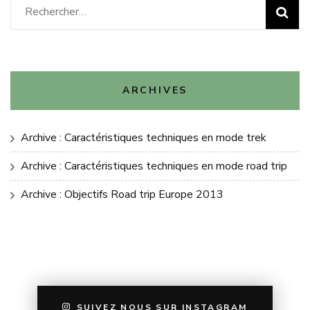
Rechercher :
ARCHIVES
Archive : Caractéristiques techniques en mode trek
Archive : Caractéristiques techniques en mode road trip
Archive : Objectifs Road trip Europe 2013
SUIVEZ NOUS SUR INSTAGRAM