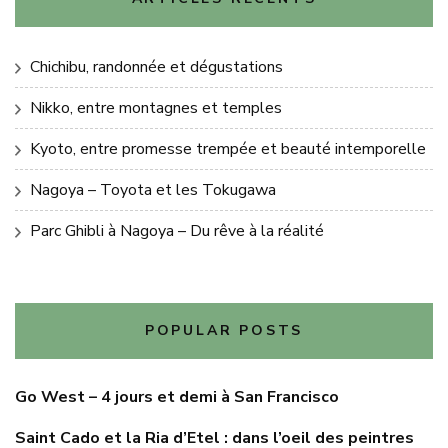
Chichibu, randonnée et dégustations
Nikko, entre montagnes et temples
Kyoto, entre promesse trempée et beauté intemporelle
Nagoya – Toyota et les Tokugawa
Parc Ghibli à Nagoya – Du rêve à la réalité
POPULAR POSTS
Go West – 4 jours et demi à San Francisco
Saint Cado et la Ria d’Etel : dans l’oeil des peintres