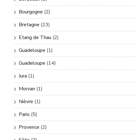
Bourgogne
(2)
Bretagne
(23)
Etang de Thau
(2)
Guadeloupe
(1)
Guadeloupe
(14)
Jura
(1)
Morvan
(1)
Nièvre
(1)
Paris
(5)
Provence
(2)