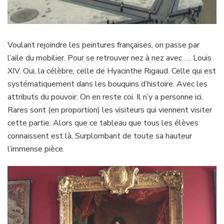
Voulant rejoindre les peintures françaises, on passe par
l’aile du mobilier. Pour se retrouver nez à nez avec …. Louis
XIV. Oui, la célèbre, celle de Hyacinthe Rigaud. Celle qui est
systématiquement dans les bouquins d’histoire. Avec les
attributs du pouvoir. On en reste coi. Il n’y a personne ici.
Rares sont (en proportion) les visiteurs qui viennent visiter
cette partie. Alors que ce tableau que tous les élèves
connaissent est là. Surplombant de toute sa hauteur
l’immense pièce.