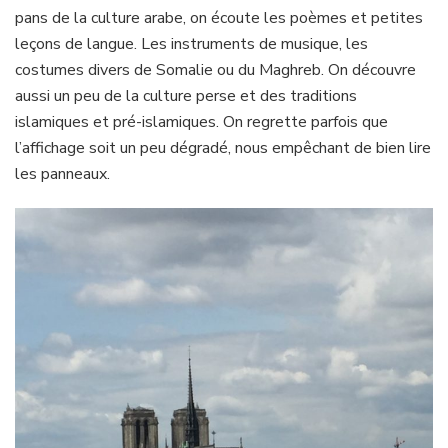
pans de la culture arabe, on écoute les poèmes et petites
leçons de langue. Les instruments de musique, les
costumes divers de Somalie ou du Maghreb. On découvre
aussi un peu de la culture perse et des traditions
islamiques et pré-islamiques. On regrette parfois que
l’affichage soit un peu dégradé, nous empêchant de bien lire
les panneaux.