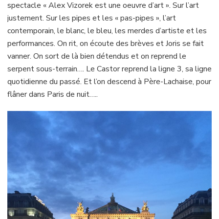
spectacle « Alex Vizorek est une oeuvre d’art ». Sur l’art
justement. Sur les pipes et les « pas-pipes », l’art
contemporain, le blanc, le bleu, les merdes d’artiste et les
performances. On rit, on écoute des brèves et Joris se fait
vanner. On sort de là bien détendus et on reprend le
serpent sous-terrain…. Le Castor reprend la ligne 3, sa ligne
quotidienne du passé. Et l’on descend à Père-Lachaise, pour
flâner dans Paris de nuit…..