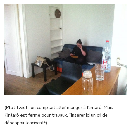
(Plot twist : on comptait aller manger à Kintarô. Mais
Kintarô est fermé pour travaux. *insérer ici un cri de
désespoir lancinant*).