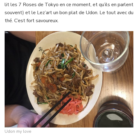
lit les 7 Roses de Tokyo en ce moment, et qu’ils en parlent
souvent) et le Lez’art un bon plat de Udon. Le tout avec du
thé. C’est fort savoureux.
Udon my love