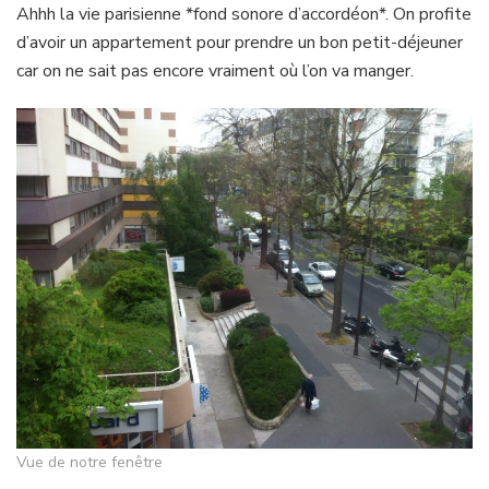
Ahhh la vie parisienne *fond sonore d’accordéon*. On profite
d’avoir un appartement pour prendre un bon petit-déjeuner
car on ne sait pas encore vraiment où l’on va manger.
Vue de notre fenêtre