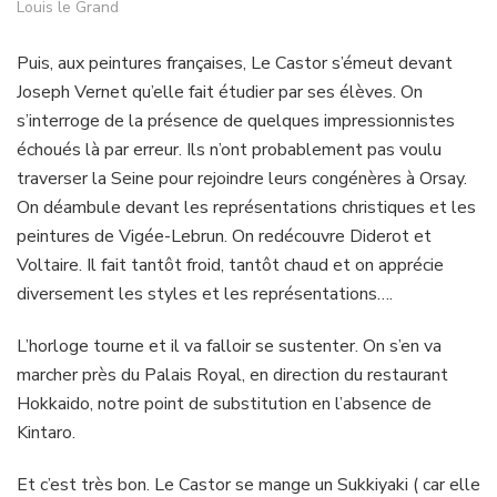
Louis le Grand
Puis, aux peintures françaises, Le Castor s’émeut devant
Joseph Vernet qu’elle fait étudier par ses élèves. On
s’interroge de la présence de quelques impressionnistes
échoués là par erreur. Ils n’ont probablement pas voulu
traverser la Seine pour rejoindre leurs congénères à Orsay.
On déambule devant les représentations christiques et les
peintures de Vigée-Lebrun. On redécouvre Diderot et
Voltaire. Il fait tantôt froid, tantôt chaud et on apprécie
diversement les styles et les représentations….
L’horloge tourne et il va falloir se sustenter. On s’en va
marcher près du Palais Royal, en direction du restaurant
Hokkaido, notre point de substitution en l’absence de
Kintaro.
Et c’est très bon. Le Castor se mange un Sukkiyaki ( car elle