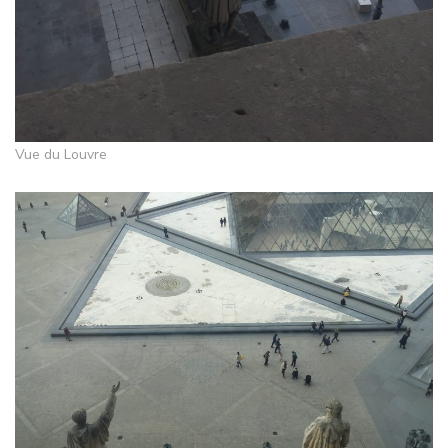
Vue du Louvre