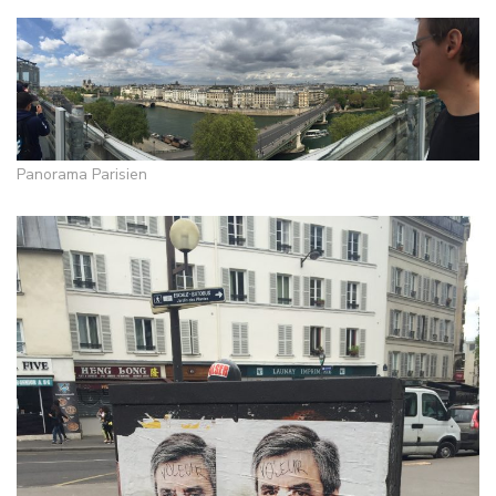
Panorama Parisien