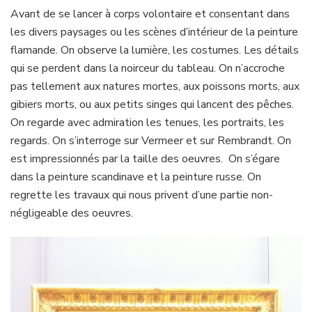
Avant de se lancer à corps volontaire et consentant dans
les divers paysages ou les scènes d’intérieur de la peinture
flamande. On observe la lumière, les costumes. Les détails
qui se perdent dans la noirceur du tableau. On n’accroche
pas tellement aux natures mortes, aux poissons morts, aux
gibiers morts, ou aux petits singes qui lancent des pêches.
On regarde avec admiration les tenues, les portraits, les
regards. On s’interroge sur Vermeer et sur Rembrandt. On
est impressionnés par la taille des oeuvres. On s’égare
dans la peinture scandinave et la peinture russe. On
regrette les travaux qui nous privent d’une partie non-
négligeable des oeuvres.