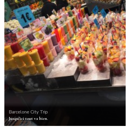
Barcelone
City Trip
Jusqu’ici tout va bien.