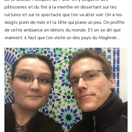
pâtisseries et du thé à la menthe en dissertant sur les
cultures et sur le spectacle que l’on va aller voir. On a les
doigts plein de miel et la tête qui plane un peu. On profite
de cette ambiance en dehors du monde. Et on se dit que
vraiment, il faut que l’on visite un des pays du Maghreb….