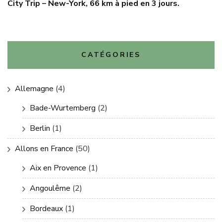
City Trip – New-York, 66 km à pied en 3 jours.
CATÉGORIES
Allemagne
(4)
Bade-Wurtemberg
(2)
Berlin
(1)
Allons en France
(50)
Aix en Provence
(1)
Angoulême
(2)
Bordeaux
(1)