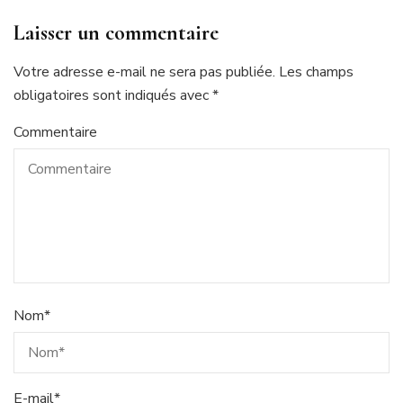
Laisser un commentaire
Votre adresse e-mail ne sera pas publiée.
Les champs
obligatoires sont indiqués avec
*
Commentaire
Nom
*
E-mail
*