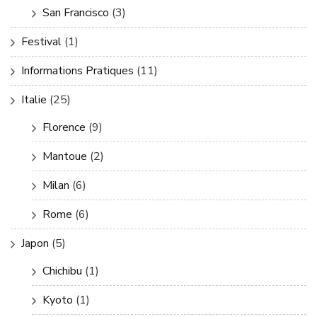
San Francisco
(3)
Festival
(1)
Informations Pratiques
(11)
Italie
(25)
Florence
(9)
Mantoue
(2)
Milan
(6)
Rome
(6)
Japon
(5)
Chichibu
(1)
Kyoto
(1)