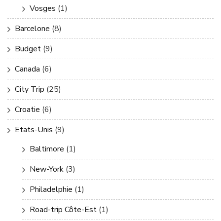
Vosges
(1)
Barcelone
(8)
Budget
(9)
Canada
(6)
City Trip
(25)
Croatie
(6)
Etats-Unis
(9)
Baltimore
(1)
New-York
(3)
Philadelphie
(1)
Road-trip Côte-Est
(1)