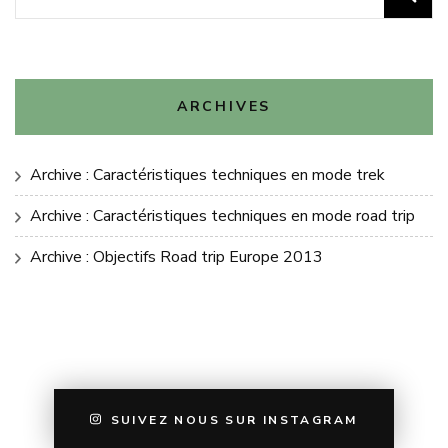
ARCHIVES
Archive : Caractéristiques techniques en mode trek
Archive : Caractéristiques techniques en mode road trip
Archive : Objectifs Road trip Europe 2013
SUIVEZ NOUS SUR INSTAGRAM