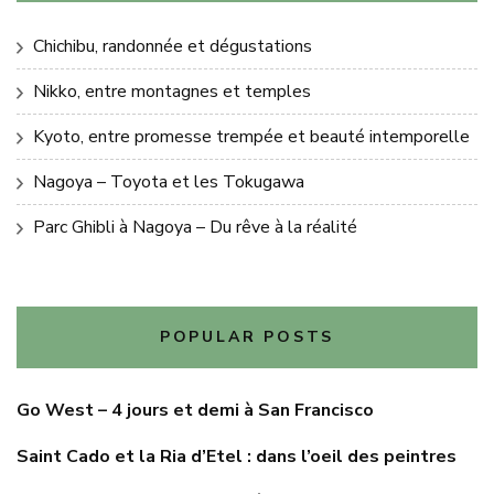
Chichibu, randonnée et dégustations
Nikko, entre montagnes et temples
Kyoto, entre promesse trempée et beauté intemporelle
Nagoya – Toyota et les Tokugawa
Parc Ghibli à Nagoya – Du rêve à la réalité
POPULAR POSTS
Go West – 4 jours et demi à San Francisco
Saint Cado et la Ria d’Etel : dans l’oeil des peintres