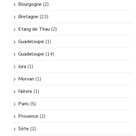
Bourgogne
(2)
Bretagne
(23)
Etang de Thau
(2)
Guadeloupe
(1)
Guadeloupe
(14)
Jura
(1)
Morvan
(1)
Nièvre
(1)
Paris
(5)
Provence
(2)
Sète
(2)