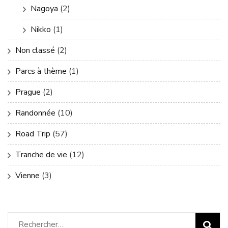
Nagoya
(2)
Nikko
(1)
Non classé
(2)
Parcs à thème
(1)
Prague
(2)
Randonnée
(10)
Road Trip
(57)
Tranche de vie
(12)
Vienne
(3)
Rechercher :