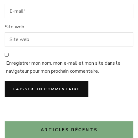
Site web
Enregistrer mon nom, mon e-mail et mon site dans le
navigateur pour mon prochain commentaire.
ARTICLES RÉCENTS