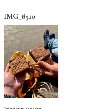
IMG_8510