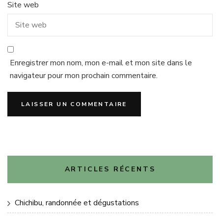
Site web
Enregistrer mon nom, mon e-mail et mon site dans le
navigateur pour mon prochain commentaire.
ARTICLES RÉCENTS
Chichibu, randonnée et dégustations