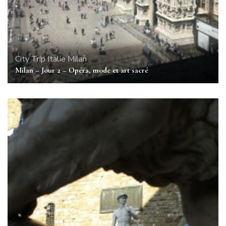
City Trip
Italie
Milan
Milan – Jour 2 – Opéra, mode et art sacré