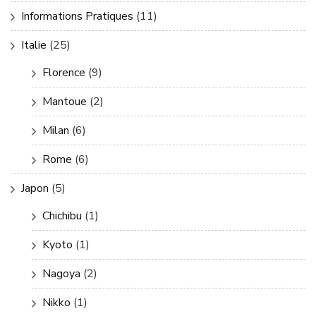
Informations Pratiques
(11)
Italie
(25)
Florence
(9)
Mantoue
(2)
Milan
(6)
Rome
(6)
Japon
(5)
Chichibu
(1)
Kyoto
(1)
Nagoya
(2)
Nikko
(1)