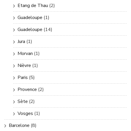
Etang de Thau
(2)
Guadeloupe
(1)
Guadeloupe
(14)
Jura
(1)
Morvan
(1)
Nièvre
(1)
Paris
(5)
Provence
(2)
Sète
(2)
Vosges
(1)
Barcelone
(8)