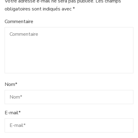
Votre adresse e-mail ne sera pas publiée.
Les champs
obligatoires sont indiqués avec
*
Commentaire
Nom
*
E-mail
*