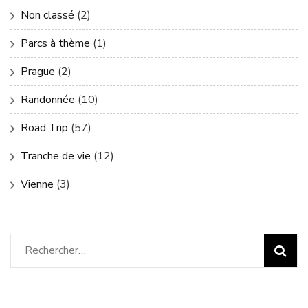
Non classé
(2)
Parcs à thème
(1)
Prague
(2)
Randonnée
(10)
Road Trip
(57)
Tranche de vie
(12)
Vienne
(3)
Rechercher :