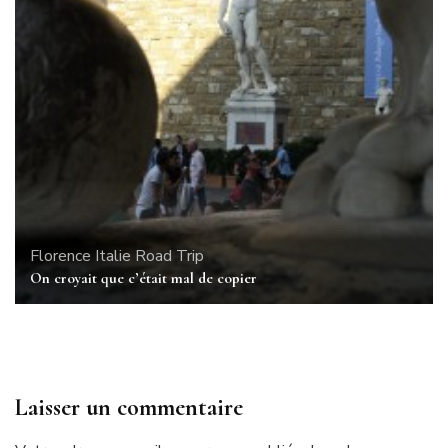
Florence
Italie
Road Trip
On croyait que c’était mal de copier
Laisser un commentaire