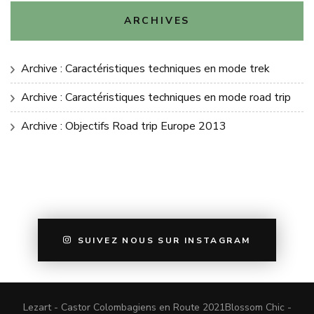
ARCHIVES
Archive : Caractéristiques techniques en mode trek
Archive : Caractéristiques techniques en mode road trip
Archive : Objectifs Road trip Europe 2013
SUIVEZ NOUS SUR INSTAGRAM
Lezart - Castor Colombagiens en Route 2021
Blossom Chic -