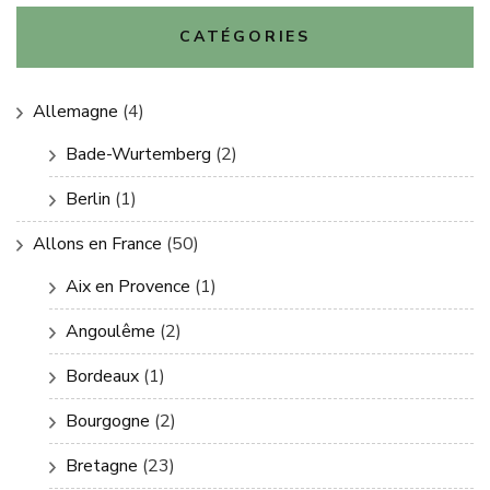
CATÉGORIES
Allemagne
(4)
Bade-Wurtemberg
(2)
Berlin
(1)
Allons en France
(50)
Aix en Provence
(1)
Angoulême
(2)
Bordeaux
(1)
Bourgogne
(2)
Bretagne
(23)