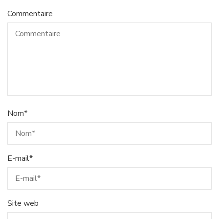
Commentaire
Nom
*
E-mail
*
Site web