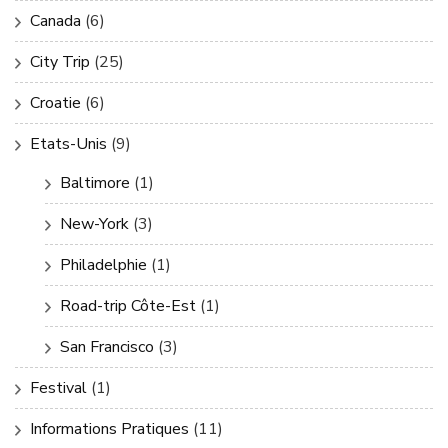
Canada
(6)
City Trip
(25)
Croatie
(6)
Etats-Unis
(9)
Baltimore
(1)
New-York
(3)
Philadelphie
(1)
Road-trip Côte-Est
(1)
San Francisco
(3)
Festival
(1)
Informations Pratiques
(11)