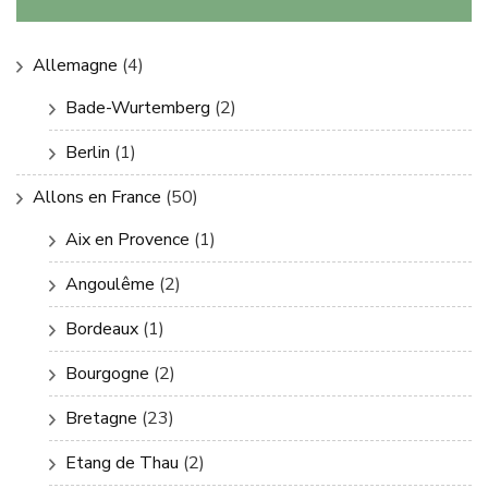
Allemagne
(4)
Bade-Wurtemberg
(2)
Berlin
(1)
Allons en France
(50)
Aix en Provence
(1)
Angoulême
(2)
Bordeaux
(1)
Bourgogne
(2)
Bretagne
(23)
Etang de Thau
(2)