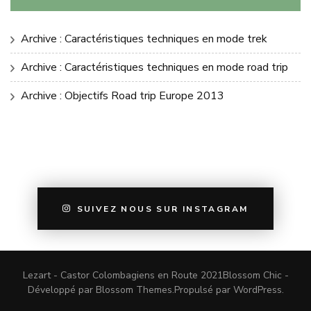
Archive : Caractéristiques techniques en mode trek
Archive : Caractéristiques techniques en mode road trip
Archive : Objectifs Road trip Europe 2013
SUIVEZ NOUS SUR INSTAGRAM
Lezart - Castor Colombagiens en Route 2021
Blossom Chic -
Développé par
Blossom Themes
.Propulsé par
WordPress
.