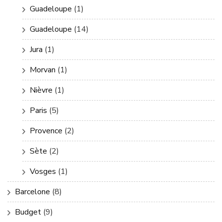
Guadeloupe
(1)
Guadeloupe
(14)
Jura
(1)
Morvan
(1)
Nièvre
(1)
Paris
(5)
Provence
(2)
Sète
(2)
Vosges
(1)
Barcelone
(8)
Budget
(9)