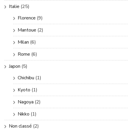
Italie
(25)
Florence
(9)
Mantoue
(2)
Milan
(6)
Rome
(6)
Japon
(5)
Chichibu
(1)
Kyoto
(1)
Nagoya
(2)
Nikko
(1)
Non classé
(2)