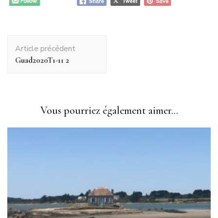
Navigation
Article précédent
d'article
Guad2020T1-11 2
Vous pourriez également aimer...