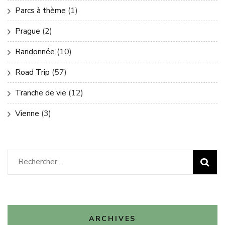
Parcs à thème
(1)
Prague
(2)
Randonnée
(10)
Road Trip
(57)
Tranche de vie
(12)
Vienne
(3)
Rechercher :
ARCHIVES