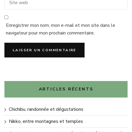
Enregistrer mon nom, mon e-mail et mon site dans le
navigateur pour mon prochain commentaire.
ARTICLES RÉCENTS
Chichibu, randonnée et dégustations
Nikko, entre montagnes et temples