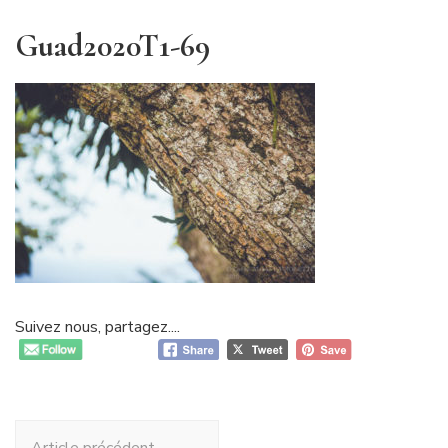
Guad2020T1-69
Suivez nous, partagez....
Navigation
Article précédent