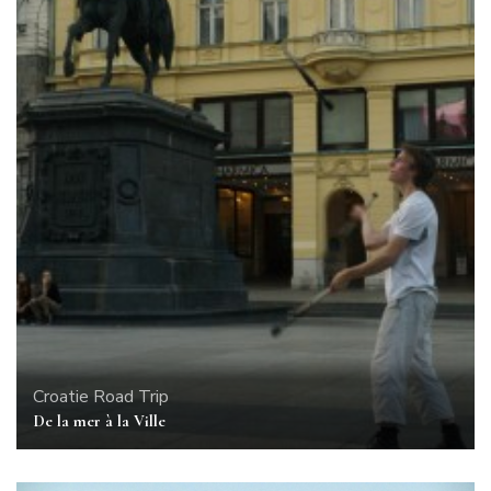
Croatie
Road Trip
De la mer à la Ville