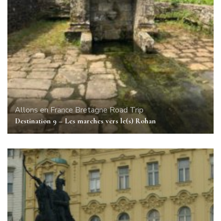
Allons en France
Bretagne
Road Trip
Destination 9 – Les marches vers le(s) Rohan