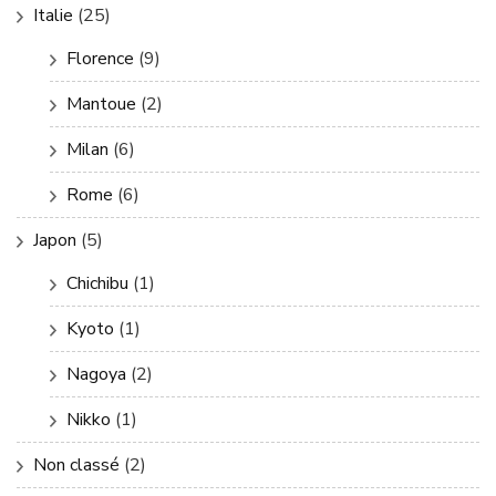
Italie
(25)
Florence
(9)
Mantoue
(2)
Milan
(6)
Rome
(6)
Japon
(5)
Chichibu
(1)
Kyoto
(1)
Nagoya
(2)
Nikko
(1)
Non classé
(2)