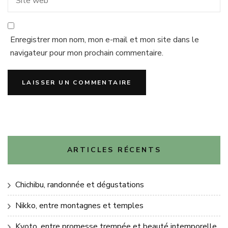
Enregistrer mon nom, mon e-mail et mon site dans le
navigateur pour mon prochain commentaire.
ARTICLES RÉCENTS
Chichibu, randonnée et dégustations
Nikko, entre montagnes et temples
Kyoto, entre promesse trempée et beauté intemporelle