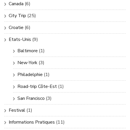
Canada
(6)
City Trip
(25)
Croatie
(6)
Etats-Unis
(9)
Baltimore
(1)
New-York
(3)
Philadelphie
(1)
Road-trip Côte-Est
(1)
San Francisco
(3)
Festival
(1)
Informations Pratiques
(11)