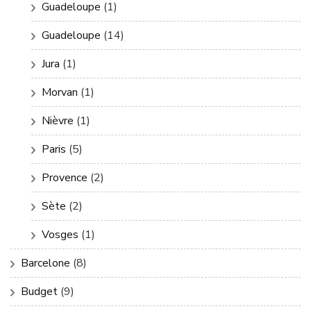
Guadeloupe
(1)
Guadeloupe
(14)
Jura
(1)
Morvan
(1)
Nièvre
(1)
Paris
(5)
Provence
(2)
Sète
(2)
Vosges
(1)
Barcelone
(8)
Budget
(9)