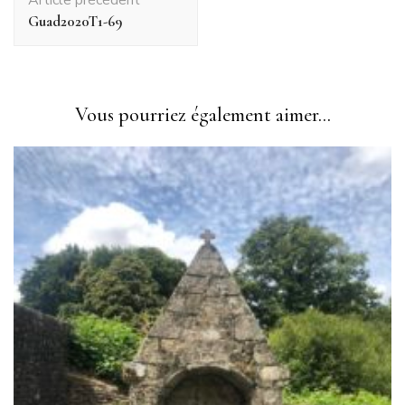
d'article
Guad2020T1-69
Vous pourriez également aimer...