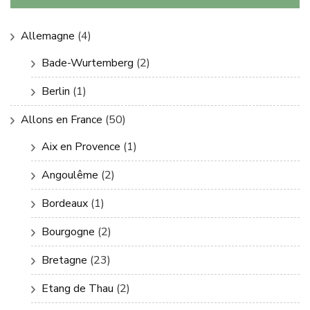
Allemagne
(4)
Bade-Wurtemberg
(2)
Berlin
(1)
Allons en France
(50)
Aix en Provence
(1)
Angoulême
(2)
Bordeaux
(1)
Bourgogne
(2)
Bretagne
(23)
Etang de Thau
(2)