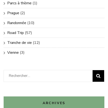
Parcs à thème
(1)
Prague
(2)
Randonnée
(10)
Road Trip
(57)
Tranche de vie
(12)
Vienne
(3)
Rechercher :
ARCHIVES