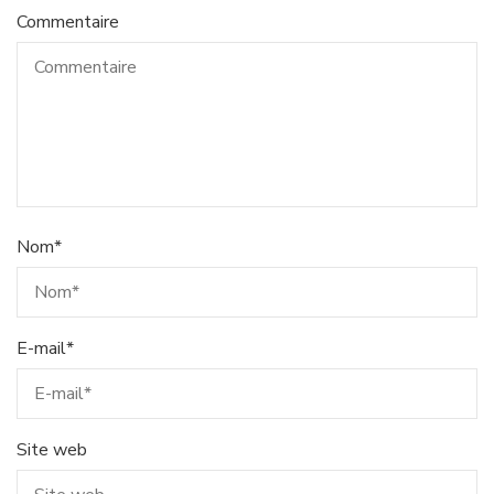
Commentaire
Nom
*
E-mail
*
Site web