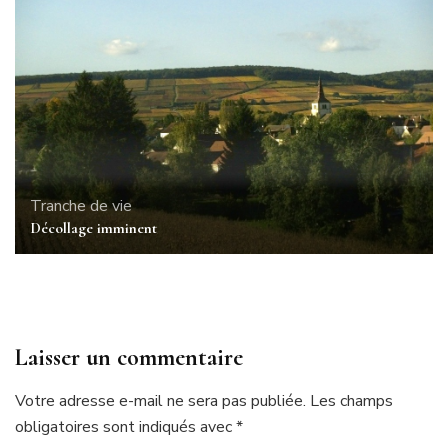
Tranche de vie
Décollage imminent
Laisser un commentaire
Votre adresse e-mail ne sera pas publiée.
Les champs
obligatoires sont indiqués avec
*