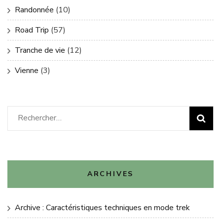
Randonnée
(10)
Road Trip
(57)
Tranche de vie
(12)
Vienne
(3)
Rechercher :
ARCHIVES
Archive : Caractéristiques techniques en mode trek