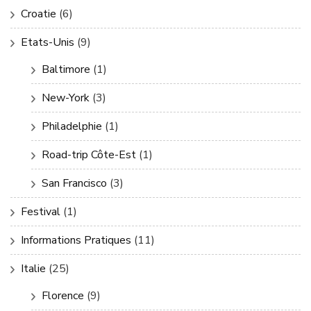
Croatie
(6)
Etats-Unis
(9)
Baltimore
(1)
New-York
(3)
Philadelphie
(1)
Road-trip Côte-Est
(1)
San Francisco
(3)
Festival
(1)
Informations Pratiques
(11)
Italie
(25)
Florence
(9)