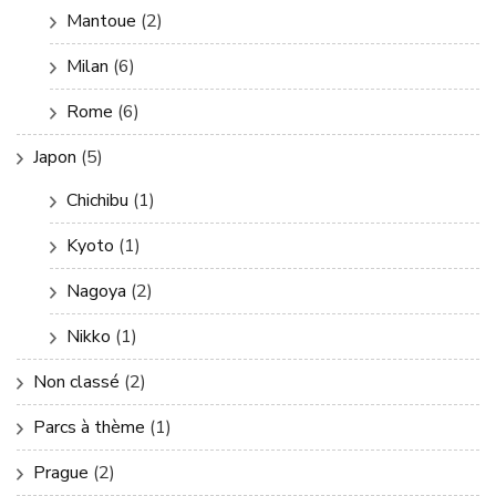
Mantoue
(2)
Milan
(6)
Rome
(6)
Japon
(5)
Chichibu
(1)
Kyoto
(1)
Nagoya
(2)
Nikko
(1)
Non classé
(2)
Parcs à thème
(1)
Prague
(2)