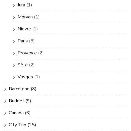
Jura
(1)
Morvan
(1)
Nièvre
(1)
Paris
(5)
Provence
(2)
Sète
(2)
Vosges
(1)
Barcelone
(8)
Budget
(9)
Canada
(6)
City Trip
(25)