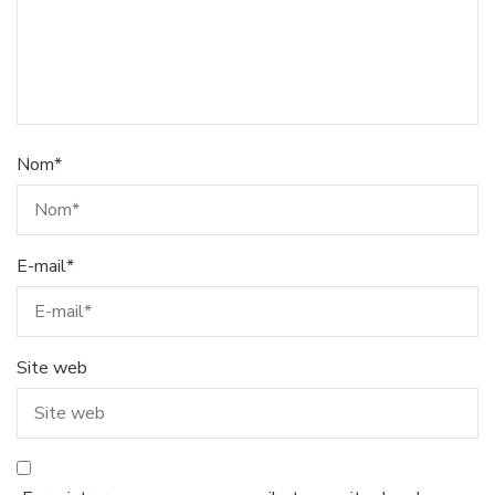
Nom
*
E-mail
*
Site web