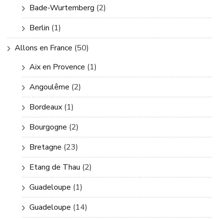
Bade-Wurtemberg
(2)
Berlin
(1)
Allons en France
(50)
Aix en Provence
(1)
Angoulême
(2)
Bordeaux
(1)
Bourgogne
(2)
Bretagne
(23)
Etang de Thau
(2)
Guadeloupe
(1)
Guadeloupe
(14)