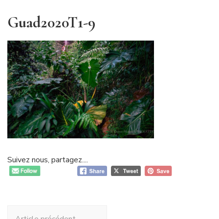
Guad2020T1-9
Suivez nous, partagez....
Navigation
Article précédent