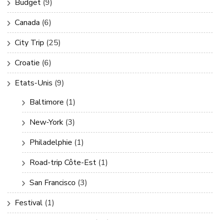
Budget
(9)
Canada
(6)
City Trip
(25)
Croatie
(6)
Etats-Unis
(9)
Baltimore
(1)
New-York
(3)
Philadelphie
(1)
Road-trip Côte-Est
(1)
San Francisco
(3)
Festival
(1)