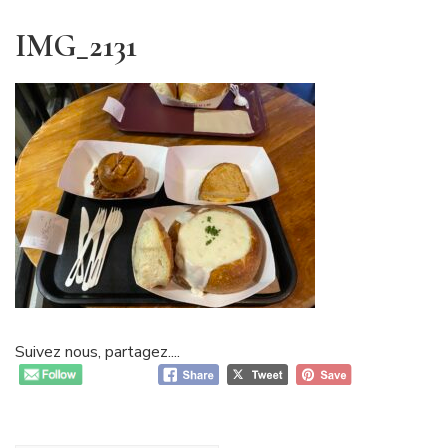
IMG_2131
Suivez nous, partagez....