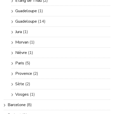
Etang de Thau
(2)
Guadeloupe
(1)
Guadeloupe
(14)
Jura
(1)
Morvan
(1)
Nièvre
(1)
Paris
(5)
Provence
(2)
Sète
(2)
Vosges
(1)
Barcelone
(8)