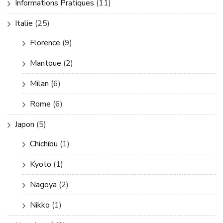
Informations Pratiques
(11)
Italie
(25)
Florence
(9)
Mantoue
(2)
Milan
(6)
Rome
(6)
Japon
(5)
Chichibu
(1)
Kyoto
(1)
Nagoya
(2)
Nikko
(1)