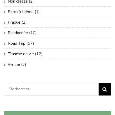
Non classé
(2)
Parcs à thème
(1)
Prague
(2)
Randonnée
(10)
Road Trip
(57)
Tranche de vie
(12)
Vienne
(3)
Rechercher :