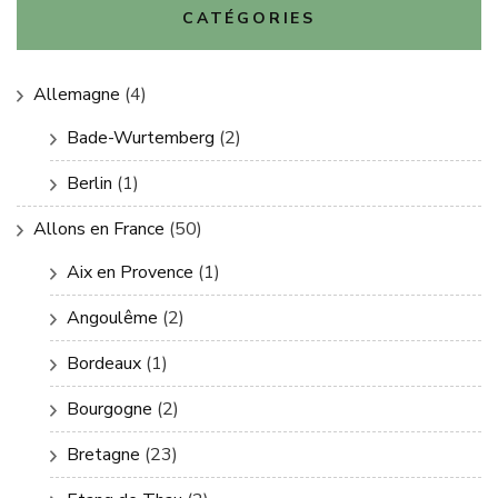
CATÉGORIES
Allemagne
(4)
Bade-Wurtemberg
(2)
Berlin
(1)
Allons en France
(50)
Aix en Provence
(1)
Angoulême
(2)
Bordeaux
(1)
Bourgogne
(2)
Bretagne
(23)