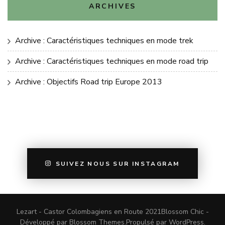
ARCHIVES
Archive : Caractéristiques techniques en mode trek
Archive : Caractéristiques techniques en mode road trip
Archive : Objectifs Road trip Europe 2013
SUIVEZ NOUS SUR INSTAGRAM
Lezart - Castor Colombagiens en Route 2021
Blossom Chic -
Développé par
Blossom Themes
.Propulsé par
WordPress
.