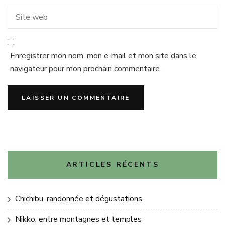
Enregistrer mon nom, mon e-mail et mon site dans le
navigateur pour mon prochain commentaire.
ARTICLES RÉCENTS
Chichibu, randonnée et dégustations
Nikko, entre montagnes et temples