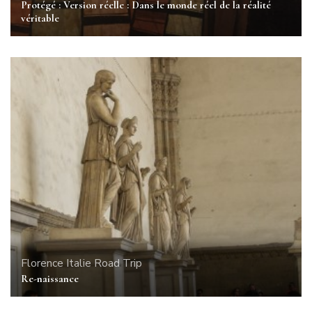
Protégé : Version réelle : Dans le monde réel de la réalité
véritable
Florence
Italie
Road Trip
Re-naissance