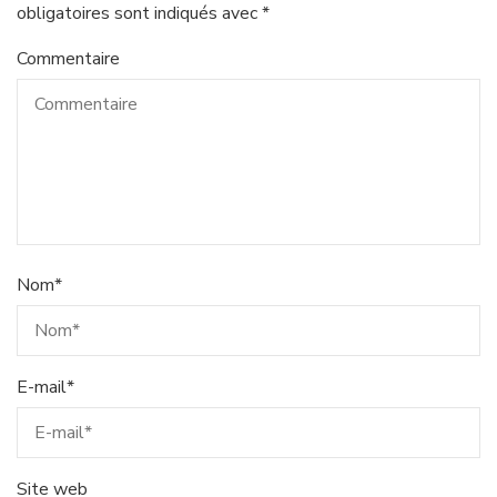
obligatoires sont indiqués avec
*
Commentaire
Nom
*
E-mail
*
Site web