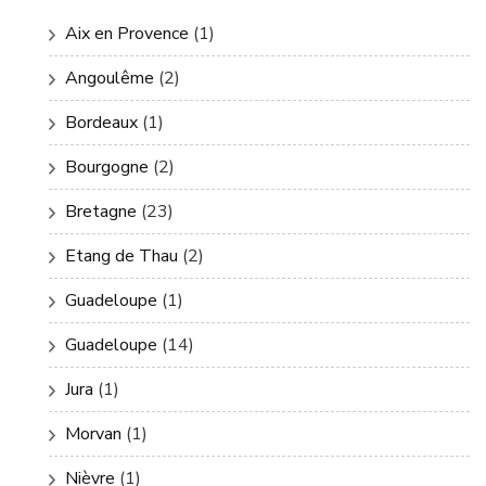
Aix en Provence
(1)
Angoulême
(2)
Bordeaux
(1)
Bourgogne
(2)
Bretagne
(23)
Etang de Thau
(2)
Guadeloupe
(1)
Guadeloupe
(14)
Jura
(1)
Morvan
(1)
Nièvre
(1)