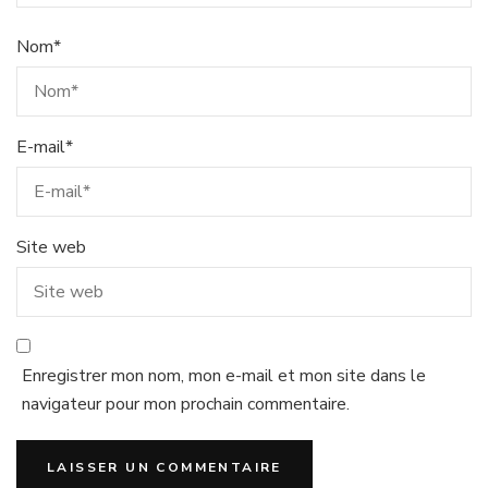
Nom
*
E-mail
*
Site web
Enregistrer mon nom, mon e-mail et mon site dans le
navigateur pour mon prochain commentaire.