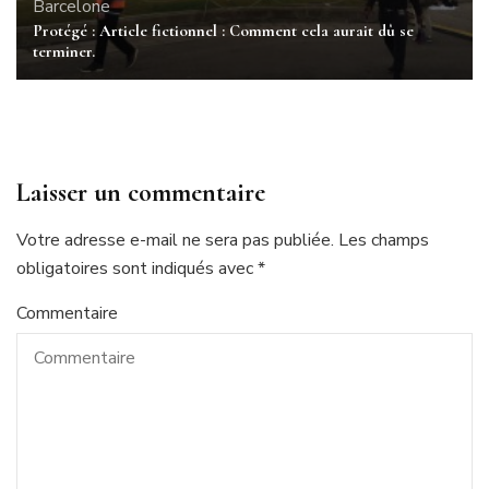
Barcelone
Protégé : Article fictionnel : Comment cela aurait dû se
terminer.
Laisser un commentaire
Votre adresse e-mail ne sera pas publiée.
Les champs
obligatoires sont indiqués avec
*
Commentaire