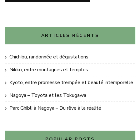
ARTICLES RÉCENTS
Chichibu, randonnée et dégustations
Nikko, entre montagnes et temples
Kyoto, entre promesse trempée et beauté intemporelle
Nagoya – Toyota et les Tokugawa
Parc Ghibli à Nagoya – Du rêve à la réalité
POPULAR POSTS