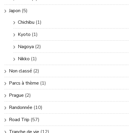
Japon
(5)
Chichibu
(1)
Kyoto
(1)
Nagoya
(2)
Nikko
(1)
Non classé
(2)
Parcs à thème
(1)
Prague
(2)
Randonnée
(10)
Road Trip
(57)
Tranche de vie
(12)