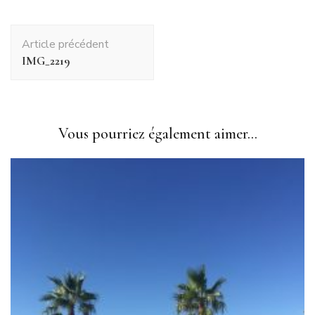
Navigation
Article précédent
d'article
IMG_2219
Vous pourriez également aimer...