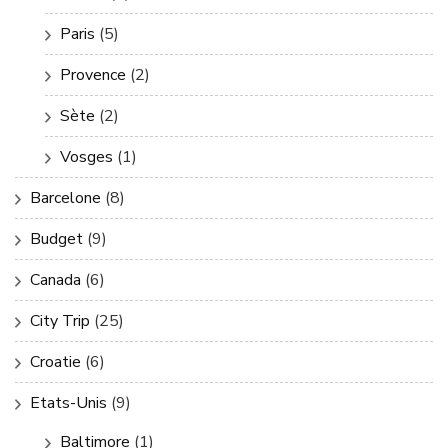
Paris
(5)
Provence
(2)
Sète
(2)
Vosges
(1)
Barcelone
(8)
Budget
(9)
Canada
(6)
City Trip
(25)
Croatie
(6)
Etats-Unis
(9)
Baltimore
(1)