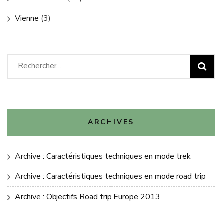
Vienne
(3)
Rechercher :
ARCHIVES
Archive : Caractéristiques techniques en mode trek
Archive : Caractéristiques techniques en mode road trip
Archive : Objectifs Road trip Europe 2013