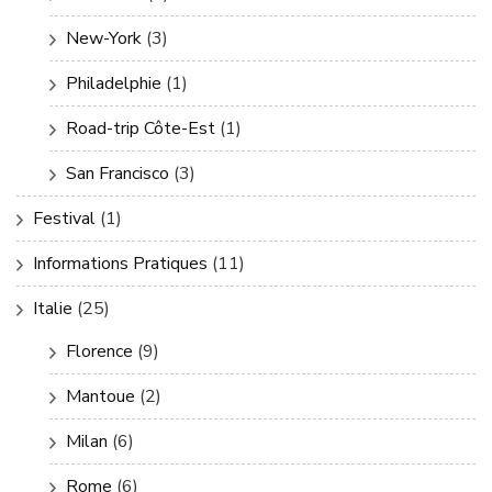
New-York
(3)
Philadelphie
(1)
Road-trip Côte-Est
(1)
San Francisco
(3)
Festival
(1)
Informations Pratiques
(11)
Italie
(25)
Florence
(9)
Mantoue
(2)
Milan
(6)
Rome
(6)