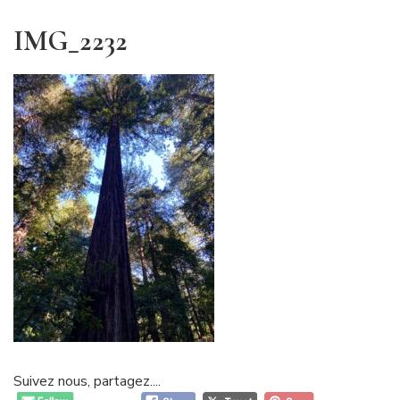
IMG_2232
Suivez nous, partagez....