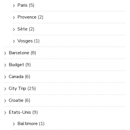
Paris
(5)
Provence
(2)
Sète
(2)
Vosges
(1)
Barcelone
(8)
Budget
(9)
Canada
(6)
City Trip
(25)
Croatie
(6)
Etats-Unis
(9)
Baltimore
(1)