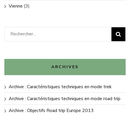
Vienne
(3)
Rechercher :
ARCHIVES
Archive : Caractéristiques techniques en mode trek
Archive : Caractéristiques techniques en mode road trip
Archive : Objectifs Road trip Europe 2013