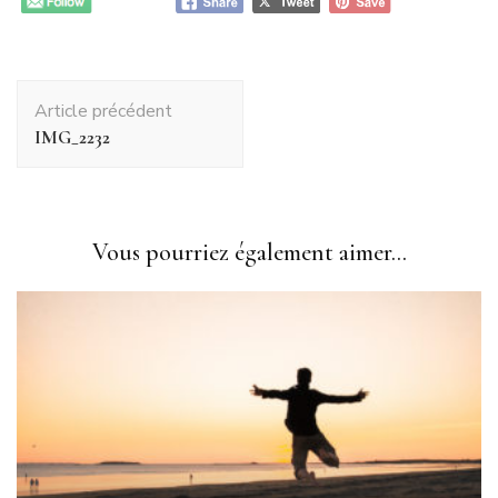
Navigation
Article précédent
d'article
IMG_2232
Vous pourriez également aimer...