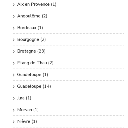
Aix en Provence
(1)
Angoulême
(2)
Bordeaux
(1)
Bourgogne
(2)
Bretagne
(23)
Etang de Thau
(2)
Guadeloupe
(1)
Guadeloupe
(14)
Jura
(1)
Morvan
(1)
Nièvre
(1)