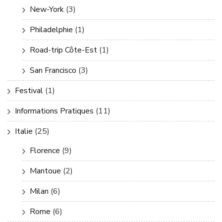
New-York
(3)
Philadelphie
(1)
Road-trip Côte-Est
(1)
San Francisco
(3)
Festival
(1)
Informations Pratiques
(11)
Italie
(25)
Florence
(9)
Mantoue
(2)
Milan
(6)
Rome
(6)