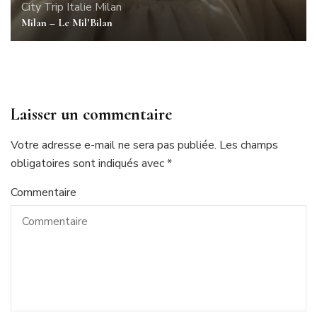
City Trip
Italie
Milan
Milan – Le Mil’Bilan
Laisser un commentaire
Votre adresse e-mail ne sera pas publiée.
Les champs
obligatoires sont indiqués avec
*
Commentaire