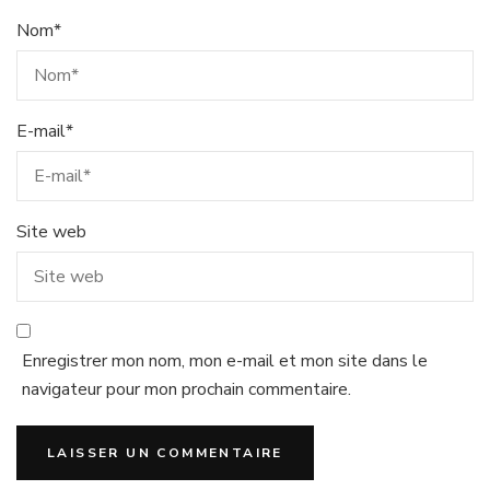
Nom
*
E-mail
*
Site web
Enregistrer mon nom, mon e-mail et mon site dans le
navigateur pour mon prochain commentaire.