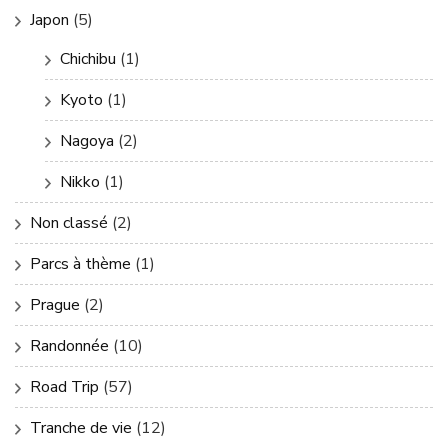
Japon
(5)
Chichibu
(1)
Kyoto
(1)
Nagoya
(2)
Nikko
(1)
Non classé
(2)
Parcs à thème
(1)
Prague
(2)
Randonnée
(10)
Road Trip
(57)
Tranche de vie
(12)