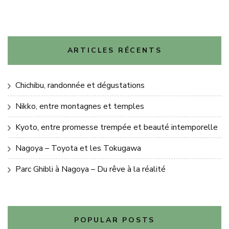
ARTICLES RÉCENTS
Chichibu, randonnée et dégustations
Nikko, entre montagnes et temples
Kyoto, entre promesse trempée et beauté intemporelle
Nagoya – Toyota et les Tokugawa
Parc Ghibli à Nagoya – Du rêve à la réalité
POPULAR POSTS