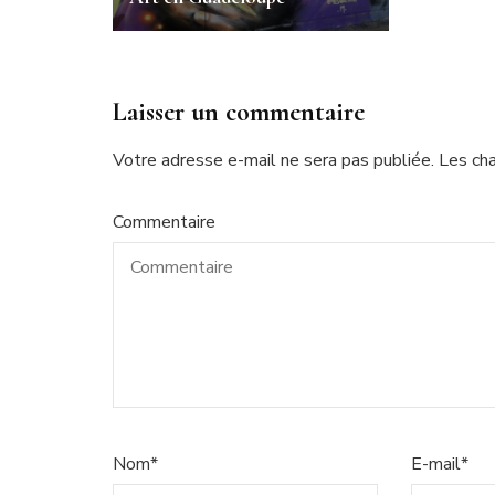
Laisser un commentaire
Votre adresse e-mail ne sera pas publiée.
Les ch
Commentaire
Nom
*
E-mail
*