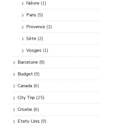
Nièvre
(1)
Paris
(5)
Provence
(2)
Sète
(2)
Vosges
(1)
Barcelone
(8)
Budget
(9)
Canada
(6)
City Trip
(25)
Croatie
(6)
Etats-Unis
(9)