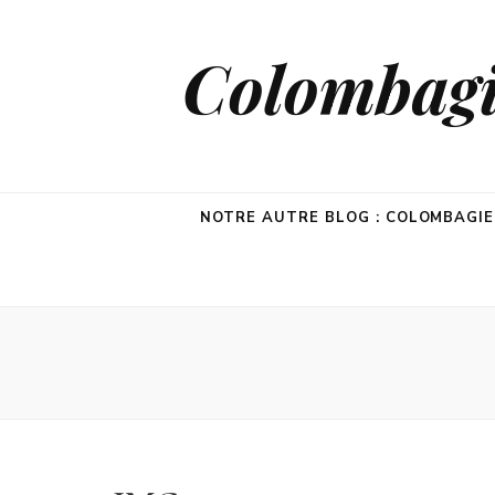
Colombagie
NOTRE AUTRE BLOG : COLOMBAGI