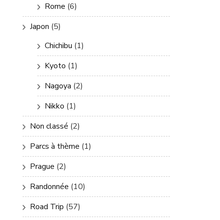
Rome
(6)
Japon
(5)
Chichibu
(1)
Kyoto
(1)
Nagoya
(2)
Nikko
(1)
Non classé
(2)
Parcs à thème
(1)
Prague
(2)
Randonnée
(10)
Road Trip
(57)