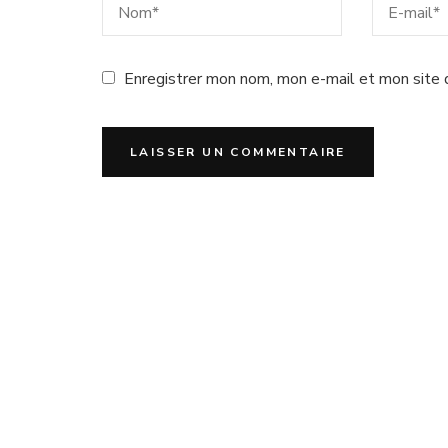
Enregistrer mon nom, mon e-mail et mon site 