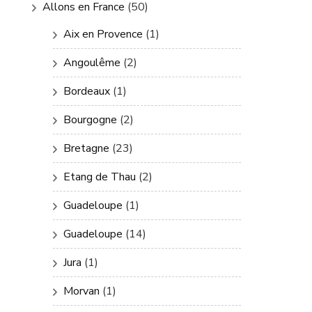
Allons en France
(50)
Aix en Provence
(1)
Angoulême
(2)
Bordeaux
(1)
Bourgogne
(2)
Bretagne
(23)
Etang de Thau
(2)
Guadeloupe
(1)
Guadeloupe
(14)
Jura
(1)
Morvan
(1)