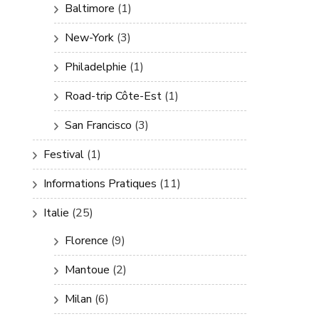
Baltimore
(1)
New-York
(3)
Philadelphie
(1)
Road-trip Côte-Est
(1)
San Francisco
(3)
Festival
(1)
Informations Pratiques
(11)
Italie
(25)
Florence
(9)
Mantoue
(2)
Milan
(6)