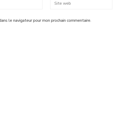
dans le navigateur pour mon prochain commentaire.