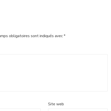
amps obligatoires sont indiqués avec
*
Site web