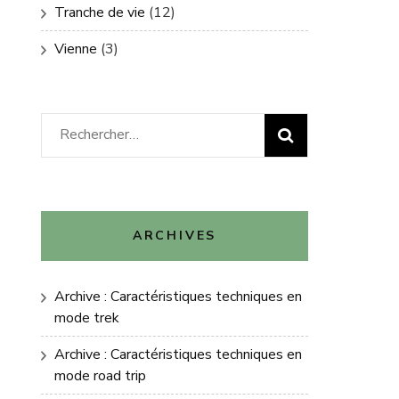
Tranche de vie
(12)
Vienne
(3)
Rechercher :
ARCHIVES
Archive : Caractéristiques techniques en
mode trek
Archive : Caractéristiques techniques en
mode road trip