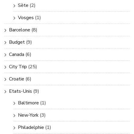
Sète
(2)
Vosges
(1)
Barcelone
(8)
Budget
(9)
Canada
(6)
City Trip
(25)
Croatie
(6)
Etats-Unis
(9)
Baltimore
(1)
New-York
(3)
Philadelphie
(1)