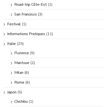
Road-trip Côte-Est
(1)
San Francisco
(3)
Festival
(1)
Informations Pratiques
(11)
Italie
(25)
Florence
(9)
Mantoue
(2)
Milan
(6)
Rome
(6)
Japon
(5)
Chichibu
(1)