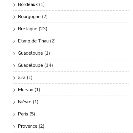
Bordeaux
(1)
Bourgogne
(2)
Bretagne
(23)
Etang de Thau
(2)
Guadeloupe
(1)
Guadeloupe
(14)
Jura
(1)
Morvan
(1)
Nièvre
(1)
Paris
(5)
Provence
(2)