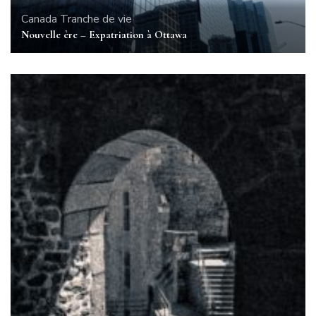
Canada
Tranche de vie
Nouvelle ère – Expatriation à Ottawa