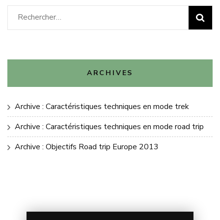
Rechercher :
ARCHIVES
Archive : Caractéristiques techniques en mode trek
Archive : Caractéristiques techniques en mode road trip
Archive : Objectifs Road trip Europe 2013