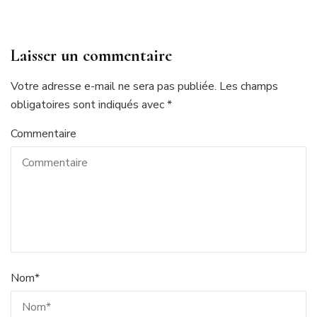
Laisser un commentaire
Votre adresse e-mail ne sera pas publiée.
Les champs
obligatoires sont indiqués avec
*
Commentaire
Nom
*