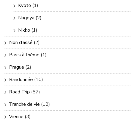
Kyoto
(1)
Nagoya
(2)
Nikko
(1)
Non classé
(2)
Parcs à thème
(1)
Prague
(2)
Randonnée
(10)
Road Trip
(57)
Tranche de vie
(12)
Vienne
(3)