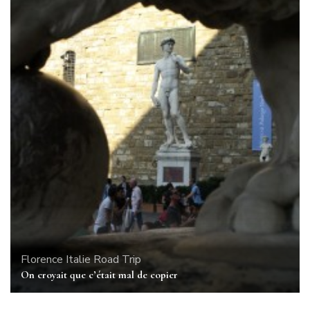
Florence
Italie
Road Trip
On croyait que c’était mal de copier