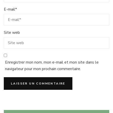
E-mail
*
Site web
Enregistrer mon nom, mon e-mail et mon site dans le
navigateur pour mon prochain commentaire.