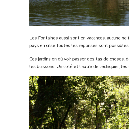
Les Fontaines aussi sont en vacances, aucune ne 
pays en crise toutes les réponses sont possibles
Ces jardins on dû voir passer des tas de choses,
les buissons. Un coté et l’autre de l’échiquier, le