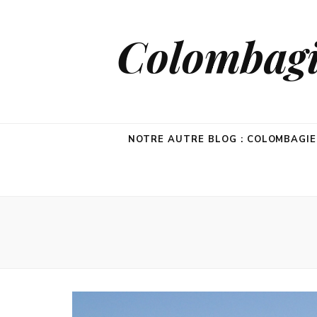
Colombagie
NOTRE AUTRE BLOG : COLOMBAGI