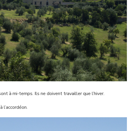
sont à mi-temps. Ils ne doivent travailler que l’hiver.
à l’accordéon.