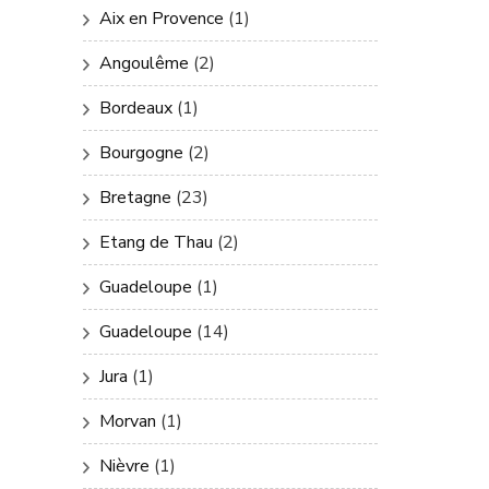
Aix en Provence
(1)
Angoulême
(2)
Bordeaux
(1)
Bourgogne
(2)
Bretagne
(23)
Etang de Thau
(2)
Guadeloupe
(1)
Guadeloupe
(14)
Jura
(1)
Morvan
(1)
Nièvre
(1)