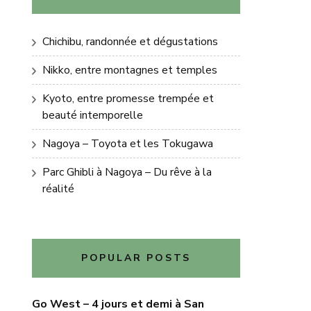
Chichibu, randonnée et dégustations
Nikko, entre montagnes et temples
Kyoto, entre promesse trempée et
beauté intemporelle
Nagoya – Toyota et les Tokugawa
Parc Ghibli à Nagoya – Du rêve à la
réalité
POPULAR POSTS
Go West – 4 jours et demi à San