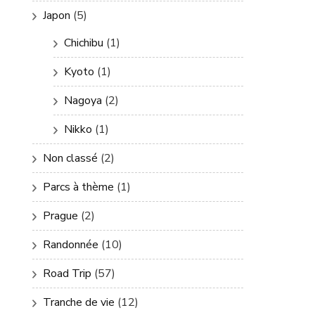
Japon
(5)
Chichibu
(1)
Kyoto
(1)
Nagoya
(2)
Nikko
(1)
Non classé
(2)
Parcs à thème
(1)
Prague
(2)
Randonnée
(10)
Road Trip
(57)
Tranche de vie
(12)