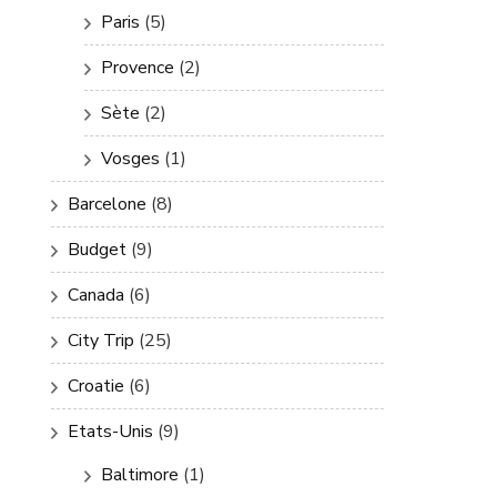
Paris
(5)
Provence
(2)
Sète
(2)
Vosges
(1)
Barcelone
(8)
Budget
(9)
Canada
(6)
City Trip
(25)
Croatie
(6)
Etats-Unis
(9)
Baltimore
(1)