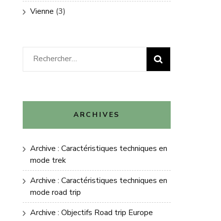
Vienne
(3)
Rechercher :
ARCHIVES
Archive : Caractéristiques techniques en
mode trek
Archive : Caractéristiques techniques en
mode road trip
Archive : Objectifs Road trip Europe