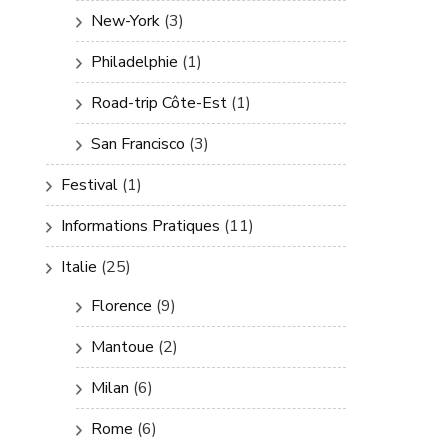
New-York
(3)
Philadelphie
(1)
Road-trip Côte-Est
(1)
San Francisco
(3)
Festival
(1)
Informations Pratiques
(11)
Italie
(25)
Florence
(9)
Mantoue
(2)
Milan
(6)
Rome
(6)