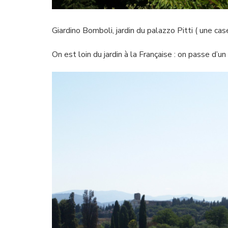
Giardino Bomboli, jardin du palazzo Pitti ( une cas
On est loin du jardin à la Française : on passe d’u