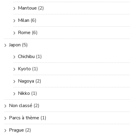
Mantoue
(2)
Milan
(6)
Rome
(6)
Japon
(5)
Chichibu
(1)
Kyoto
(1)
Nagoya
(2)
Nikko
(1)
Non classé
(2)
Parcs à thème
(1)
Prague
(2)