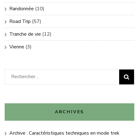
Randonnée
(10)
Road Trip
(57)
Tranche de vie
(12)
Vienne
(3)
Rechercher :
ARCHIVES
Archive : Caractéristiques techniques en mode trek