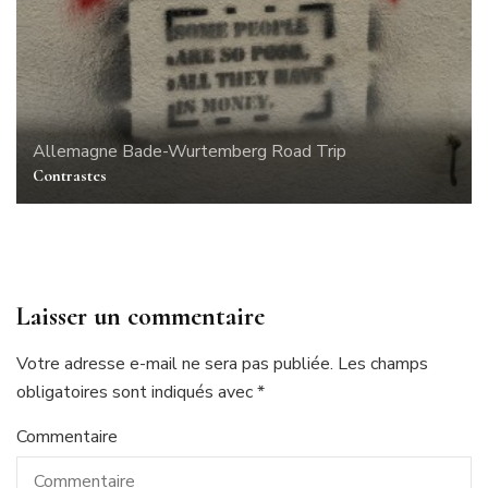
Allemagne
Bade-Wurtemberg
Road Trip
Contrastes
Laisser un commentaire
Votre adresse e-mail ne sera pas publiée.
Les champs
obligatoires sont indiqués avec
*
Commentaire