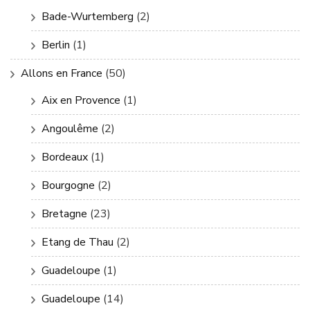
Bade-Wurtemberg
(2)
Berlin
(1)
Allons en France
(50)
Aix en Provence
(1)
Angoulême
(2)
Bordeaux
(1)
Bourgogne
(2)
Bretagne
(23)
Etang de Thau
(2)
Guadeloupe
(1)
Guadeloupe
(14)