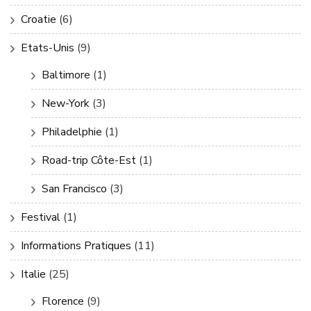
Croatie
(6)
Etats-Unis
(9)
Baltimore
(1)
New-York
(3)
Philadelphie
(1)
Road-trip Côte-Est
(1)
San Francisco
(3)
Festival
(1)
Informations Pratiques
(11)
Italie
(25)
Florence
(9)