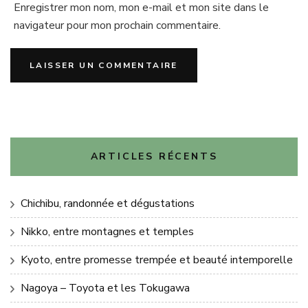
Enregistrer mon nom, mon e-mail et mon site dans le
navigateur pour mon prochain commentaire.
ARTICLES RÉCENTS
Chichibu, randonnée et dégustations
Nikko, entre montagnes et temples
Kyoto, entre promesse trempée et beauté intemporelle
Nagoya – Toyota et les Tokugawa