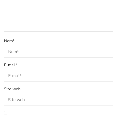
Nom
*
E-mail
*
Site web