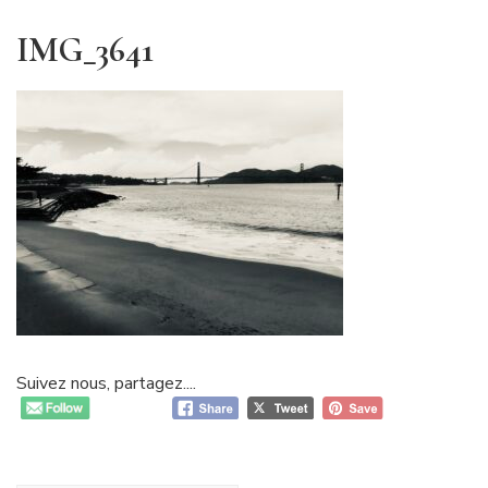
IMG_3641
Suivez nous, partagez....