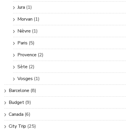
Jura
(1)
Morvan
(1)
Nièvre
(1)
Paris
(5)
Provence
(2)
Sète
(2)
Vosges
(1)
Barcelone
(8)
Budget
(9)
Canada
(6)
City Trip
(25)