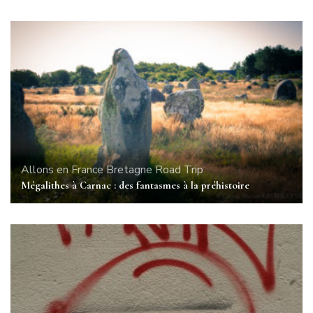
Allons en France
Bretagne
Road Trip
Mégalithes à Carnac : des fantasmes à la préhistoire