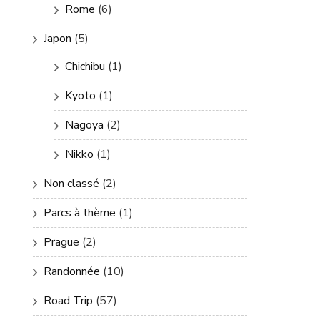
Rome
(6)
Japon
(5)
Chichibu
(1)
Kyoto
(1)
Nagoya
(2)
Nikko
(1)
Non classé
(2)
Parcs à thème
(1)
Prague
(2)
Randonnée
(10)
Road Trip
(57)