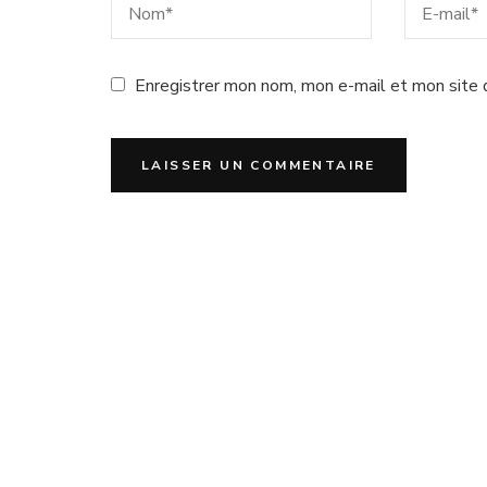
Enregistrer mon nom, mon e-mail et mon site 