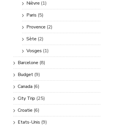
Nièvre
(1)
Paris
(5)
Provence
(2)
Sète
(2)
Vosges
(1)
Barcelone
(8)
Budget
(9)
Canada
(6)
City Trip
(25)
Croatie
(6)
Etats-Unis
(9)