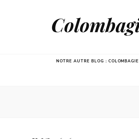
Colombagie
NOTRE AUTRE BLOG : COLOMBAGI