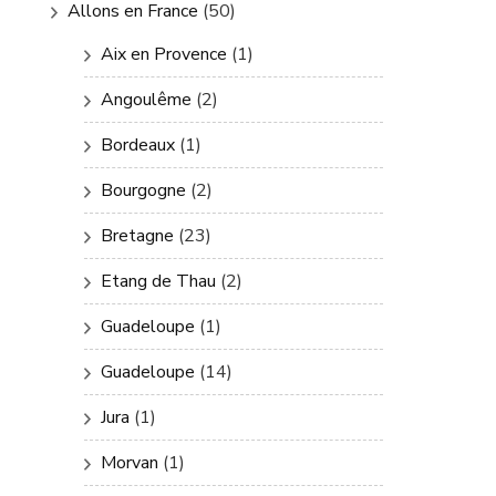
Allons en France
(50)
Aix en Provence
(1)
Angoulême
(2)
Bordeaux
(1)
Bourgogne
(2)
Bretagne
(23)
Etang de Thau
(2)
Guadeloupe
(1)
Guadeloupe
(14)
Jura
(1)
Morvan
(1)