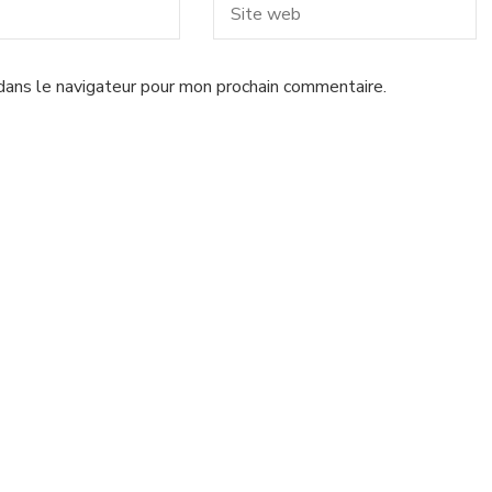
dans le navigateur pour mon prochain commentaire.