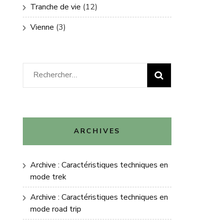
Tranche de vie
(12)
Vienne
(3)
Rechercher :
ARCHIVES
Archive : Caractéristiques techniques en
mode trek
Archive : Caractéristiques techniques en
mode road trip