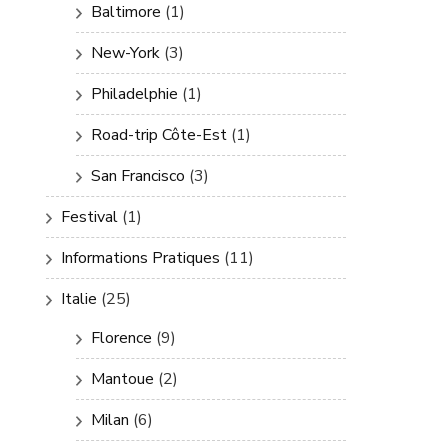
Baltimore
(1)
New-York
(3)
Philadelphie
(1)
Road-trip Côte-Est
(1)
San Francisco
(3)
Festival
(1)
Informations Pratiques
(11)
Italie
(25)
Florence
(9)
Mantoue
(2)
Milan
(6)