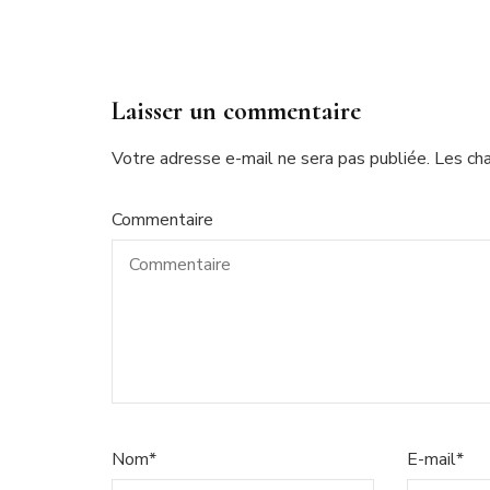
Laisser un commentaire
Votre adresse e-mail ne sera pas publiée.
Les ch
Commentaire
Nom
*
E-mail
*