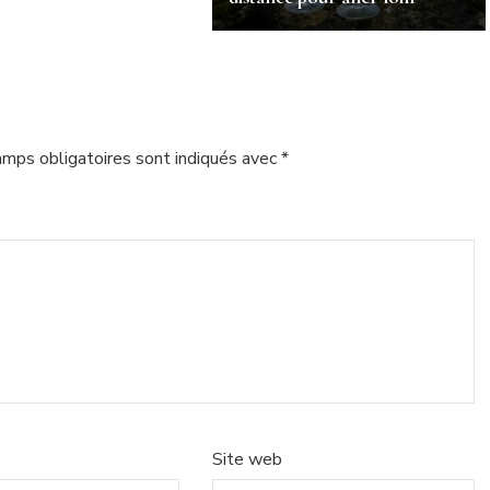
amps obligatoires sont indiqués avec
*
Site web