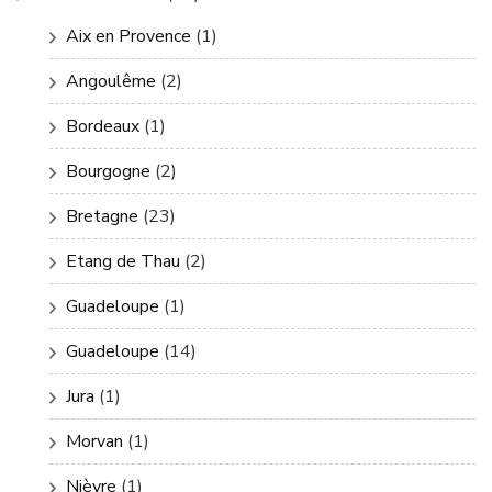
Aix en Provence
(1)
Angoulême
(2)
Bordeaux
(1)
Bourgogne
(2)
Bretagne
(23)
Etang de Thau
(2)
Guadeloupe
(1)
Guadeloupe
(14)
Jura
(1)
Morvan
(1)
Nièvre
(1)