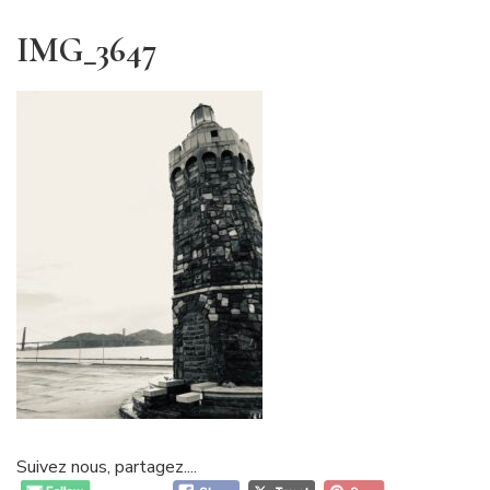
IMG_3647
Suivez nous, partagez....