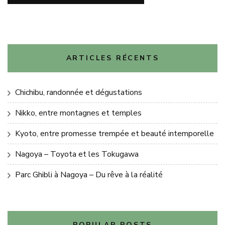
ARTICLES RÉCENTS
Chichibu, randonnée et dégustations
Nikko, entre montagnes et temples
Kyoto, entre promesse trempée et beauté intemporelle
Nagoya – Toyota et les Tokugawa
Parc Ghibli à Nagoya – Du rêve à la réalité
POPULAR POSTS