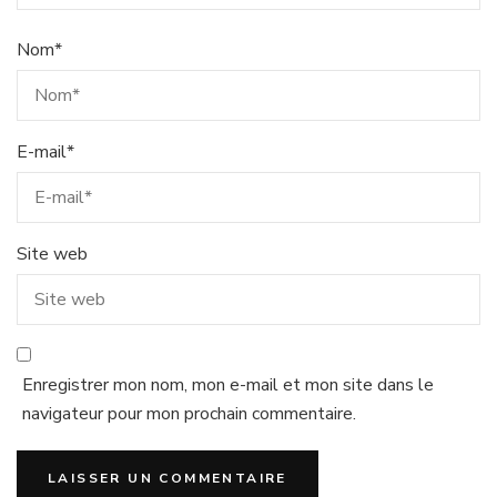
Nom
*
E-mail
*
Site web
Enregistrer mon nom, mon e-mail et mon site dans le
navigateur pour mon prochain commentaire.