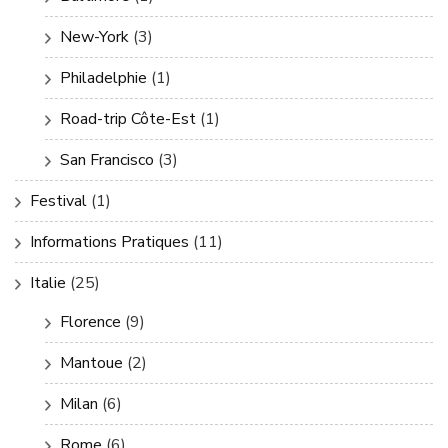
New-York
(3)
Philadelphie
(1)
Road-trip Côte-Est
(1)
San Francisco
(3)
Festival
(1)
Informations Pratiques
(11)
Italie
(25)
Florence
(9)
Mantoue
(2)
Milan
(6)
Rome
(6)