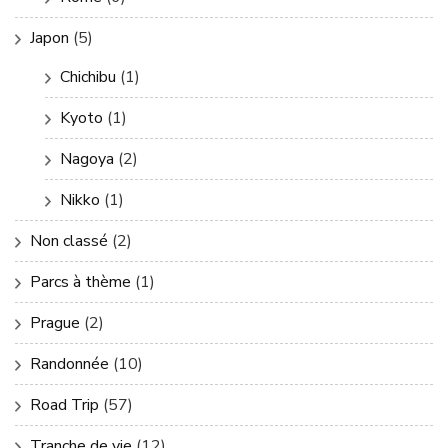
Japon
(5)
Chichibu
(1)
Kyoto
(1)
Nagoya
(2)
Nikko
(1)
Non classé
(2)
Parcs à thème
(1)
Prague
(2)
Randonnée
(10)
Road Trip
(57)
Tranche de vie
(12)