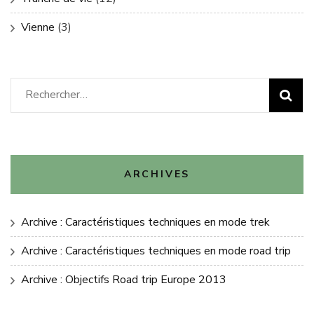
Vienne
(3)
Rechercher :
ARCHIVES
Archive : Caractéristiques techniques en mode trek
Archive : Caractéristiques techniques en mode road trip
Archive : Objectifs Road trip Europe 2013