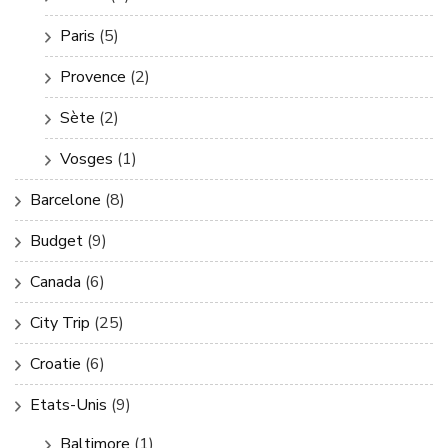
Paris
(5)
Provence
(2)
Sète
(2)
Vosges
(1)
Barcelone
(8)
Budget
(9)
Canada
(6)
City Trip
(25)
Croatie
(6)
Etats-Unis
(9)
Baltimore
(1)