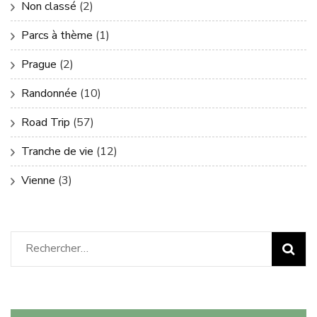
Non classé
(2)
Parcs à thème
(1)
Prague
(2)
Randonnée
(10)
Road Trip
(57)
Tranche de vie
(12)
Vienne
(3)
Rechercher :