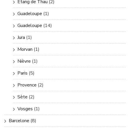
Etang de Thau
(2)
Guadeloupe
(1)
Guadeloupe
(14)
Jura
(1)
Morvan
(1)
Nièvre
(1)
Paris
(5)
Provence
(2)
Sète
(2)
Vosges
(1)
Barcelone
(8)