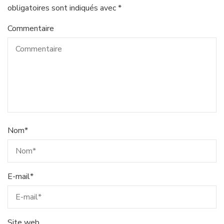
obligatoires sont indiqués avec
*
Commentaire
Nom
*
E-mail
*
Site web