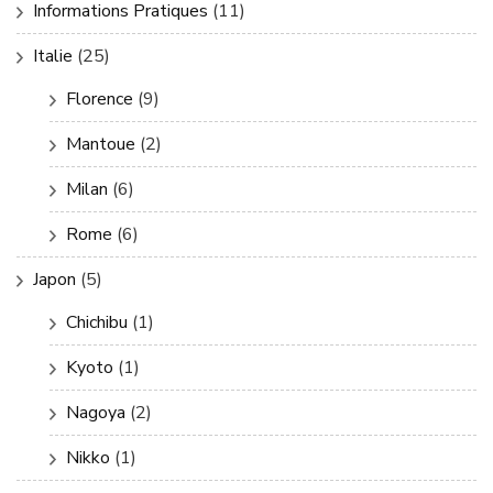
Informations Pratiques
(11)
Italie
(25)
Florence
(9)
Mantoue
(2)
Milan
(6)
Rome
(6)
Japon
(5)
Chichibu
(1)
Kyoto
(1)
Nagoya
(2)
Nikko
(1)