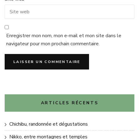
Enregistrer mon nom, mon e-mail et mon site dans le
navigateur pour mon prochain commentaire.
ARTICLES RÉCENTS
Chichibu, randonnée et dégustations
Nikko, entre montagnes et temples