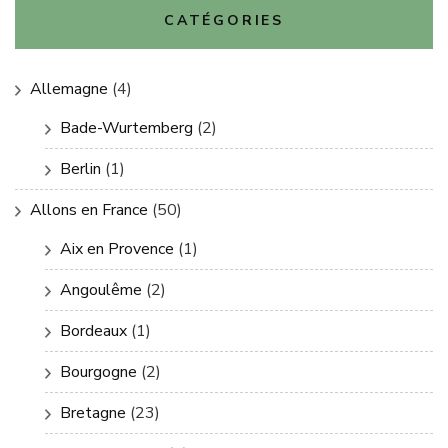
CATÉGORIES
Allemagne
(4)
Bade-Wurtemberg
(2)
Berlin
(1)
Allons en France
(50)
Aix en Provence
(1)
Angoulême
(2)
Bordeaux
(1)
Bourgogne
(2)
Bretagne
(23)