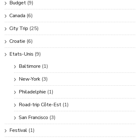
Budget
(9)
Canada
(6)
City Trip
(25)
Croatie
(6)
Etats-Unis
(9)
Baltimore
(1)
New-York
(3)
Philadelphie
(1)
Road-trip Côte-Est
(1)
San Francisco
(3)
Festival
(1)