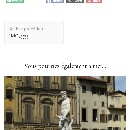
Navigation
Article précédent
d'article
IMG_3755
Vous pourriez également aimer...