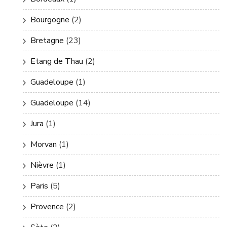
Bourgogne
(2)
Bretagne
(23)
Etang de Thau
(2)
Guadeloupe
(1)
Guadeloupe
(14)
Jura
(1)
Morvan
(1)
Nièvre
(1)
Paris
(5)
Provence
(2)