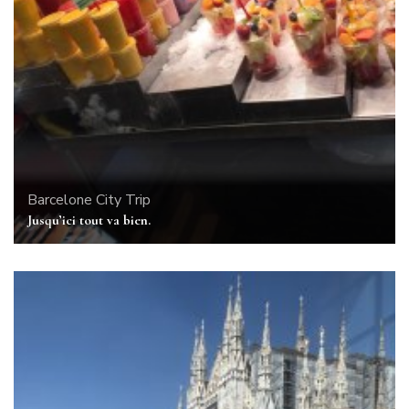
Barcelone
City Trip
Jusqu’ici tout va bien.