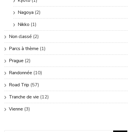
Kyoto
(1)
Nagoya
(2)
Nikko
(1)
Non classé
(2)
Parcs à thème
(1)
Prague
(2)
Randonnée
(10)
Road Trip
(57)
Tranche de vie
(12)
Vienne
(3)