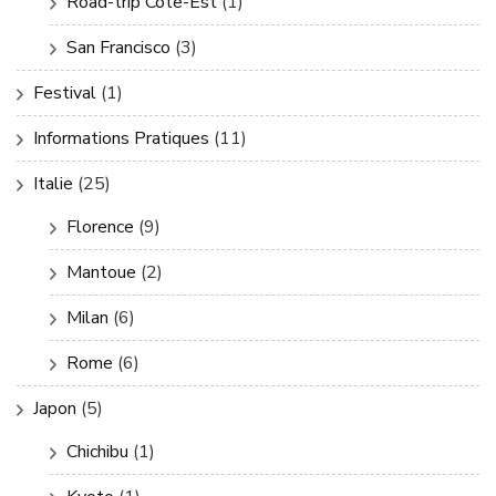
Road-trip Côte-Est
(1)
San Francisco
(3)
Festival
(1)
Informations Pratiques
(11)
Italie
(25)
Florence
(9)
Mantoue
(2)
Milan
(6)
Rome
(6)
Japon
(5)
Chichibu
(1)