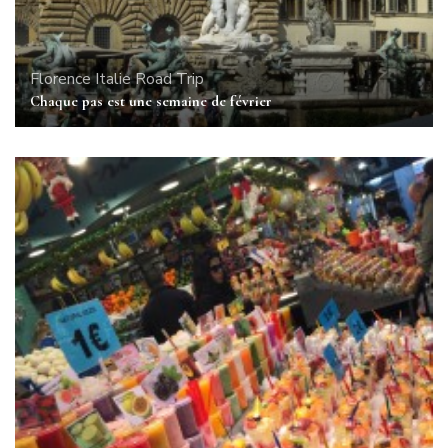
Florence
Italie
Road Trip
Chaque pas est une semaine de février