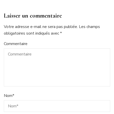
Laisser un commentaire
Votre adresse e-mail ne sera pas publiée.
Les champs
obligatoires sont indiqués avec
*
Commentaire
Nom
*