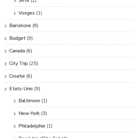
Sète
(2)
Vosges
(1)
Barcelone
(8)
Budget
(9)
Canada
(6)
City Trip
(25)
Croatie
(6)
Etats-Unis
(9)
Baltimore
(1)
New-York
(3)
Philadelphie
(1)