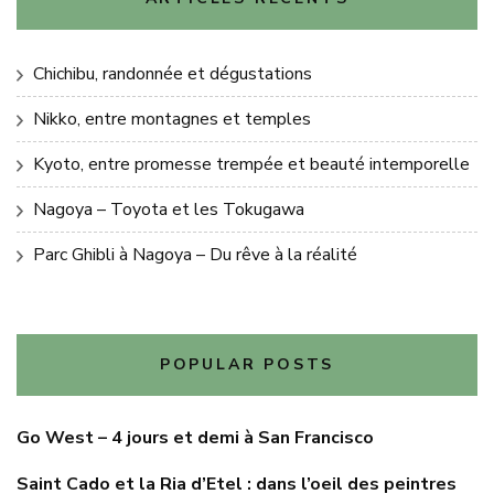
Chichibu, randonnée et dégustations
Nikko, entre montagnes et temples
Kyoto, entre promesse trempée et beauté intemporelle
Nagoya – Toyota et les Tokugawa
Parc Ghibli à Nagoya – Du rêve à la réalité
POPULAR POSTS
Go West – 4 jours et demi à San Francisco
Saint Cado et la Ria d’Etel : dans l’oeil des peintres