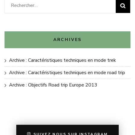
Rechercher :
ARCHIVES
Archive : Caractéristiques techniques en mode trek
Archive : Caractéristiques techniques en mode road trip
Archive : Objectifs Road trip Europe 2013
SUIVEZ NOUS SUR INSTAGRAM