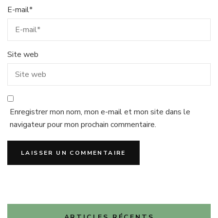
E-mail
*
Site web
Enregistrer mon nom, mon e-mail et mon site dans le
navigateur pour mon prochain commentaire.
ARTICLES RÉCENTS