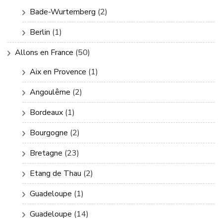
Bade-Wurtemberg
(2)
Berlin
(1)
Allons en France
(50)
Aix en Provence
(1)
Angoulême
(2)
Bordeaux
(1)
Bourgogne
(2)
Bretagne
(23)
Etang de Thau
(2)
Guadeloupe
(1)
Guadeloupe
(14)