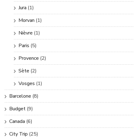
Jura
(1)
Morvan
(1)
Nièvre
(1)
Paris
(5)
Provence
(2)
Sète
(2)
Vosges
(1)
Barcelone
(8)
Budget
(9)
Canada
(6)
City Trip
(25)