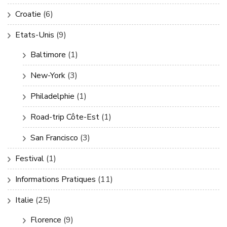
Croatie
(6)
Etats-Unis
(9)
Baltimore
(1)
New-York
(3)
Philadelphie
(1)
Road-trip Côte-Est
(1)
San Francisco
(3)
Festival
(1)
Informations Pratiques
(11)
Italie
(25)
Florence
(9)