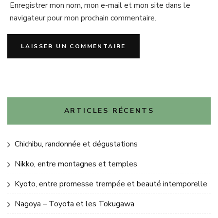
Enregistrer mon nom, mon e-mail et mon site dans le
navigateur pour mon prochain commentaire.
ARTICLES RÉCENTS
Chichibu, randonnée et dégustations
Nikko, entre montagnes et temples
Kyoto, entre promesse trempée et beauté intemporelle
Nagoya – Toyota et les Tokugawa