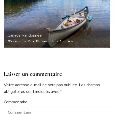
Canada
Randonnée
Week-end – Parc National de la Mauricie
Laisser un commentaire
Votre adresse e-mail ne sera pas publiée.
Les champs
obligatoires sont indiqués avec
*
Commentaire