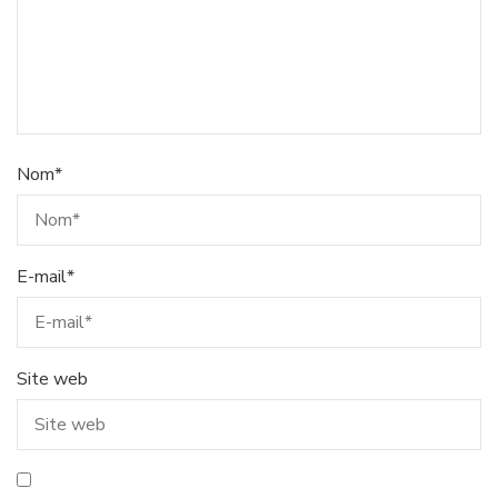
Nom
*
E-mail
*
Site web