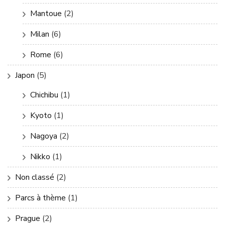
Mantoue
(2)
Milan
(6)
Rome
(6)
Japon
(5)
Chichibu
(1)
Kyoto
(1)
Nagoya
(2)
Nikko
(1)
Non classé
(2)
Parcs à thème
(1)
Prague
(2)