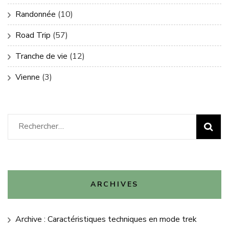
Randonnée
(10)
Road Trip
(57)
Tranche de vie
(12)
Vienne
(3)
Rechercher :
ARCHIVES
Archive : Caractéristiques techniques en mode trek