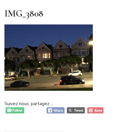
IMG_3808
Suivez nous, partagez....