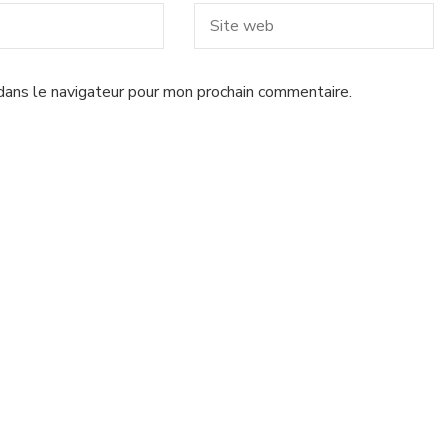
dans le navigateur pour mon prochain commentaire.