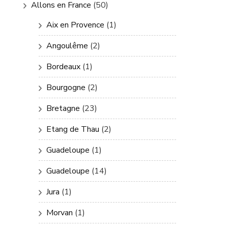
Allons en France
(50)
Aix en Provence
(1)
Angoulême
(2)
Bordeaux
(1)
Bourgogne
(2)
Bretagne
(23)
Etang de Thau
(2)
Guadeloupe
(1)
Guadeloupe
(14)
Jura
(1)
Morvan
(1)