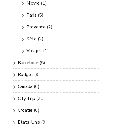
Nièvre
(1)
Paris
(5)
Provence
(2)
Sète
(2)
Vosges
(1)
Barcelone
(8)
Budget
(9)
Canada
(6)
City Trip
(25)
Croatie
(6)
Etats-Unis
(9)