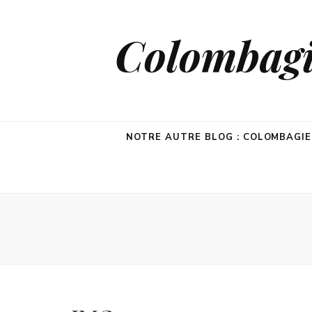
Colombagie
NOTRE AUTRE BLOG : COLOMBAGI