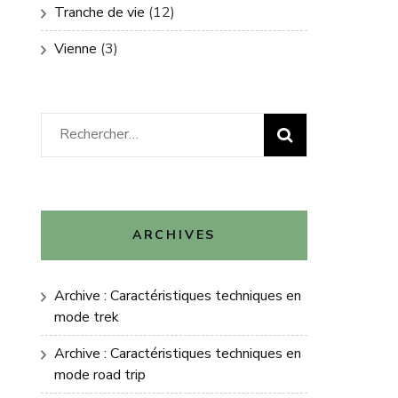
Tranche de vie
(12)
Vienne
(3)
Rechercher :
ARCHIVES
Archive : Caractéristiques techniques en
mode trek
Archive : Caractéristiques techniques en
mode road trip