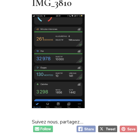
IMG_3810
Suivez nous, partagez....