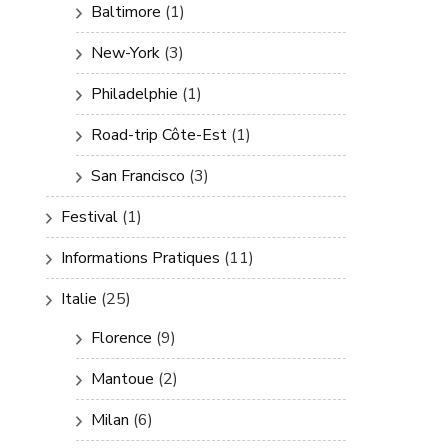
Baltimore
(1)
New-York
(3)
Philadelphie
(1)
Road-trip Côte-Est
(1)
San Francisco
(3)
Festival
(1)
Informations Pratiques
(11)
Italie
(25)
Florence
(9)
Mantoue
(2)
Milan
(6)