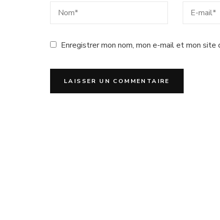
Enregistrer mon nom, mon e-mail et mon site 