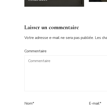
Laisser un commentaire
Votre adresse e-mail ne sera pas publiée.
Les ch
Commentaire
Nom
*
E-mail
*