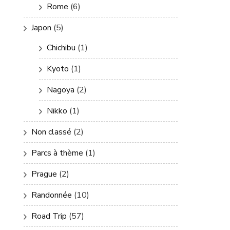
Rome
(6)
Japon
(5)
Chichibu
(1)
Kyoto
(1)
Nagoya
(2)
Nikko
(1)
Non classé
(2)
Parcs à thème
(1)
Prague
(2)
Randonnée
(10)
Road Trip
(57)