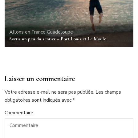
Allons en France
Guadeloupe
Sortir un peu du sentier – Port Louis et Le Moule
Laisser un commentaire
Votre adresse e-mail ne sera pas publiée.
Les champs
obligatoires sont indiqués avec
*
Commentaire