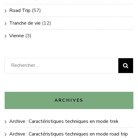
Road Trip
(57)
Tranche de vie
(12)
Vienne
(3)
Rechercher :
ARCHIVES
Archive : Caractéristiques techniques en mode trek
Archive : Caractéristiques techniques en mode road trip