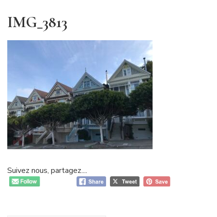
IMG_3813
Suivez nous, partagez....