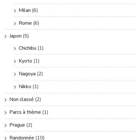
Milan
(6)
Rome
(6)
Japon
(5)
Chichibu
(1)
Kyoto
(1)
Nagoya
(2)
Nikko
(1)
Non classé
(2)
Parcs à thème
(1)
Prague
(2)
Randonnée
(10)