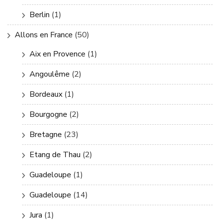
Berlin
(1)
Allons en France
(50)
Aix en Provence
(1)
Angoulême
(2)
Bordeaux
(1)
Bourgogne
(2)
Bretagne
(23)
Etang de Thau
(2)
Guadeloupe
(1)
Guadeloupe
(14)
Jura
(1)