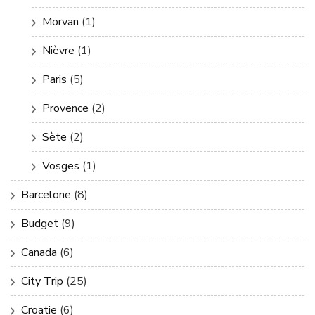
Morvan
(1)
Nièvre
(1)
Paris
(5)
Provence
(2)
Sète
(2)
Vosges
(1)
Barcelone
(8)
Budget
(9)
Canada
(6)
City Trip
(25)
Croatie
(6)