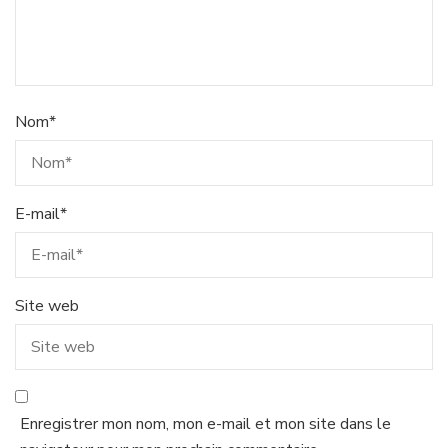
Nom
*
E-mail
*
Site web
Enregistrer mon nom, mon e-mail et mon site dans le