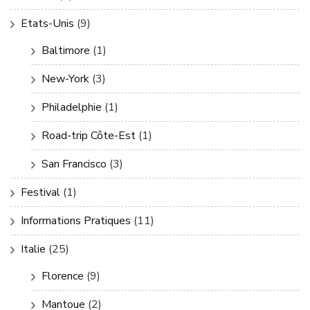
Etats-Unis
(9)
Baltimore
(1)
New-York
(3)
Philadelphie
(1)
Road-trip Côte-Est
(1)
San Francisco
(3)
Festival
(1)
Informations Pratiques
(11)
Italie
(25)
Florence
(9)
Mantoue
(2)