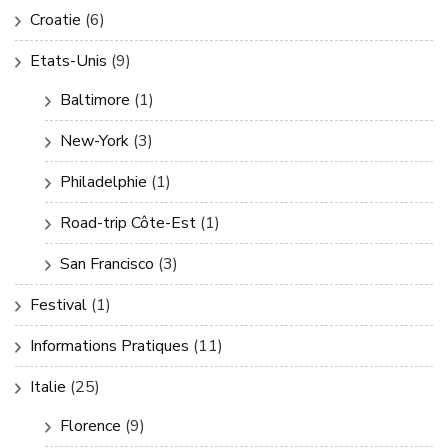
Croatie
(6)
Etats-Unis
(9)
Baltimore
(1)
New-York
(3)
Philadelphie
(1)
Road-trip Côte-Est
(1)
San Francisco
(3)
Festival
(1)
Informations Pratiques
(11)
Italie
(25)
Florence
(9)