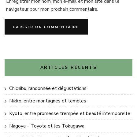
Enregistrer mon nom, mon e-mail et mon site dans le
navigateur pour mon prochain commentaire.
ARTICLES RÉCENTS
Chichibu, randonnée et dégustations
Nikko, entre montagnes et temples
Kyoto, entre promesse trempée et beauté intemporelle
Nagoya – Toyota et les Tokugawa