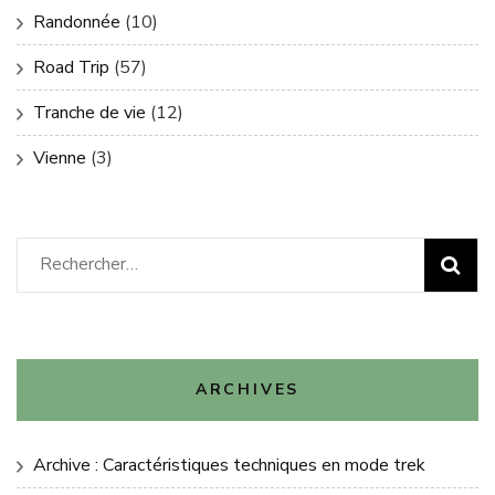
Randonnée
(10)
Road Trip
(57)
Tranche de vie
(12)
Vienne
(3)
Rechercher :
ARCHIVES
Archive : Caractéristiques techniques en mode trek