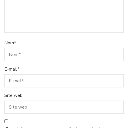
Nom
*
E-mail
*
Site web