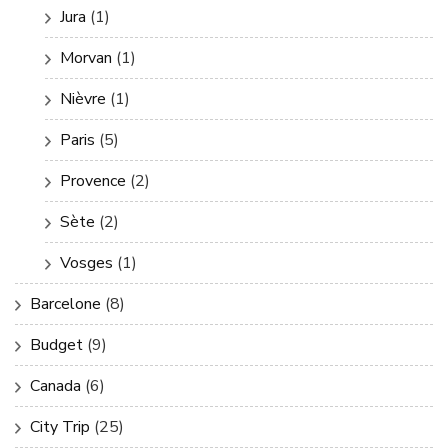
Jura
(1)
Morvan
(1)
Nièvre
(1)
Paris
(5)
Provence
(2)
Sète
(2)
Vosges
(1)
Barcelone
(8)
Budget
(9)
Canada
(6)
City Trip
(25)