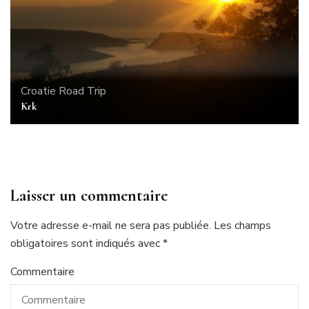
Croatie
Road Trip
Krk
Laisser un commentaire
Votre adresse e-mail ne sera pas publiée.
Les champs
obligatoires sont indiqués avec
*
Commentaire