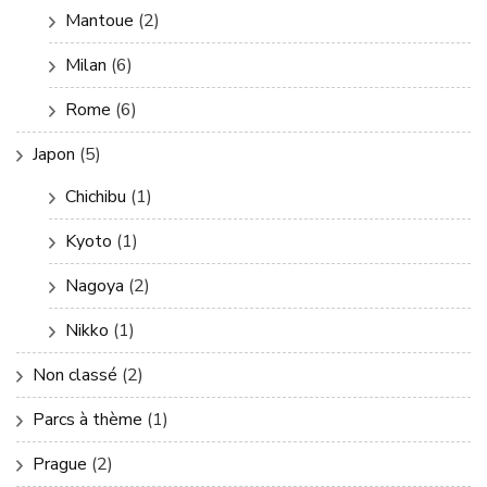
Mantoue
(2)
Milan
(6)
Rome
(6)
Japon
(5)
Chichibu
(1)
Kyoto
(1)
Nagoya
(2)
Nikko
(1)
Non classé
(2)
Parcs à thème
(1)
Prague
(2)