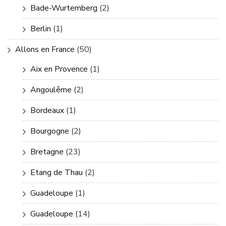
Bade-Wurtemberg
(2)
Berlin
(1)
Allons en France
(50)
Aix en Provence
(1)
Angoulême
(2)
Bordeaux
(1)
Bourgogne
(2)
Bretagne
(23)
Etang de Thau
(2)
Guadeloupe
(1)
Guadeloupe
(14)