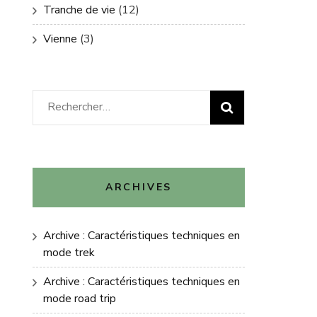
Tranche de vie
(12)
Vienne
(3)
Rechercher :
ARCHIVES
Archive : Caractéristiques techniques en
mode trek
Archive : Caractéristiques techniques en
mode road trip