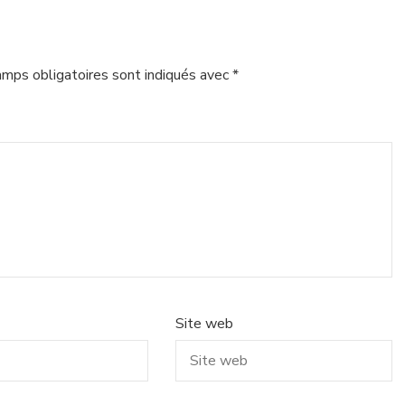
amps obligatoires sont indiqués avec
*
Site web