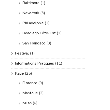
Baltimore
(1)
New-York
(3)
Philadelphie
(1)
Road-trip Côte-Est
(1)
San Francisco
(3)
Festival
(1)
Informations Pratiques
(11)
Italie
(25)
Florence
(9)
Mantoue
(2)
Milan
(6)