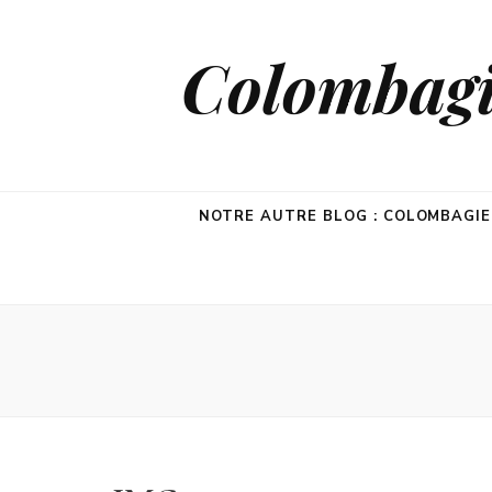
Colombagie
NOTRE AUTRE BLOG : COLOMBAGI