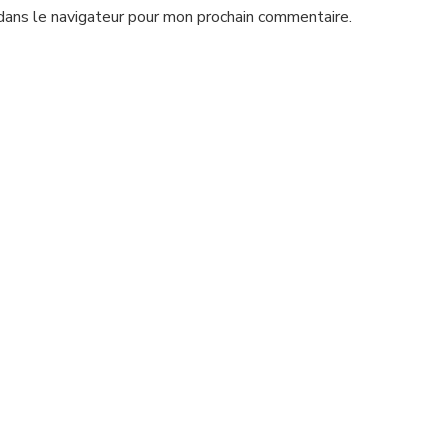
dans le navigateur pour mon prochain commentaire.