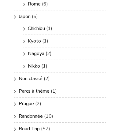
Rome
(6)
Japon
(5)
Chichibu
(1)
Kyoto
(1)
Nagoya
(2)
Nikko
(1)
Non classé
(2)
Parcs à thème
(1)
Prague
(2)
Randonnée
(10)
Road Trip
(57)