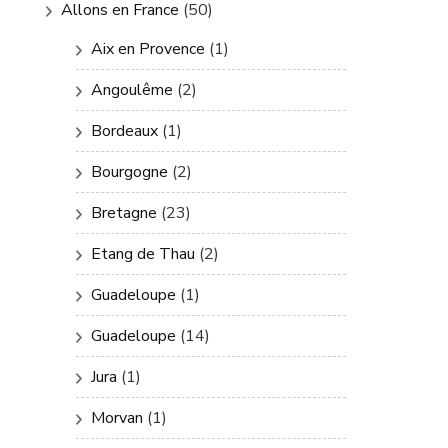
Allons en France
(50)
Aix en Provence
(1)
Angoulême
(2)
Bordeaux
(1)
Bourgogne
(2)
Bretagne
(23)
Etang de Thau
(2)
Guadeloupe
(1)
Guadeloupe
(14)
Jura
(1)
Morvan
(1)