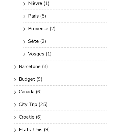
Nièvre
(1)
Paris
(5)
Provence
(2)
Sète
(2)
Vosges
(1)
Barcelone
(8)
Budget
(9)
Canada
(6)
City Trip
(25)
Croatie
(6)
Etats-Unis
(9)