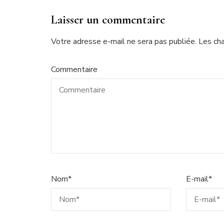
Laisser un commentaire
Votre adresse e-mail ne sera pas publiée.
Les ch
Commentaire
Nom
*
E-mail
*