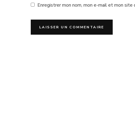
Enregistrer mon nom, mon e-mail et mon site 