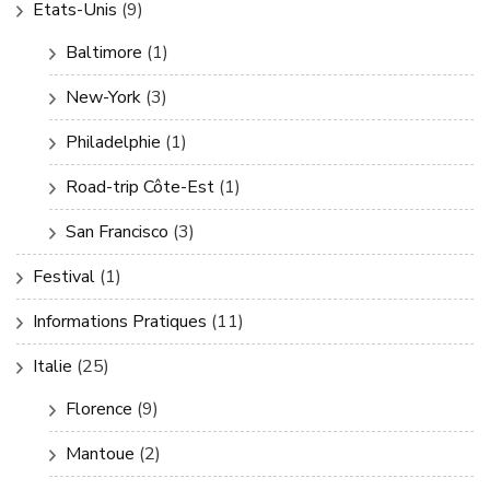
Etats-Unis
(9)
Baltimore
(1)
New-York
(3)
Philadelphie
(1)
Road-trip Côte-Est
(1)
San Francisco
(3)
Festival
(1)
Informations Pratiques
(11)
Italie
(25)
Florence
(9)
Mantoue
(2)