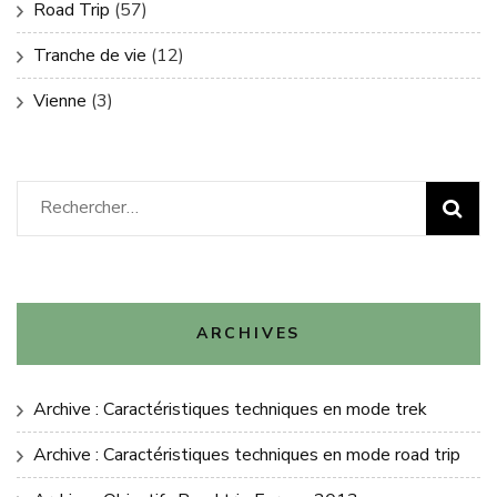
Road Trip
(57)
Tranche de vie
(12)
Vienne
(3)
Rechercher :
ARCHIVES
Archive : Caractéristiques techniques en mode trek
Archive : Caractéristiques techniques en mode road trip