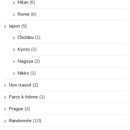
Milan
(6)
Rome
(6)
Japon
(5)
Chichibu
(1)
Kyoto
(1)
Nagoya
(2)
Nikko
(1)
Non classé
(2)
Parcs à thème
(1)
Prague
(2)
Randonnée
(10)