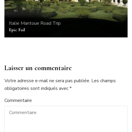
Italie
Mantoue
Road Trip
Epic Fail
Laisser un commentaire
Votre adresse e-mail ne sera pas publiée.
Les champs
obligatoires sont indiqués avec
*
Commentaire