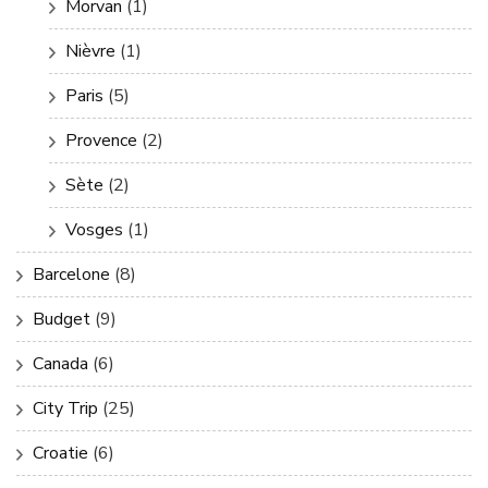
Morvan
(1)
Nièvre
(1)
Paris
(5)
Provence
(2)
Sète
(2)
Vosges
(1)
Barcelone
(8)
Budget
(9)
Canada
(6)
City Trip
(25)
Croatie
(6)