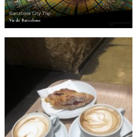
Barcelone
City Trip
Vu de Barcelone