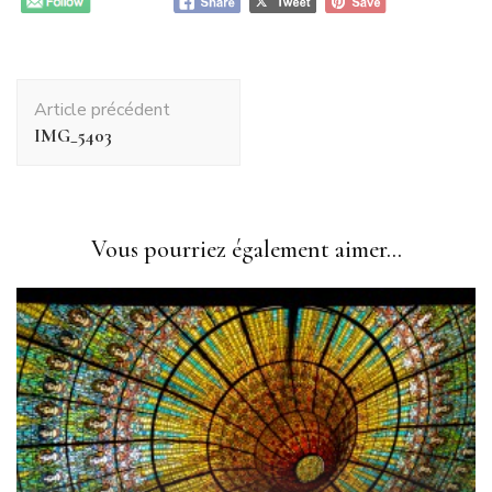
Navigation
Article précédent
d'article
IMG_5403
Vous pourriez également aimer...