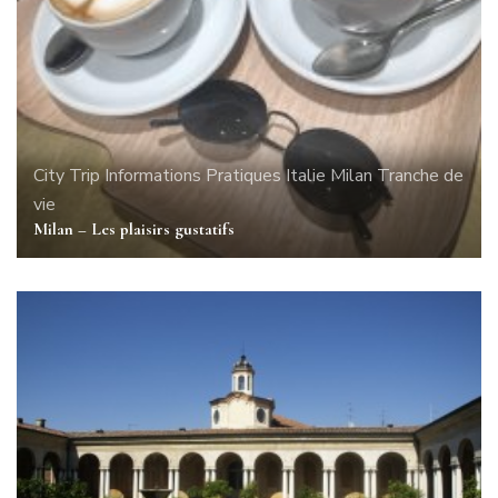
City Trip
Informations Pratiques
Italie
Milan
Tranche de
vie
Milan – Les plaisirs gustatifs