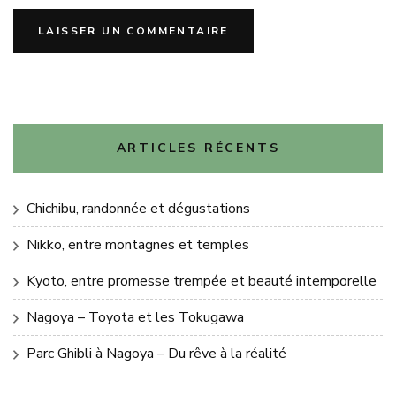
ARTICLES RÉCENTS
Chichibu, randonnée et dégustations
Nikko, entre montagnes et temples
Kyoto, entre promesse trempée et beauté intemporelle
Nagoya – Toyota et les Tokugawa
Parc Ghibli à Nagoya – Du rêve à la réalité