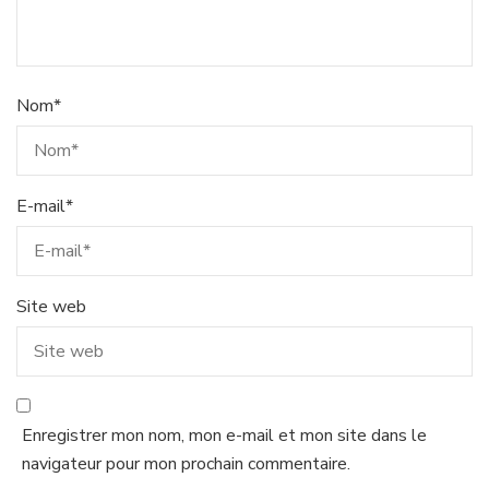
Nom
*
E-mail
*
Site web
Enregistrer mon nom, mon e-mail et mon site dans le
navigateur pour mon prochain commentaire.