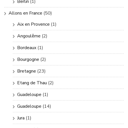
Berlin
(1)
Allons en France
(50)
Aix en Provence
(1)
Angoulême
(2)
Bordeaux
(1)
Bourgogne
(2)
Bretagne
(23)
Etang de Thau
(2)
Guadeloupe
(1)
Guadeloupe
(14)
Jura
(1)