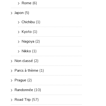
Rome
(6)
Japon
(5)
Chichibu
(1)
Kyoto
(1)
Nagoya
(2)
Nikko
(1)
Non classé
(2)
Parcs à thème
(1)
Prague
(2)
Randonnée
(10)
Road Trip
(57)