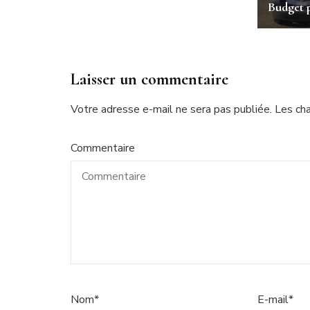
Budget 
Laisser un commentaire
Votre adresse e-mail ne sera pas publiée.
Les ch
Commentaire
Nom
*
E-mail
*