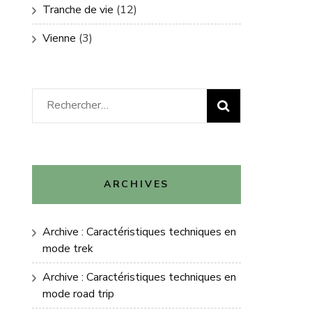
Tranche de vie
(12)
Vienne
(3)
Rechercher :
ARCHIVES
Archive : Caractéristiques techniques en
mode trek
Archive : Caractéristiques techniques en
mode road trip