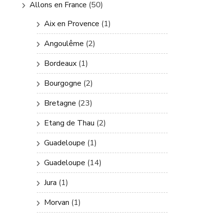
Allons en France
(50)
Aix en Provence
(1)
Angoulême
(2)
Bordeaux
(1)
Bourgogne
(2)
Bretagne
(23)
Etang de Thau
(2)
Guadeloupe
(1)
Guadeloupe
(14)
Jura
(1)
Morvan
(1)