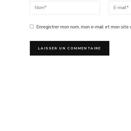
Enregistrer mon nom, mon e-mail et mon site 