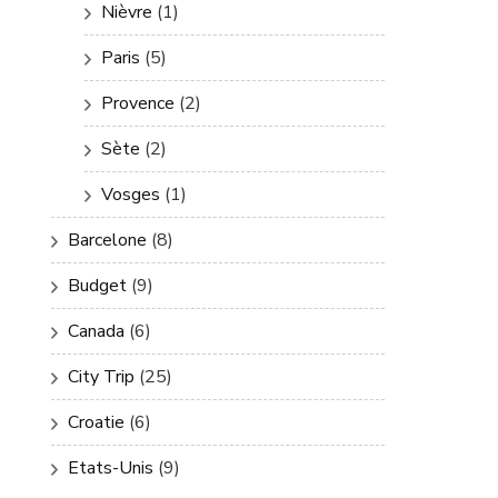
Nièvre
(1)
Paris
(5)
Provence
(2)
Sète
(2)
Vosges
(1)
Barcelone
(8)
Budget
(9)
Canada
(6)
City Trip
(25)
Croatie
(6)
Etats-Unis
(9)