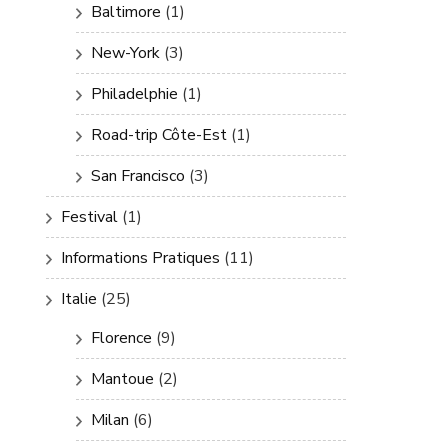
Baltimore
(1)
New-York
(3)
Philadelphie
(1)
Road-trip Côte-Est
(1)
San Francisco
(3)
Festival
(1)
Informations Pratiques
(11)
Italie
(25)
Florence
(9)
Mantoue
(2)
Milan
(6)