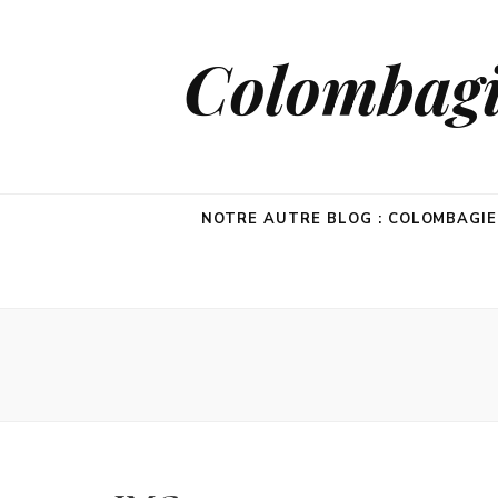
Colombagie
NOTRE AUTRE BLOG : COLOMBAGI