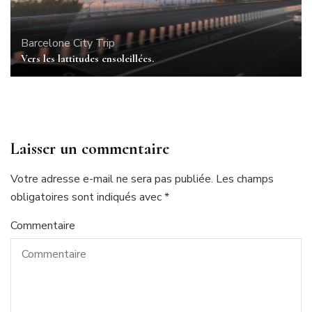
Barcelone
City Trip
Vers les lattitudes ensoleillées.
Laisser un commentaire
Votre adresse e-mail ne sera pas publiée.
Les champs
obligatoires sont indiqués avec
*
Commentaire