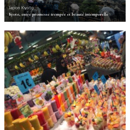
Japon
Kyoto
Kyoto, entre promesse trempée et beauté intemporelle