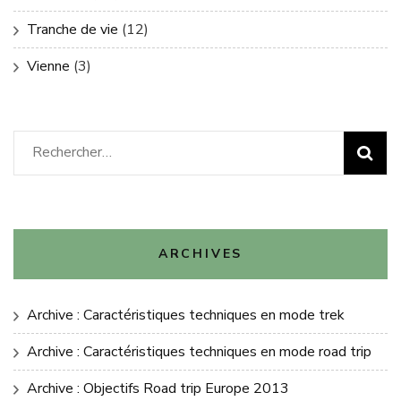
Tranche de vie
(12)
Vienne
(3)
Rechercher :
ARCHIVES
Archive : Caractéristiques techniques en mode trek
Archive : Caractéristiques techniques en mode road trip
Archive : Objectifs Road trip Europe 2013