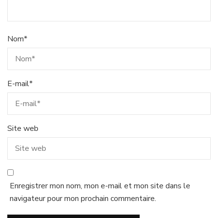
Nom
*
E-mail
*
Site web
Enregistrer mon nom, mon e-mail et mon site dans le
navigateur pour mon prochain commentaire.