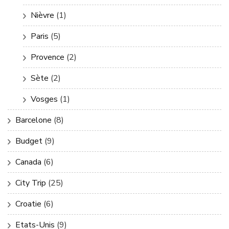
Nièvre
(1)
Paris
(5)
Provence
(2)
Sète
(2)
Vosges
(1)
Barcelone
(8)
Budget
(9)
Canada
(6)
City Trip
(25)
Croatie
(6)
Etats-Unis
(9)