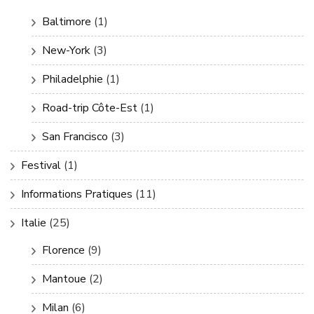
Baltimore
(1)
New-York
(3)
Philadelphie
(1)
Road-trip Côte-Est
(1)
San Francisco
(3)
Festival
(1)
Informations Pratiques
(11)
Italie
(25)
Florence
(9)
Mantoue
(2)
Milan
(6)