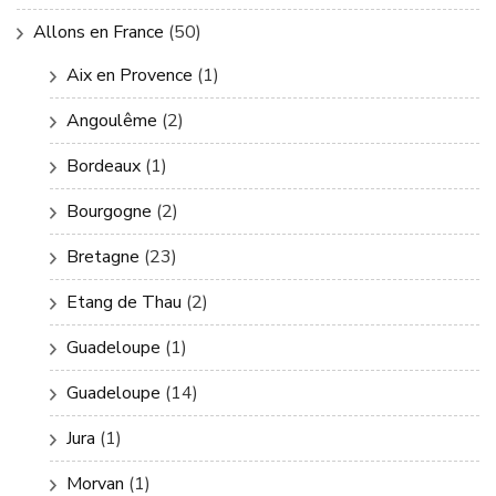
Allons en France
(50)
Aix en Provence
(1)
Angoulême
(2)
Bordeaux
(1)
Bourgogne
(2)
Bretagne
(23)
Etang de Thau
(2)
Guadeloupe
(1)
Guadeloupe
(14)
Jura
(1)
Morvan
(1)