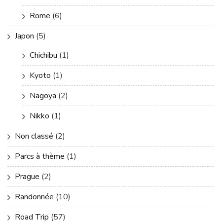
Rome
(6)
Japon
(5)
Chichibu
(1)
Kyoto
(1)
Nagoya
(2)
Nikko
(1)
Non classé
(2)
Parcs à thème
(1)
Prague
(2)
Randonnée
(10)
Road Trip
(57)