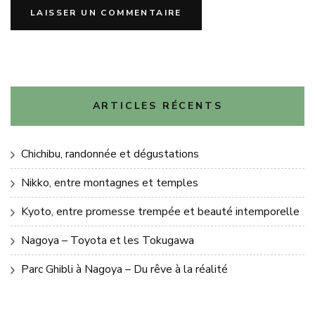
ARTICLES RÉCENTS
Chichibu, randonnée et dégustations
Nikko, entre montagnes et temples
Kyoto, entre promesse trempée et beauté intemporelle
Nagoya – Toyota et les Tokugawa
Parc Ghibli à Nagoya – Du rêve à la réalité