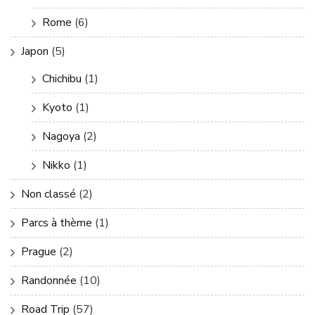
Rome
(6)
Japon
(5)
Chichibu
(1)
Kyoto
(1)
Nagoya
(2)
Nikko
(1)
Non classé
(2)
Parcs à thème
(1)
Prague
(2)
Randonnée
(10)
Road Trip
(57)