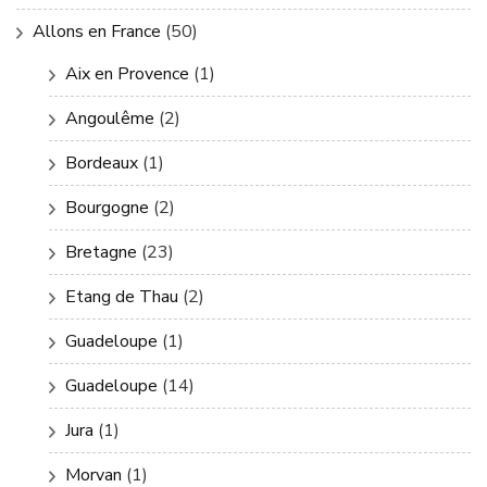
Allons en France
(50)
Aix en Provence
(1)
Angoulême
(2)
Bordeaux
(1)
Bourgogne
(2)
Bretagne
(23)
Etang de Thau
(2)
Guadeloupe
(1)
Guadeloupe
(14)
Jura
(1)
Morvan
(1)