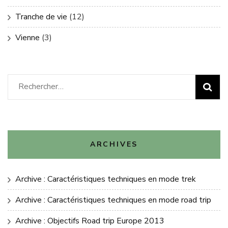
Tranche de vie
(12)
Vienne
(3)
Rechercher :
ARCHIVES
Archive : Caractéristiques techniques en mode trek
Archive : Caractéristiques techniques en mode road trip
Archive : Objectifs Road trip Europe 2013