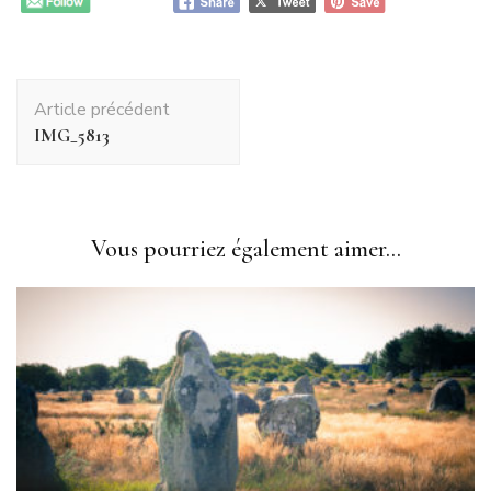
Navigation
Article précédent
d'article
IMG_5813
Vous pourriez également aimer...