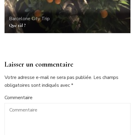
Barcelone
City Trip
Que tàl ?
Laisser un commentaire
Votre adresse e-mail ne sera pas publiée.
Les champs
obligatoires sont indiqués avec
*
Commentaire