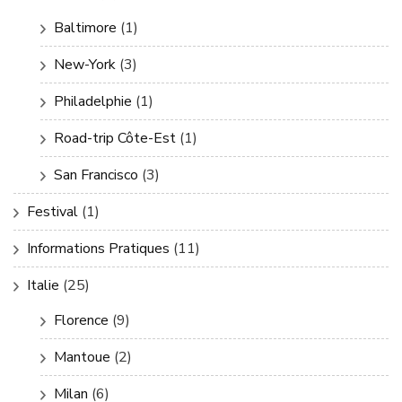
Baltimore
(1)
New-York
(3)
Philadelphie
(1)
Road-trip Côte-Est
(1)
San Francisco
(3)
Festival
(1)
Informations Pratiques
(11)
Italie
(25)
Florence
(9)
Mantoue
(2)
Milan
(6)