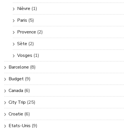
Nièvre
(1)
Paris
(5)
Provence
(2)
Sète
(2)
Vosges
(1)
Barcelone
(8)
Budget
(9)
Canada
(6)
City Trip
(25)
Croatie
(6)
Etats-Unis
(9)