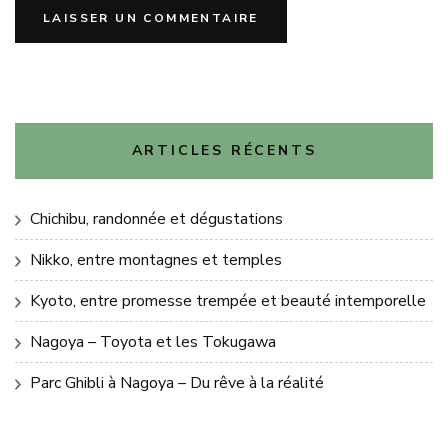
ARTICLES RÉCENTS
Chichibu, randonnée et dégustations
Nikko, entre montagnes et temples
Kyoto, entre promesse trempée et beauté intemporelle
Nagoya – Toyota et les Tokugawa
Parc Ghibli à Nagoya – Du rêve à la réalité