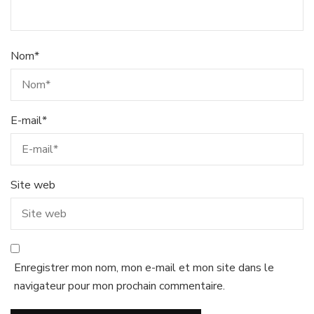
Nom
*
E-mail
*
Site web
Enregistrer mon nom, mon e-mail et mon site dans le
navigateur pour mon prochain commentaire.