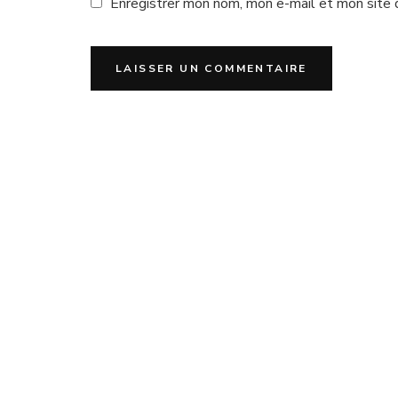
Enregistrer mon nom, mon e-mail et mon site 