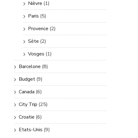
Nièvre
(1)
Paris
(5)
Provence
(2)
Sète
(2)
Vosges
(1)
Barcelone
(8)
Budget
(9)
Canada
(6)
City Trip
(25)
Croatie
(6)
Etats-Unis
(9)