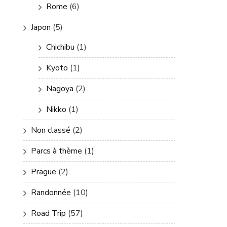
Rome
(6)
Japon
(5)
Chichibu
(1)
Kyoto
(1)
Nagoya
(2)
Nikko
(1)
Non classé
(2)
Parcs à thème
(1)
Prague
(2)
Randonnée
(10)
Road Trip
(57)