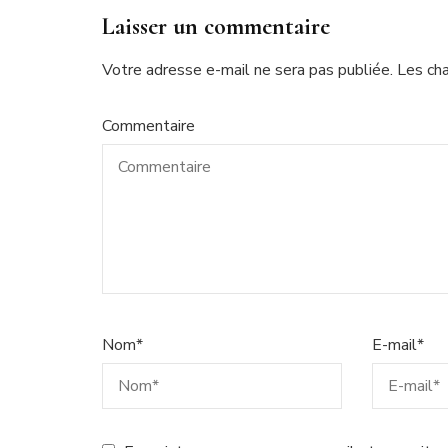
Laisser un commentaire
Votre adresse e-mail ne sera pas publiée.
Les ch
Commentaire
Nom
*
E-mail
*