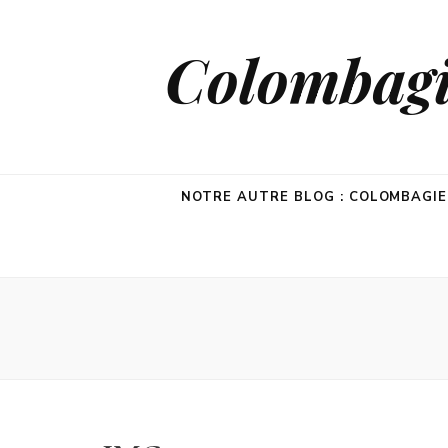
Colombagie
NOTRE AUTRE BLOG : COLOMBAGI