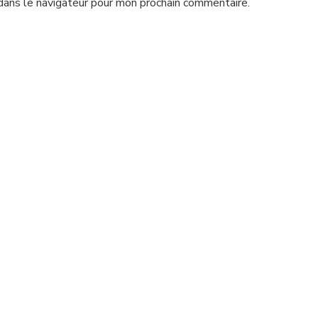
dans le navigateur pour mon prochain commentaire.