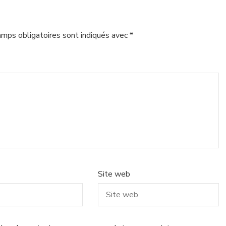
amps obligatoires sont indiqués avec
*
Site web