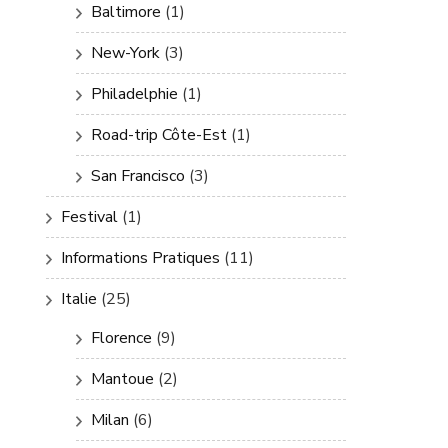
Baltimore
(1)
New-York
(3)
Philadelphie
(1)
Road-trip Côte-Est
(1)
San Francisco
(3)
Festival
(1)
Informations Pratiques
(11)
Italie
(25)
Florence
(9)
Mantoue
(2)
Milan
(6)