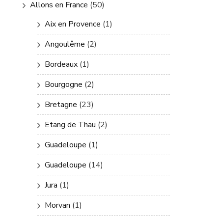
Allons en France
(50)
Aix en Provence
(1)
Angoulême
(2)
Bordeaux
(1)
Bourgogne
(2)
Bretagne
(23)
Etang de Thau
(2)
Guadeloupe
(1)
Guadeloupe
(14)
Jura
(1)
Morvan
(1)