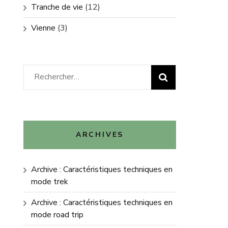
Tranche de vie
(12)
Vienne
(3)
Rechercher :
ARCHIVES
Archive : Caractéristiques techniques en
mode trek
Archive : Caractéristiques techniques en
mode road trip