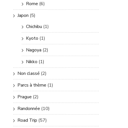
Rome
(6)
Japon
(5)
Chichibu
(1)
Kyoto
(1)
Nagoya
(2)
Nikko
(1)
Non classé
(2)
Parcs à thème
(1)
Prague
(2)
Randonnée
(10)
Road Trip
(57)