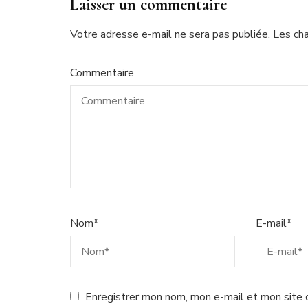
Laisser un commentaire
Votre adresse e-mail ne sera pas publiée.
Les ch
Commentaire
Nom
*
E-mail
*
Enregistrer mon nom, mon e-mail et mon site 