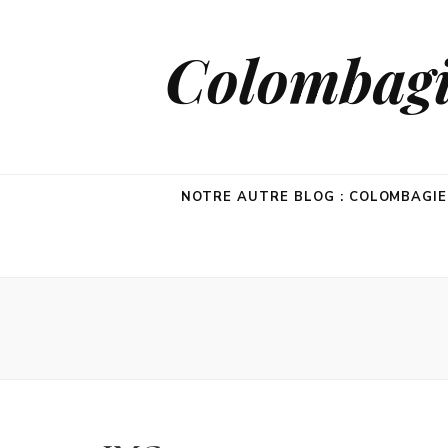
Colombagie
NOTRE AUTRE BLOG : COLOMBAGI