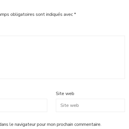
amps obligatoires sont indiqués avec
*
Site web
dans le navigateur pour mon prochain commentaire.