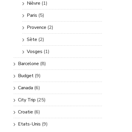
Nièvre
(1)
Paris
(5)
Provence
(2)
Sète
(2)
Vosges
(1)
Barcelone
(8)
Budget
(9)
Canada
(6)
City Trip
(25)
Croatie
(6)
Etats-Unis
(9)