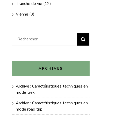
Tranche de vie
(12)
Vienne
(3)
Rechercher :
ARCHIVES
Archive : Caractéristiques techniques en
mode trek
Archive : Caractéristiques techniques en
mode road trip