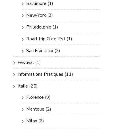
Baltimore
(1)
New-York
(3)
Philadelphie
(1)
Road-trip Côte-Est
(1)
San Francisco
(3)
Festival
(1)
Informations Pratiques
(11)
Italie
(25)
Florence
(9)
Mantoue
(2)
Milan
(6)