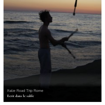
Italie
Road Trip
Rome
Ecrit dans le sable