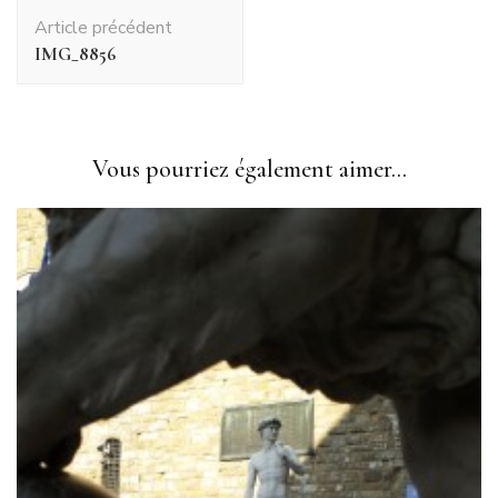
Navigation
Article précédent
d'article
IMG_8856
Vous pourriez également aimer...