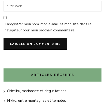
Enregistrer mon nom, mon e-mail et mon site dans le
navigateur pour mon prochain commentaire.
ARTICLES RÉCENTS
Chichibu, randonnée et dégustations
Nikko, entre montagnes et temples