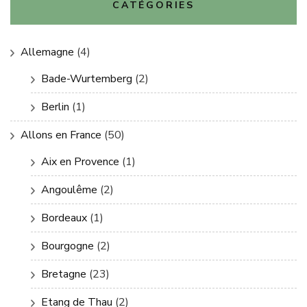
CATÉGORIES
Allemagne
(4)
Bade-Wurtemberg
(2)
Berlin
(1)
Allons en France
(50)
Aix en Provence
(1)
Angoulême
(2)
Bordeaux
(1)
Bourgogne
(2)
Bretagne
(23)
Etang de Thau
(2)