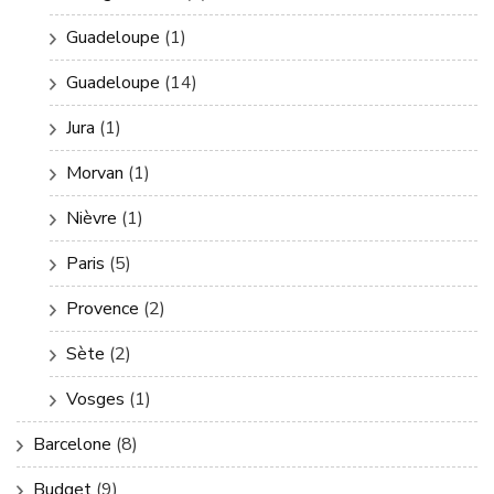
Guadeloupe
(1)
Guadeloupe
(14)
Jura
(1)
Morvan
(1)
Nièvre
(1)
Paris
(5)
Provence
(2)
Sète
(2)
Vosges
(1)
Barcelone
(8)
Budget
(9)