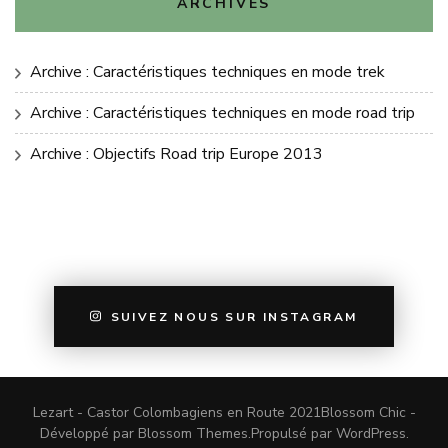
ARCHIVES
Archive : Caractéristiques techniques en mode trek
Archive : Caractéristiques techniques en mode road trip
Archive : Objectifs Road trip Europe 2013
SUIVEZ NOUS SUR INSTAGRAM
Lezart - Castor Colombagiens en Route 2021
Blossom Chic -
Développé par
Blossom Themes
.Propulsé par
WordPress
.