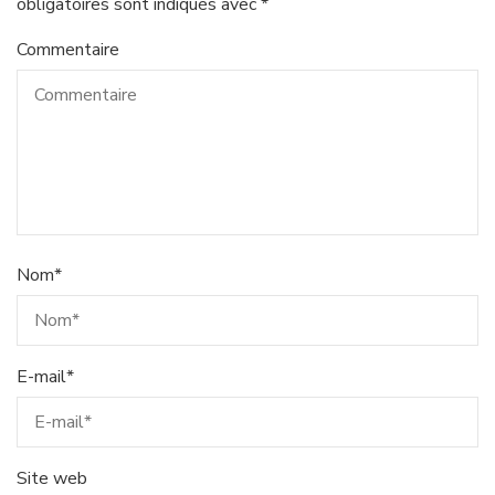
obligatoires sont indiqués avec
*
Commentaire
Nom
*
E-mail
*
Site web