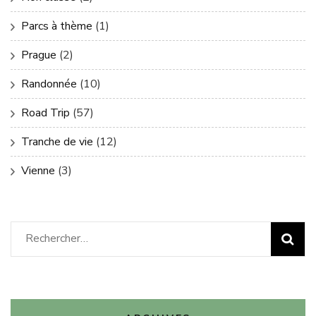
Parcs à thème
(1)
Prague
(2)
Randonnée
(10)
Road Trip
(57)
Tranche de vie
(12)
Vienne
(3)
Rechercher :