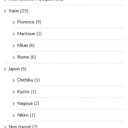
Italie
(25)
Florence
(9)
Mantoue
(2)
Milan
(6)
Rome
(6)
Japon
(5)
Chichibu
(1)
Kyoto
(1)
Nagoya
(2)
Nikko
(1)
Non classé
(2)