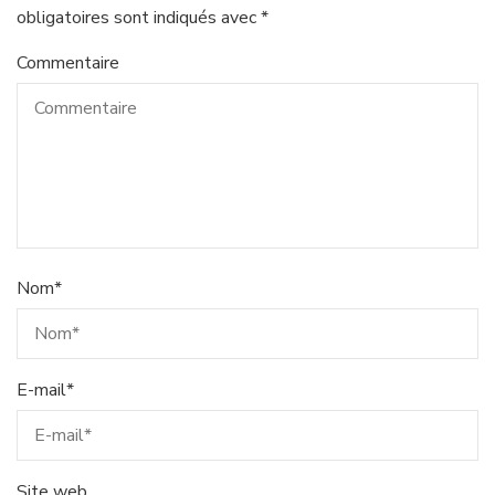
obligatoires sont indiqués avec
*
Commentaire
Nom
*
E-mail
*
Site web