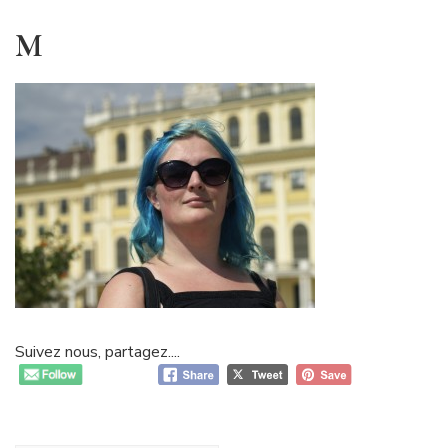
M
Suivez nous, partagez....