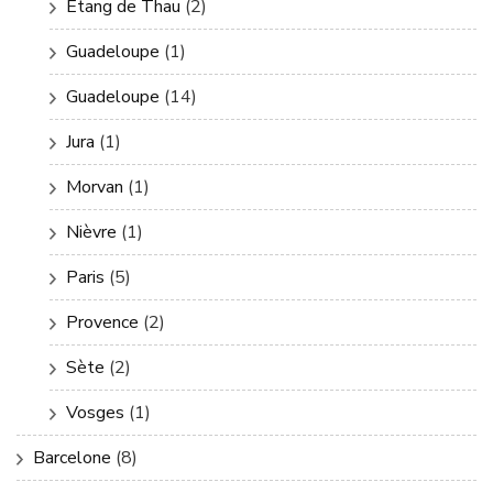
Etang de Thau
(2)
Guadeloupe
(1)
Guadeloupe
(14)
Jura
(1)
Morvan
(1)
Nièvre
(1)
Paris
(5)
Provence
(2)
Sète
(2)
Vosges
(1)
Barcelone
(8)