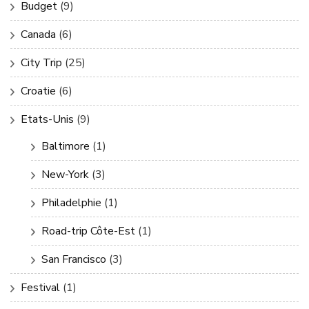
Budget
(9)
Canada
(6)
City Trip
(25)
Croatie
(6)
Etats-Unis
(9)
Baltimore
(1)
New-York
(3)
Philadelphie
(1)
Road-trip Côte-Est
(1)
San Francisco
(3)
Festival
(1)