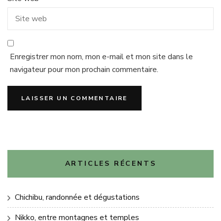
Enregistrer mon nom, mon e-mail et mon site dans le
navigateur pour mon prochain commentaire.
ARTICLES RÉCENTS
Chichibu, randonnée et dégustations
Nikko, entre montagnes et temples