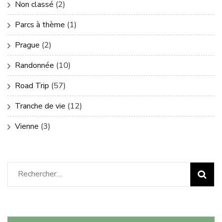
Non classé
(2)
Parcs à thème
(1)
Prague
(2)
Randonnée
(10)
Road Trip
(57)
Tranche de vie
(12)
Vienne
(3)
Rechercher :