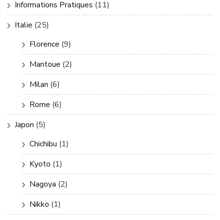
Informations Pratiques
(11)
Italie
(25)
Florence
(9)
Mantoue
(2)
Milan
(6)
Rome
(6)
Japon
(5)
Chichibu
(1)
Kyoto
(1)
Nagoya
(2)
Nikko
(1)