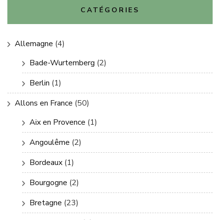
CATÉGORIES
Allemagne
(4)
Bade-Wurtemberg
(2)
Berlin
(1)
Allons en France
(50)
Aix en Provence
(1)
Angoulême
(2)
Bordeaux
(1)
Bourgogne
(2)
Bretagne
(23)