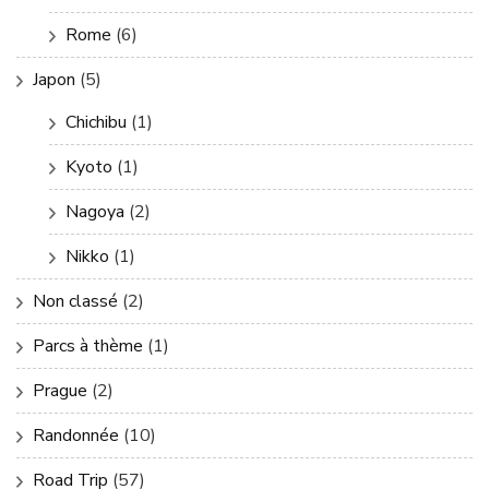
Rome
(6)
Japon
(5)
Chichibu
(1)
Kyoto
(1)
Nagoya
(2)
Nikko
(1)
Non classé
(2)
Parcs à thème
(1)
Prague
(2)
Randonnée
(10)
Road Trip
(57)