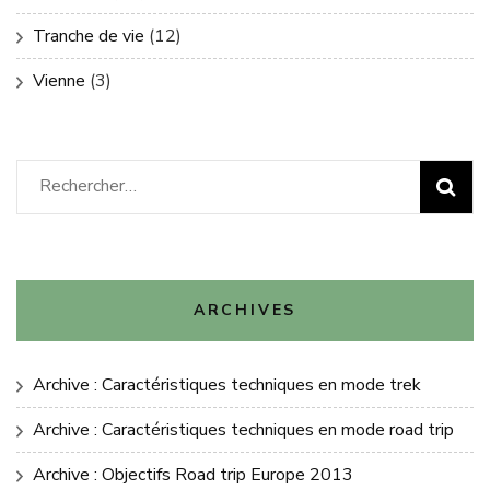
Tranche de vie
(12)
Vienne
(3)
Rechercher :
ARCHIVES
Archive : Caractéristiques techniques en mode trek
Archive : Caractéristiques techniques en mode road trip
Archive : Objectifs Road trip Europe 2013