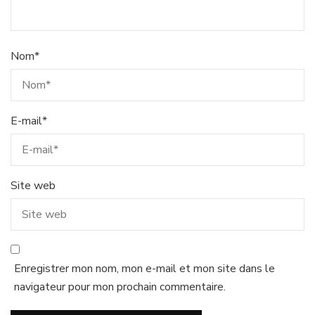
Nom
*
E-mail
*
Site web
Enregistrer mon nom, mon e-mail et mon site dans le
navigateur pour mon prochain commentaire.