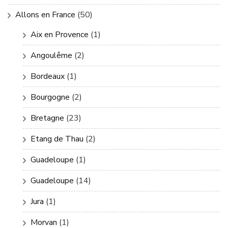
Allons en France
(50)
Aix en Provence
(1)
Angoulême
(2)
Bordeaux
(1)
Bourgogne
(2)
Bretagne
(23)
Etang de Thau
(2)
Guadeloupe
(1)
Guadeloupe
(14)
Jura
(1)
Morvan
(1)