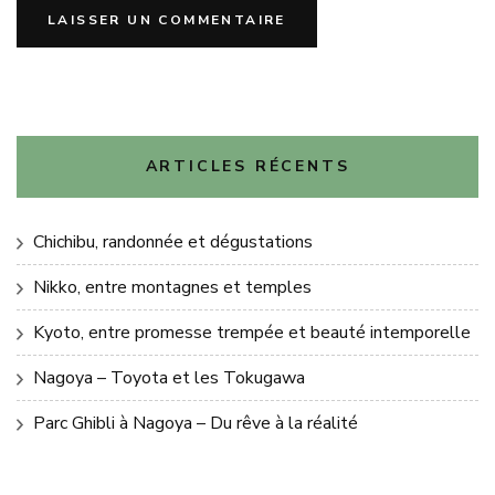
ARTICLES RÉCENTS
Chichibu, randonnée et dégustations
Nikko, entre montagnes et temples
Kyoto, entre promesse trempée et beauté intemporelle
Nagoya – Toyota et les Tokugawa
Parc Ghibli à Nagoya – Du rêve à la réalité