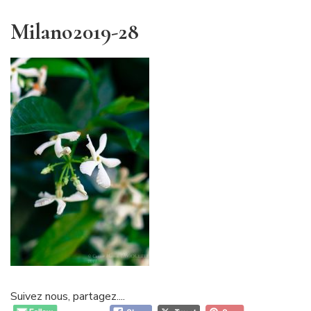
Milano2019-28
Suivez nous, partagez....