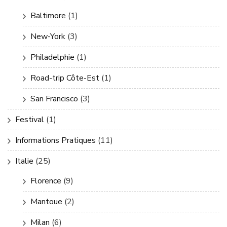
Baltimore
(1)
New-York
(3)
Philadelphie
(1)
Road-trip Côte-Est
(1)
San Francisco
(3)
Festival
(1)
Informations Pratiques
(11)
Italie
(25)
Florence
(9)
Mantoue
(2)
Milan
(6)