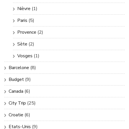
Nièvre
(1)
Paris
(5)
Provence
(2)
Sète
(2)
Vosges
(1)
Barcelone
(8)
Budget
(9)
Canada
(6)
City Trip
(25)
Croatie
(6)
Etats-Unis
(9)