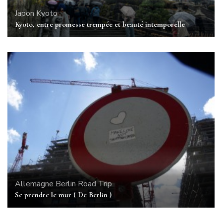
Japon
Kyoto
Kyoto, entre promesse trempée et beauté intemporelle
Allemagne
Berlin
Road Trip
Se prendre le mur ( De Berlin )