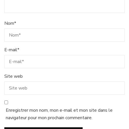
Nom
*
E-mail
*
Site web
Enregistrer mon nom, mon e-mail et mon site dans le
navigateur pour mon prochain commentaire.