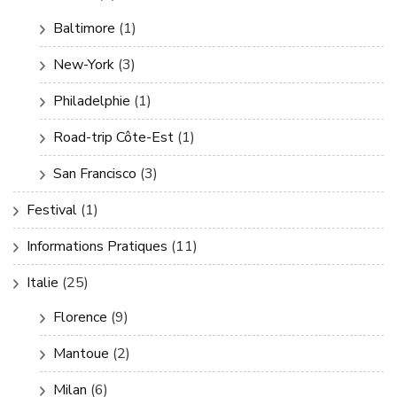
Baltimore
(1)
New-York
(3)
Philadelphie
(1)
Road-trip Côte-Est
(1)
San Francisco
(3)
Festival
(1)
Informations Pratiques
(11)
Italie
(25)
Florence
(9)
Mantoue
(2)
Milan
(6)