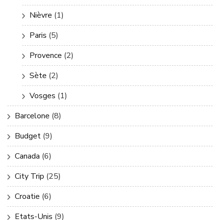
Nièvre
(1)
Paris
(5)
Provence
(2)
Sète
(2)
Vosges
(1)
Barcelone
(8)
Budget
(9)
Canada
(6)
City Trip
(25)
Croatie
(6)
Etats-Unis
(9)