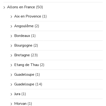
Allons en France
(50)
Aix en Provence
(1)
Angoulême
(2)
Bordeaux
(1)
Bourgogne
(2)
Bretagne
(23)
Etang de Thau
(2)
Guadeloupe
(1)
Guadeloupe
(14)
Jura
(1)
Morvan
(1)