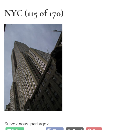
NYC (115 of 170)
Suivez nous, partagez....