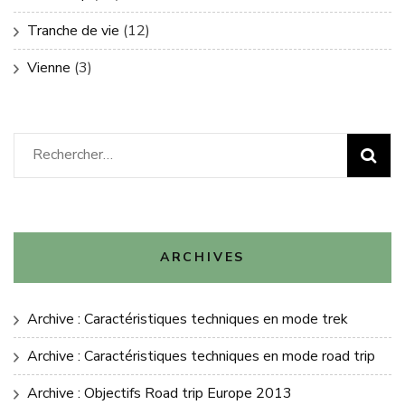
Tranche de vie
(12)
Vienne
(3)
Rechercher :
ARCHIVES
Archive : Caractéristiques techniques en mode trek
Archive : Caractéristiques techniques en mode road trip
Archive : Objectifs Road trip Europe 2013