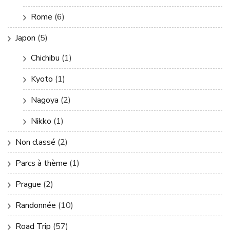
Rome
(6)
Japon
(5)
Chichibu
(1)
Kyoto
(1)
Nagoya
(2)
Nikko
(1)
Non classé
(2)
Parcs à thème
(1)
Prague
(2)
Randonnée
(10)
Road Trip
(57)