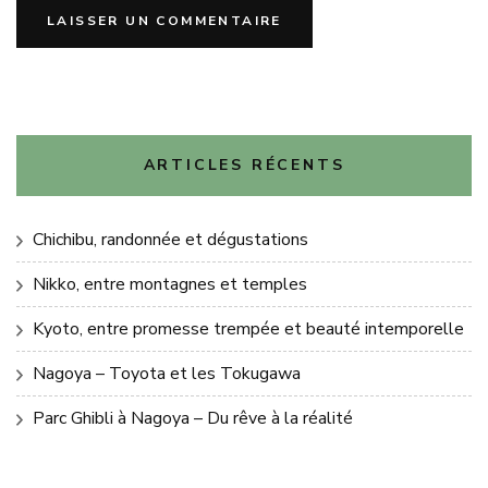
ARTICLES RÉCENTS
Chichibu, randonnée et dégustations
Nikko, entre montagnes et temples
Kyoto, entre promesse trempée et beauté intemporelle
Nagoya – Toyota et les Tokugawa
Parc Ghibli à Nagoya – Du rêve à la réalité