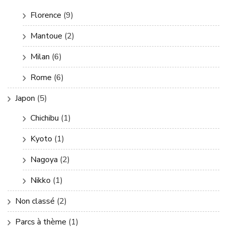
Florence
(9)
Mantoue
(2)
Milan
(6)
Rome
(6)
Japon
(5)
Chichibu
(1)
Kyoto
(1)
Nagoya
(2)
Nikko
(1)
Non classé
(2)
Parcs à thème
(1)