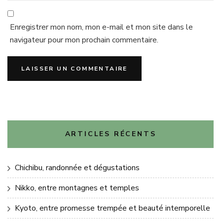
Enregistrer mon nom, mon e-mail et mon site dans le
navigateur pour mon prochain commentaire.
ARTICLES RÉCENTS
Chichibu, randonnée et dégustations
Nikko, entre montagnes et temples
Kyoto, entre promesse trempée et beauté intemporelle