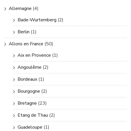
Allemagne
(4)
Bade-Wurtemberg
(2)
Berlin
(1)
Allons en France
(50)
Aix en Provence
(1)
Angoulême
(2)
Bordeaux
(1)
Bourgogne
(2)
Bretagne
(23)
Etang de Thau
(2)
Guadeloupe
(1)