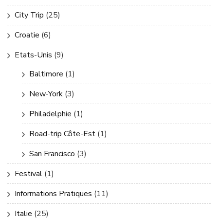
City Trip
(25)
Croatie
(6)
Etats-Unis
(9)
Baltimore
(1)
New-York
(3)
Philadelphie
(1)
Road-trip Côte-Est
(1)
San Francisco
(3)
Festival
(1)
Informations Pratiques
(11)
Italie
(25)