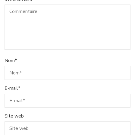
Nom
*
E-mail
*
Site web