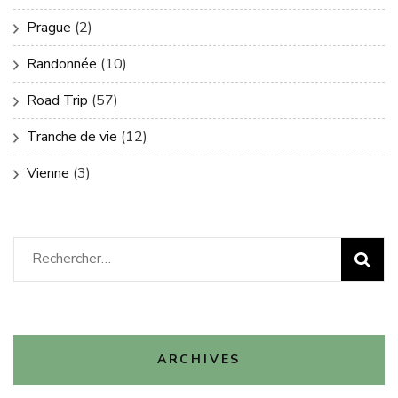
Prague
(2)
Randonnée
(10)
Road Trip
(57)
Tranche de vie
(12)
Vienne
(3)
Rechercher :
ARCHIVES