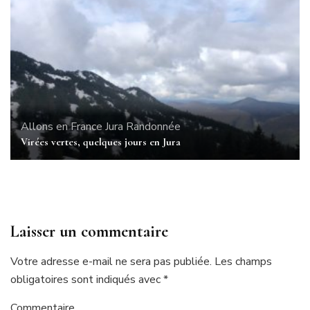
Allons en France
Jura
Randonnée
Virées vertes, quelques jours en Jura
Laisser un commentaire
Votre adresse e-mail ne sera pas publiée.
Les champs
obligatoires sont indiqués avec
*
Commentaire