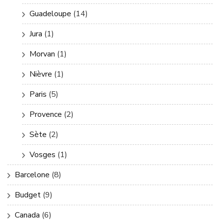
Guadeloupe
(14)
Jura
(1)
Morvan
(1)
Nièvre
(1)
Paris
(5)
Provence
(2)
Sète
(2)
Vosges
(1)
Barcelone
(8)
Budget
(9)
Canada
(6)