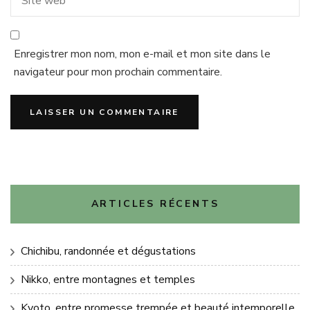
Enregistrer mon nom, mon e-mail et mon site dans le
navigateur pour mon prochain commentaire.
ARTICLES RÉCENTS
Chichibu, randonnée et dégustations
Nikko, entre montagnes et temples
Kyoto, entre promesse trempée et beauté intemporelle