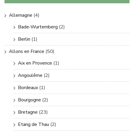
Allemagne
(4)
Bade-Wurtemberg
(2)
Berlin
(1)
Allons en France
(50)
Aix en Provence
(1)
Angoulême
(2)
Bordeaux
(1)
Bourgogne
(2)
Bretagne
(23)
Etang de Thau
(2)