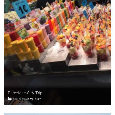
Barcelone
City Trip
Jusqu’ici tout va bien.