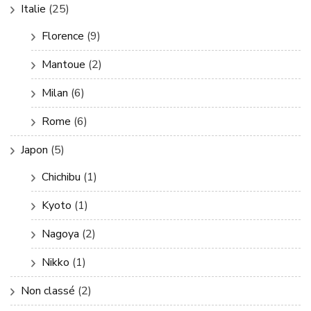
Italie
(25)
Florence
(9)
Mantoue
(2)
Milan
(6)
Rome
(6)
Japon
(5)
Chichibu
(1)
Kyoto
(1)
Nagoya
(2)
Nikko
(1)
Non classé
(2)