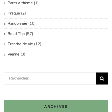
Parcs à thème
(1)
Prague
(2)
Randonnée
(10)
Road Trip
(57)
Tranche de vie
(12)
Vienne
(3)
Rechercher :
ARCHIVES