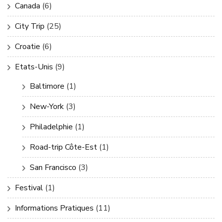
Canada
(6)
City Trip
(25)
Croatie
(6)
Etats-Unis
(9)
Baltimore
(1)
New-York
(3)
Philadelphie
(1)
Road-trip Côte-Est
(1)
San Francisco
(3)
Festival
(1)
Informations Pratiques
(11)