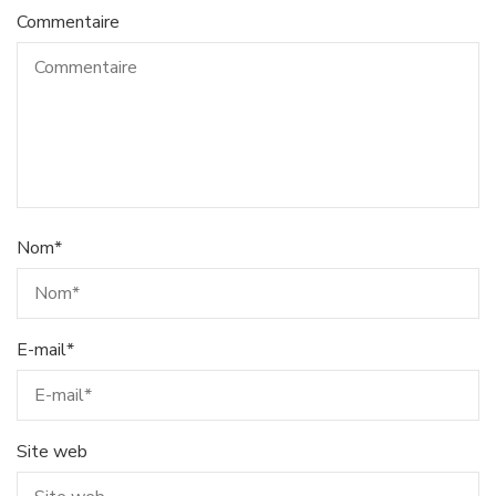
Commentaire
Nom
*
E-mail
*
Site web