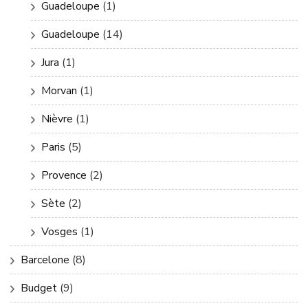
Guadeloupe
(1)
Guadeloupe
(14)
Jura
(1)
Morvan
(1)
Nièvre
(1)
Paris
(5)
Provence
(2)
Sète
(2)
Vosges
(1)
Barcelone
(8)
Budget
(9)