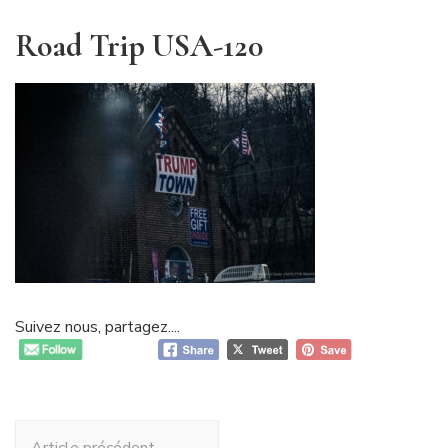
Road Trip USA-120
Suivez nous, partagez....
Navigation
Article précédent