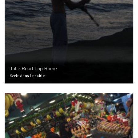
Italie
Road Trip
Rome
Ecrit dans le sable