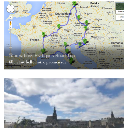
Informations Pratiques
Road Trip
Elle était belle notre promenade