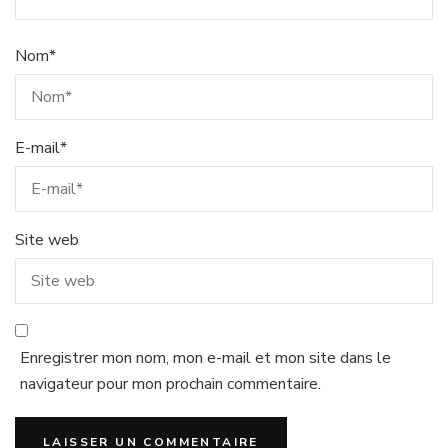
Nom
*
E-mail
*
Site web
Enregistrer mon nom, mon e-mail et mon site dans le
navigateur pour mon prochain commentaire.