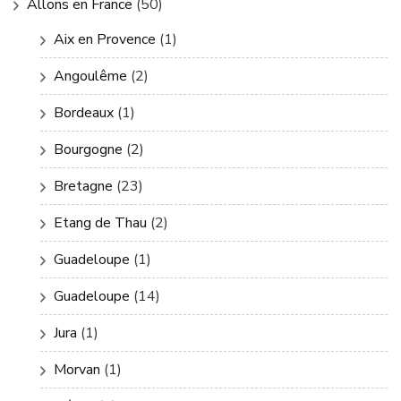
Allons en France
(50)
Aix en Provence
(1)
Angoulême
(2)
Bordeaux
(1)
Bourgogne
(2)
Bretagne
(23)
Etang de Thau
(2)
Guadeloupe
(1)
Guadeloupe
(14)
Jura
(1)
Morvan
(1)