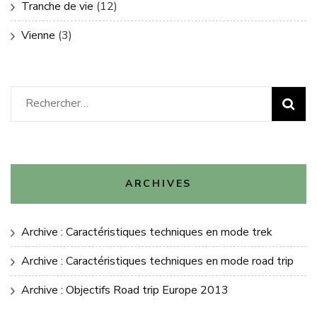
Tranche de vie
(12)
Vienne
(3)
Rechercher :
ARCHIVES
Archive : Caractéristiques techniques en mode trek
Archive : Caractéristiques techniques en mode road trip
Archive : Objectifs Road trip Europe 2013