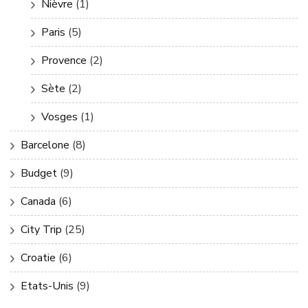
Nièvre
(1)
Paris
(5)
Provence
(2)
Sète
(2)
Vosges
(1)
Barcelone
(8)
Budget
(9)
Canada
(6)
City Trip
(25)
Croatie
(6)
Etats-Unis
(9)