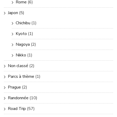
Rome
(6)
Japon
(5)
Chichibu
(1)
Kyoto
(1)
Nagoya
(2)
Nikko
(1)
Non classé
(2)
Parcs à thème
(1)
Prague
(2)
Randonnée
(10)
Road Trip
(57)