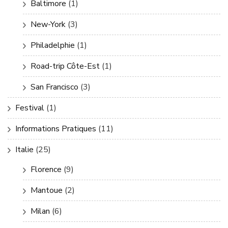
Baltimore
(1)
New-York
(3)
Philadelphie
(1)
Road-trip Côte-Est
(1)
San Francisco
(3)
Festival
(1)
Informations Pratiques
(11)
Italie
(25)
Florence
(9)
Mantoue
(2)
Milan
(6)