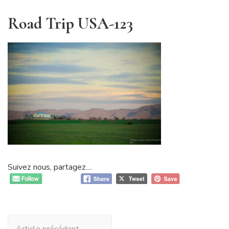
Road Trip USA-123
Suivez nous, partagez....
Navigation
Article précédent