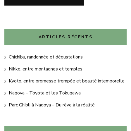
ARTICLES RÉCENTS
Chichibu, randonnée et dégustations
Nikko, entre montagnes et temples
Kyoto, entre promesse trempée et beauté intemporelle
Nagoya – Toyota et les Tokugawa
Parc Ghibli à Nagoya – Du rêve à la réalité