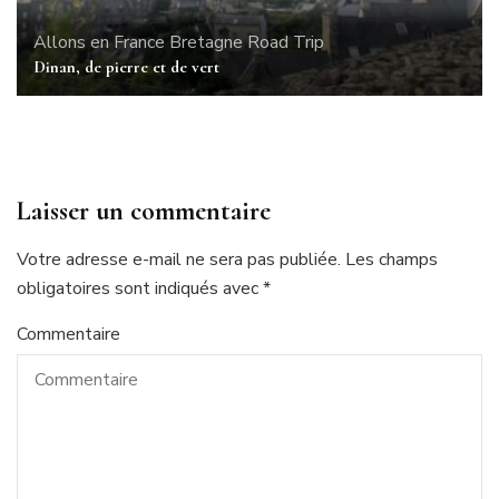
Allons en France
Bretagne
Road Trip
Dinan, de pierre et de vert
Laisser un commentaire
Votre adresse e-mail ne sera pas publiée.
Les champs
obligatoires sont indiqués avec
*
Commentaire