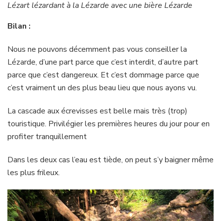
Lézart lézardant à la Lézarde avec une bière Lézarde
Bilan :
Nous ne pouvons décemment pas vous conseiller la
Lézarde, d’une part parce que c’est interdit, d’autre part
parce que c’est dangereux. Et c’est dommage parce que
c’est vraiment un des plus beau lieu que nous ayons vu.
La cascade aux écrevisses est belle mais très (trop)
touristique. Privilégier les premières heures du jour pour en
profiter tranquillement
Dans les deux cas l’eau est tiède, on peut s’y baigner même
les plus frileux.