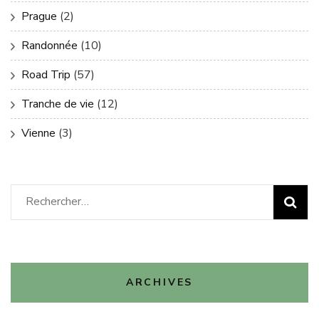
Prague
(2)
Randonnée
(10)
Road Trip
(57)
Tranche de vie
(12)
Vienne
(3)
Rechercher :
ARCHIVES