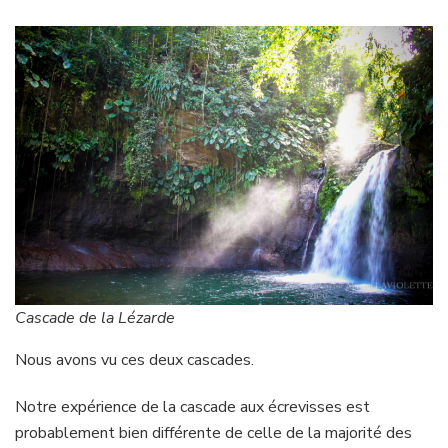
Cascade de la Lézarde
Nous avons vu ces deux cascades.
Notre expérience de la cascade aux écrevisses est
probablement bien différente de celle de la majorité des