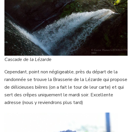
Cascade de la Lézarde
Cependant, point non négligeable, près du départ de la
randonnée se trouve la Brasserie de la Lézarde qui propose
de délicieuses bières (on a fait le tour de leur carte) et qui
sert des crêpes uniquement le mardi soir. Excellente
adresse (nous y reviendrons plus tard)