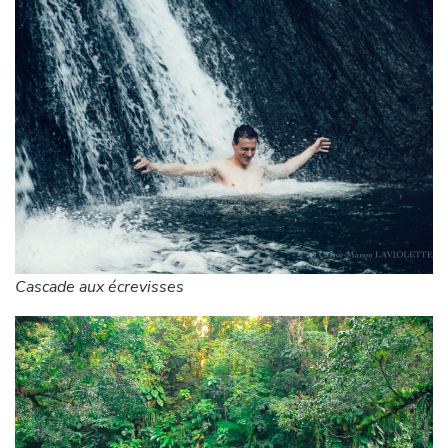
Cascade aux écrevisses