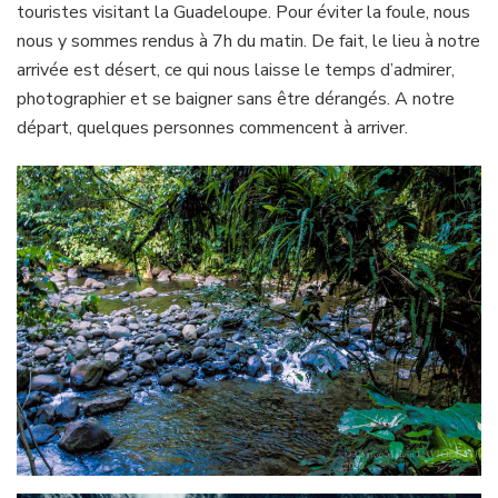
touristes visitant la Guadeloupe. Pour éviter la foule, nous
nous y sommes rendus à 7h du matin. De fait, le lieu à notre
arrivée est désert, ce qui nous laisse le temps d’admirer,
photographier et se baigner sans être dérangés. A notre
départ, quelques personnes commencent à arriver.