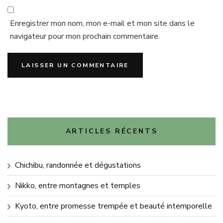
Enregistrer mon nom, mon e-mail et mon site dans le
navigateur pour mon prochain commentaire.
ARTICLES RÉCENTS
Chichibu, randonnée et dégustations
Nikko, entre montagnes et temples
Kyoto, entre promesse trempée et beauté intemporelle