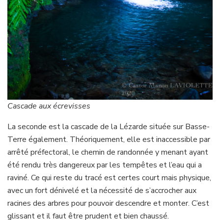
Cascade aux écrevisses
La seconde est la cascade de la Lézarde située sur Basse-
Terre également. Théoriquement, elle est inaccessible par
arrêté préfectoral, le chemin de randonnée y menant ayant
été rendu très dangereux par les tempêtes et l’eau qui a
raviné. Ce qui reste du tracé est certes court mais physique,
avec un fort dénivelé et la nécessité de s’accrocher aux
racines des arbres pour pouvoir descendre et monter. C’est
glissant et il faut être prudent et bien chaussé.