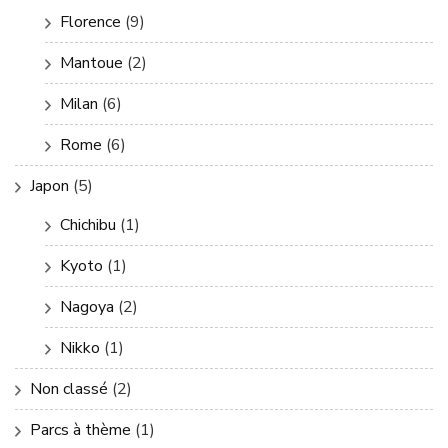
Florence
(9)
Mantoue
(2)
Milan
(6)
Rome
(6)
Japon
(5)
Chichibu
(1)
Kyoto
(1)
Nagoya
(2)
Nikko
(1)
Non classé
(2)
Parcs à thème
(1)