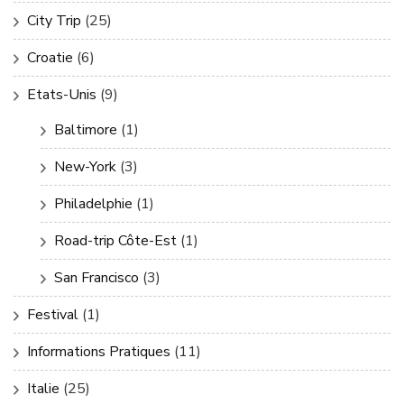
City Trip
(25)
Croatie
(6)
Etats-Unis
(9)
Baltimore
(1)
New-York
(3)
Philadelphie
(1)
Road-trip Côte-Est
(1)
San Francisco
(3)
Festival
(1)
Informations Pratiques
(11)
Italie
(25)