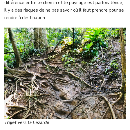
différence entre le chemin et le paysage est parfois ténue,
il y a des risques de ne pas savoir où il faut prendre pour se
rendre à destination.
Trajet vers la Lezarde