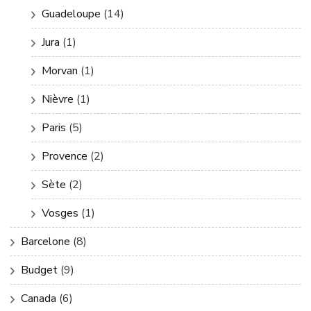
Guadeloupe
(14)
Jura
(1)
Morvan
(1)
Nièvre
(1)
Paris
(5)
Provence
(2)
Sète
(2)
Vosges
(1)
Barcelone
(8)
Budget
(9)
Canada
(6)