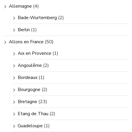
Allemagne
(4)
Bade-Wurtemberg
(2)
Berlin
(1)
Allons en France
(50)
Aix en Provence
(1)
Angoulême
(2)
Bordeaux
(1)
Bourgogne
(2)
Bretagne
(23)
Etang de Thau
(2)
Guadeloupe
(1)