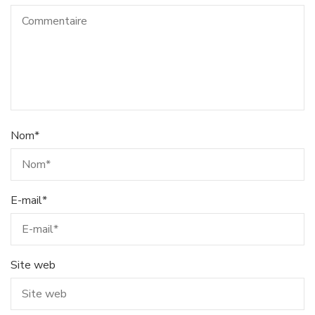
Nom
*
E-mail
*
Site web