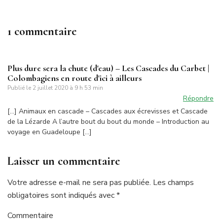
1 commentaire
Plus dure sera la chute (d'eau) – Les Cascades du Carbet |
Colombagiens en route d'ici à ailleurs
Publié le
2 juillet 2020 à 9 h 53 min
Répondre
[…] Animaux en cascade – Cascades aux écrevisses et Cascade
de la Lézarde A l’autre bout du bout du monde – Introduction au
voyage en Guadeloupe […]
Laisser un commentaire
Votre adresse e-mail ne sera pas publiée.
Les champs
obligatoires sont indiqués avec
*
Commentaire