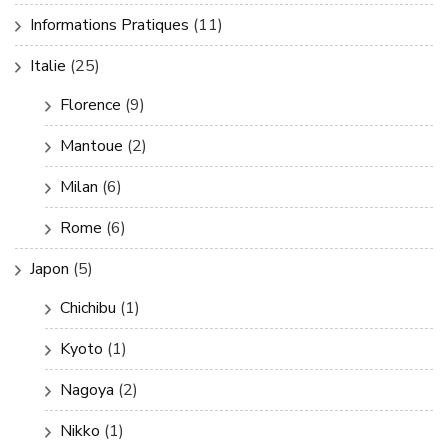
Informations Pratiques
(11)
Italie
(25)
Florence
(9)
Mantoue
(2)
Milan
(6)
Rome
(6)
Japon
(5)
Chichibu
(1)
Kyoto
(1)
Nagoya
(2)
Nikko
(1)