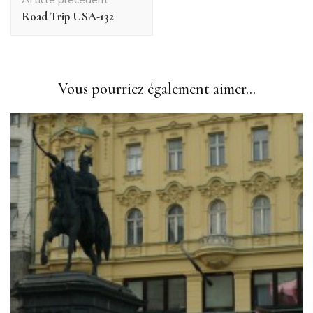
d'article
Road Trip USA-132
Vous pourriez également aimer...