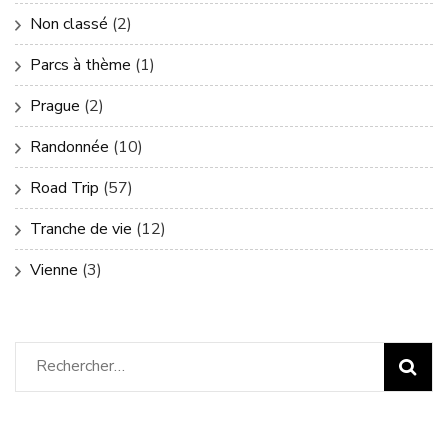
Non classé
(2)
Parcs à thème
(1)
Prague
(2)
Randonnée
(10)
Road Trip
(57)
Tranche de vie
(12)
Vienne
(3)
Rechercher :