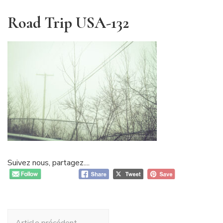
Road Trip USA-132
Suivez nous, partagez....
Navigation
Article précédent