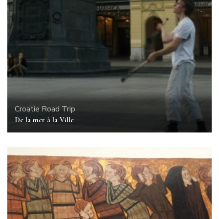
Croatie
Road Trip
De la mer à la Ville