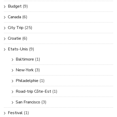
Budget
(9)
Canada
(6)
City Trip
(25)
Croatie
(6)
Etats-Unis
(9)
Baltimore
(1)
New-York
(3)
Philadelphie
(1)
Road-trip Côte-Est
(1)
San Francisco
(3)
Festival
(1)