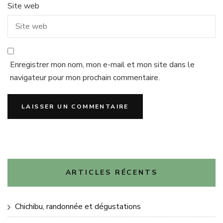
Site web
Enregistrer mon nom, mon e-mail et mon site dans le
navigateur pour mon prochain commentaire.
ARTICLES RÉCENTS
Chichibu, randonnée et dégustations