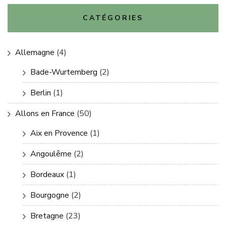
CATÉGORIES
Allemagne
(4)
Bade-Wurtemberg
(2)
Berlin
(1)
Allons en France
(50)
Aix en Provence
(1)
Angoulême
(2)
Bordeaux
(1)
Bourgogne
(2)
Bretagne
(23)