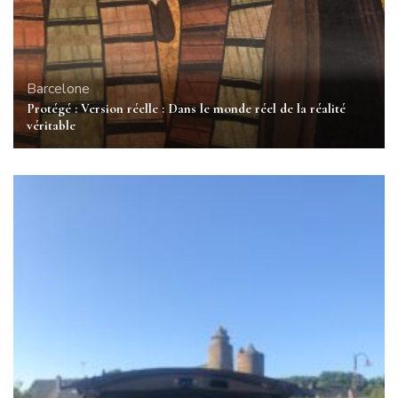
Barcelone
Protégé : Version réelle : Dans le monde réel de la réalité
véritable