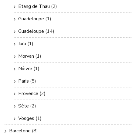
Etang de Thau
(2)
Guadeloupe
(1)
Guadeloupe
(14)
Jura
(1)
Morvan
(1)
Nièvre
(1)
Paris
(5)
Provence
(2)
Sète
(2)
Vosges
(1)
Barcelone
(8)