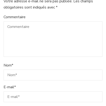
Votre adresse e-mail ne sera pas publiée.
Les champs
obligatoires sont indiqués avec
*
Commentaire
Nom
*
E-mail
*