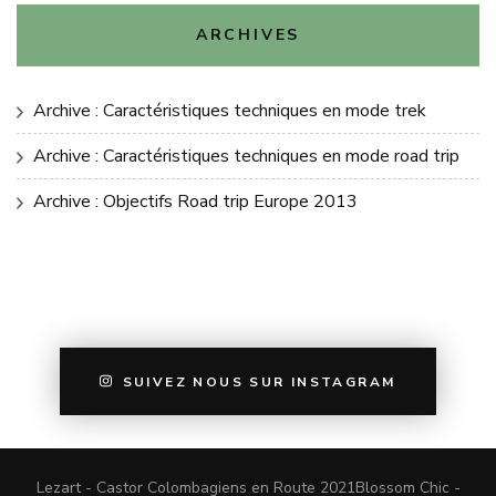
ARCHIVES
Archive : Caractéristiques techniques en mode trek
Archive : Caractéristiques techniques en mode road trip
Archive : Objectifs Road trip Europe 2013
SUIVEZ NOUS SUR INSTAGRAM
Lezart - Castor Colombagiens en Route 2021
Blossom Chic -