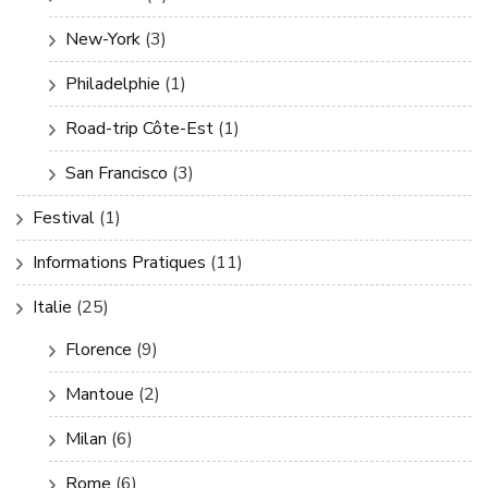
New-York
(3)
Philadelphie
(1)
Road-trip Côte-Est
(1)
San Francisco
(3)
Festival
(1)
Informations Pratiques
(11)
Italie
(25)
Florence
(9)
Mantoue
(2)
Milan
(6)
Rome
(6)