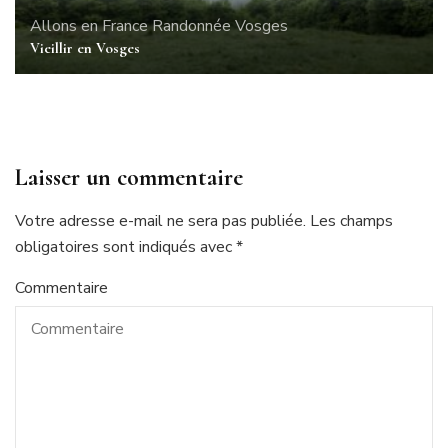
Allons en France
Randonnée
Vosges
Vieillir en Vosges
Laisser un commentaire
Votre adresse e-mail ne sera pas publiée.
Les champs
obligatoires sont indiqués avec
*
Commentaire