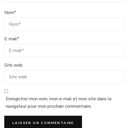
Nom
*
E-mail
*
Site web
Enregistrer mon nom, mon e-mail et mon site dans le
navigateur pour mon prochain commentaire.