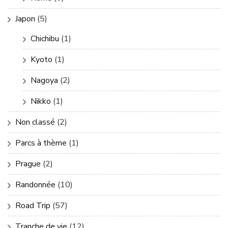
Japon
(5)
Chichibu
(1)
Kyoto
(1)
Nagoya
(2)
Nikko
(1)
Non classé
(2)
Parcs à thème
(1)
Prague
(2)
Randonnée
(10)
Road Trip
(57)
Tranche de vie
(12)