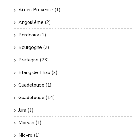
Aix en Provence
(1)
Angoulême
(2)
Bordeaux
(1)
Bourgogne
(2)
Bretagne
(23)
Etang de Thau
(2)
Guadeloupe
(1)
Guadeloupe
(14)
Jura
(1)
Morvan
(1)
Nièvre
(1)