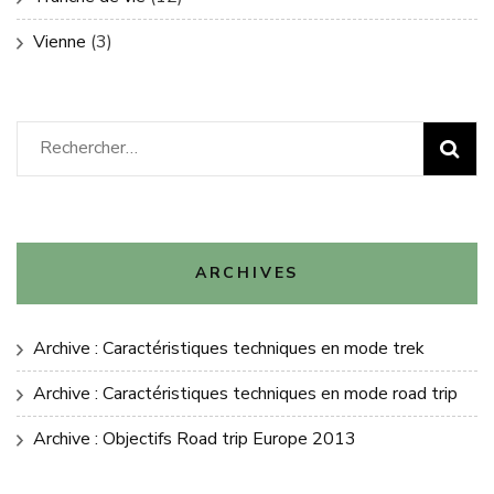
Vienne
(3)
Rechercher :
ARCHIVES
Archive : Caractéristiques techniques en mode trek
Archive : Caractéristiques techniques en mode road trip
Archive : Objectifs Road trip Europe 2013