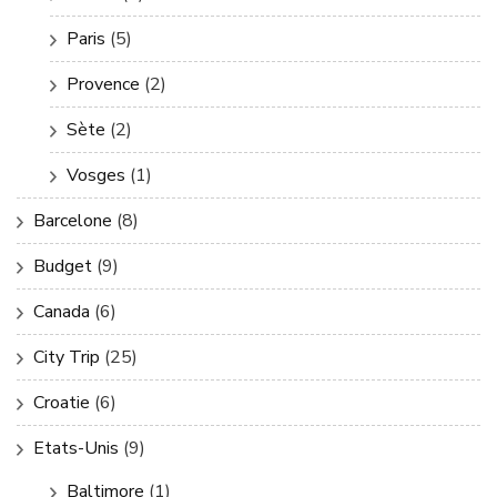
Paris
(5)
Provence
(2)
Sète
(2)
Vosges
(1)
Barcelone
(8)
Budget
(9)
Canada
(6)
City Trip
(25)
Croatie
(6)
Etats-Unis
(9)
Baltimore
(1)