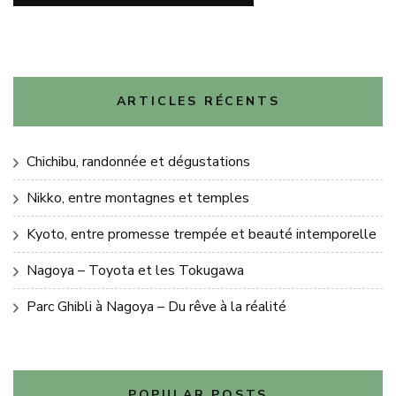
ARTICLES RÉCENTS
Chichibu, randonnée et dégustations
Nikko, entre montagnes et temples
Kyoto, entre promesse trempée et beauté intemporelle
Nagoya – Toyota et les Tokugawa
Parc Ghibli à Nagoya – Du rêve à la réalité
POPULAR POSTS