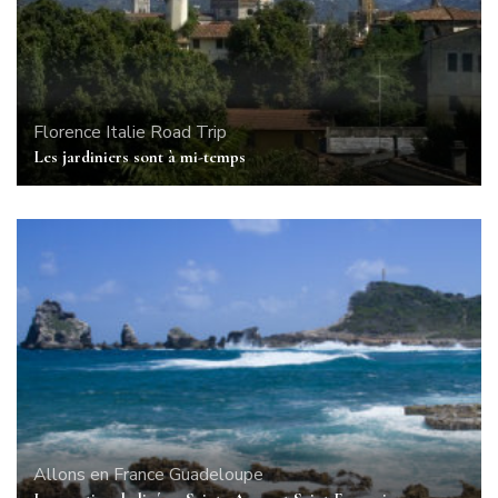
Florence
Italie
Road Trip
Les jardiniers sont à mi-temps
Allons en France
Guadeloupe