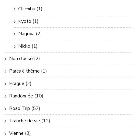
Chichibu
(1)
Kyoto
(1)
Nagoya
(2)
Nikko
(1)
Non classé
(2)
Parcs à thème
(1)
Prague
(2)
Randonnée
(10)
Road Trip
(57)
Tranche de vie
(12)
Vienne
(3)