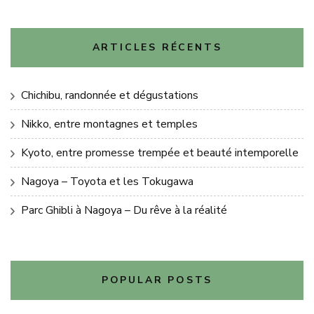
ARTICLES RÉCENTS
Chichibu, randonnée et dégustations
Nikko, entre montagnes et temples
Kyoto, entre promesse trempée et beauté intemporelle
Nagoya – Toyota et les Tokugawa
Parc Ghibli à Nagoya – Du rêve à la réalité
POPULAR POSTS