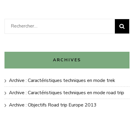
Rechercher :
ARCHIVES
Archive : Caractéristiques techniques en mode trek
Archive : Caractéristiques techniques en mode road trip
Archive : Objectifs Road trip Europe 2013