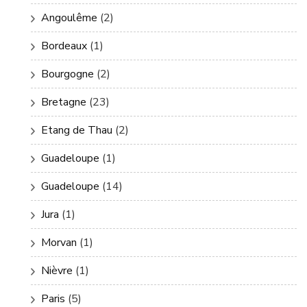
Angoulême
(2)
Bordeaux
(1)
Bourgogne
(2)
Bretagne
(23)
Etang de Thau
(2)
Guadeloupe
(1)
Guadeloupe
(14)
Jura
(1)
Morvan
(1)
Nièvre
(1)
Paris
(5)