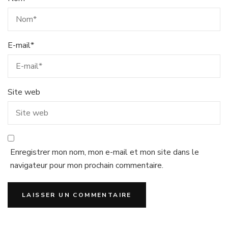
E-mail
*
Site web
Enregistrer mon nom, mon e-mail et mon site dans le
navigateur pour mon prochain commentaire.