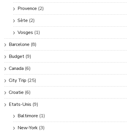
Provence
(2)
Sète
(2)
Vosges
(1)
Barcelone
(8)
Budget
(9)
Canada
(6)
City Trip
(25)
Croatie
(6)
Etats-Unis
(9)
Baltimore
(1)
New-York
(3)