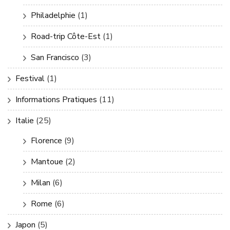
Philadelphie
(1)
Road-trip Côte-Est
(1)
San Francisco
(3)
Festival
(1)
Informations Pratiques
(11)
Italie
(25)
Florence
(9)
Mantoue
(2)
Milan
(6)
Rome
(6)
Japon
(5)