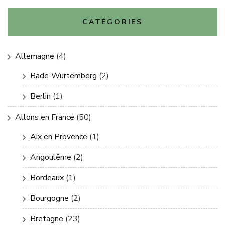
CATÉGORIES
Allemagne
(4)
Bade-Wurtemberg
(2)
Berlin
(1)
Allons en France
(50)
Aix en Provence
(1)
Angoulême
(2)
Bordeaux
(1)
Bourgogne
(2)
Bretagne
(23)