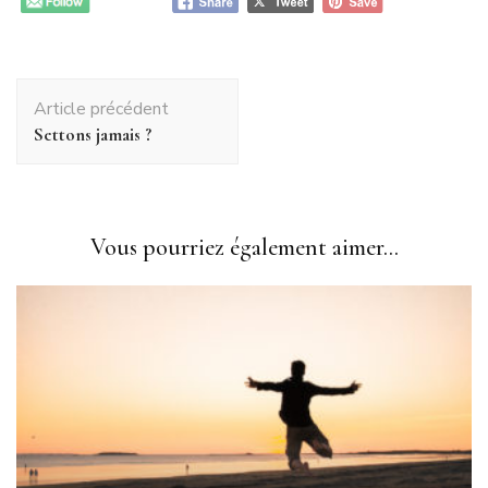
Navigation
Article précédent
d'article
Settons jamais ?
Vous pourriez également aimer...