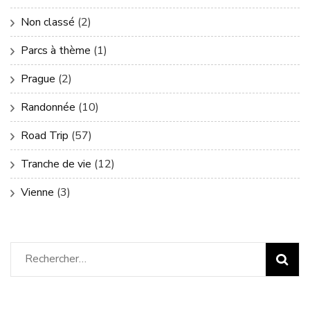
Non classé
(2)
Parcs à thème
(1)
Prague
(2)
Randonnée
(10)
Road Trip
(57)
Tranche de vie
(12)
Vienne
(3)
Rechercher :