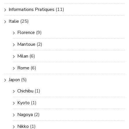
Informations Pratiques
(11)
Italie
(25)
Florence
(9)
Mantoue
(2)
Milan
(6)
Rome
(6)
Japon
(5)
Chichibu
(1)
Kyoto
(1)
Nagoya
(2)
Nikko
(1)