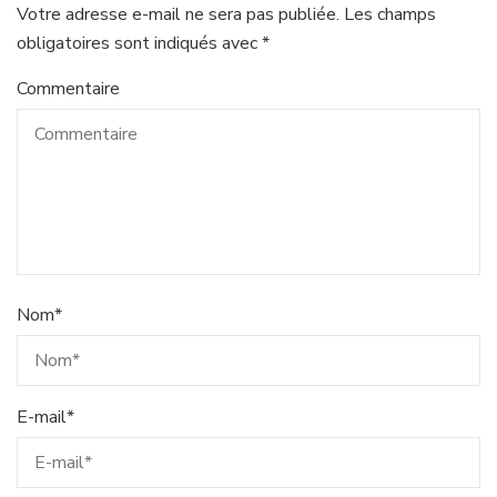
Votre adresse e-mail ne sera pas publiée.
Les champs
obligatoires sont indiqués avec
*
Commentaire
Nom
*
E-mail
*