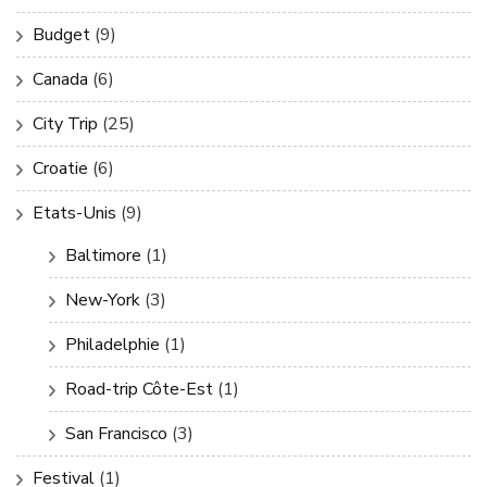
Budget
(9)
Canada
(6)
City Trip
(25)
Croatie
(6)
Etats-Unis
(9)
Baltimore
(1)
New-York
(3)
Philadelphie
(1)
Road-trip Côte-Est
(1)
San Francisco
(3)
Festival
(1)