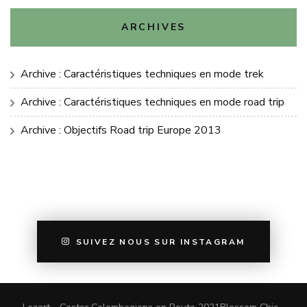
ARCHIVES
Archive : Caractéristiques techniques en mode trek
Archive : Caractéristiques techniques en mode road trip
Archive : Objectifs Road trip Europe 2013
SUIVEZ NOUS SUR INSTAGRAM