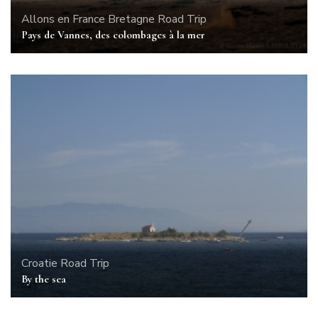
Allons en France
Bretagne
Road Trip
Pays de Vannes, des colombages à la mer
Croatie
Road Trip
By the sea