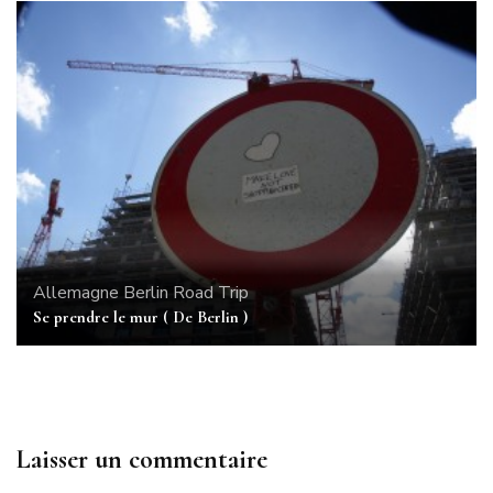
Allemagne
Berlin
Road Trip
Se prendre le mur ( De Berlin )
Laisser un commentaire