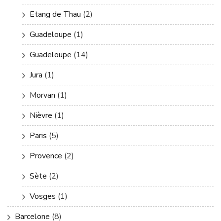
Etang de Thau
(2)
Guadeloupe
(1)
Guadeloupe
(14)
Jura
(1)
Morvan
(1)
Nièvre
(1)
Paris
(5)
Provence
(2)
Sète
(2)
Vosges
(1)
Barcelone
(8)