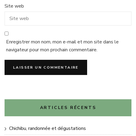
Site web
Enregistrer mon nom, mon e-mail et mon site dans le
navigateur pour mon prochain commentaire.
ARTICLES RÉCENTS
Chichibu, randonnée et dégustations