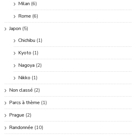
Milan
(6)
Rome
(6)
Japon
(5)
Chichibu
(1)
Kyoto
(1)
Nagoya
(2)
Nikko
(1)
Non classé
(2)
Parcs à thème
(1)
Prague
(2)
Randonnée
(10)