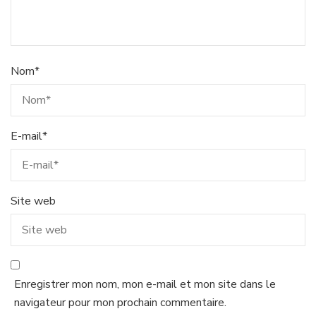
Nom
*
E-mail
*
Site web
Enregistrer mon nom, mon e-mail et mon site dans le
navigateur pour mon prochain commentaire.