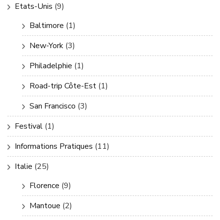
Etats-Unis
(9)
Baltimore
(1)
New-York
(3)
Philadelphie
(1)
Road-trip Côte-Est
(1)
San Francisco
(3)
Festival
(1)
Informations Pratiques
(11)
Italie
(25)
Florence
(9)
Mantoue
(2)