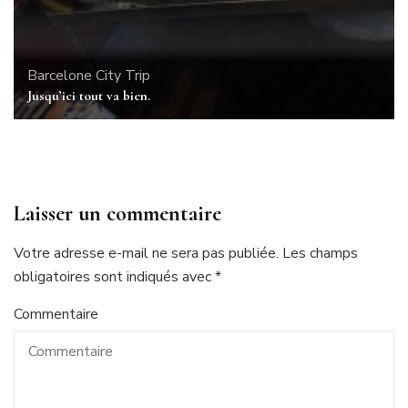
Barcelone
City Trip
Jusqu’ici tout va bien.
Laisser un commentaire
Votre adresse e-mail ne sera pas publiée.
Les champs
obligatoires sont indiqués avec
*
Commentaire