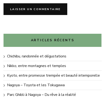
ARTICLES RÉCENTS
Chichibu, randonnée et dégustations
Nikko, entre montagnes et temples
Kyoto, entre promesse trempée et beauté intemporelle
Nagoya – Toyota et les Tokugawa
Parc Ghibli à Nagoya – Du rêve à la réalité