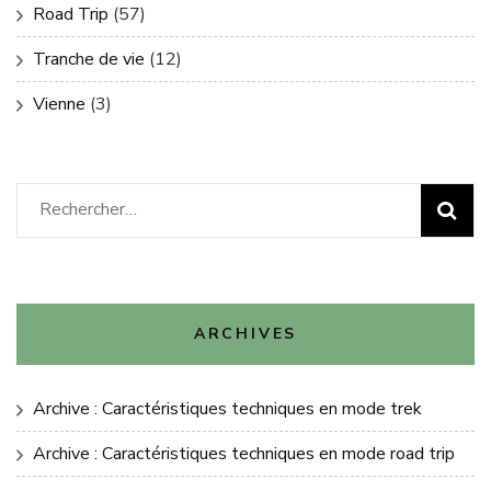
Road Trip
(57)
Tranche de vie
(12)
Vienne
(3)
Rechercher :
ARCHIVES
Archive : Caractéristiques techniques en mode trek
Archive : Caractéristiques techniques en mode road trip