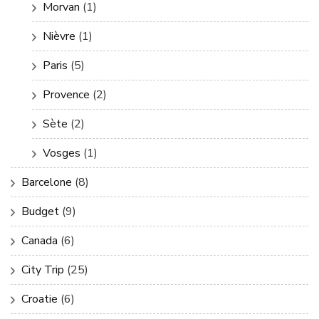
Morvan
(1)
Nièvre
(1)
Paris
(5)
Provence
(2)
Sète
(2)
Vosges
(1)
Barcelone
(8)
Budget
(9)
Canada
(6)
City Trip
(25)
Croatie
(6)