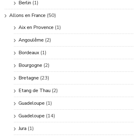
Berlin
(1)
Allons en France
(50)
Aix en Provence
(1)
Angoulême
(2)
Bordeaux
(1)
Bourgogne
(2)
Bretagne
(23)
Etang de Thau
(2)
Guadeloupe
(1)
Guadeloupe
(14)
Jura
(1)