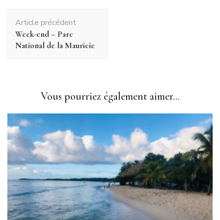
Navigation
Article précédent
d'article
Week-end – Parc
National de la Mauricie
Vous pourriez également aimer...