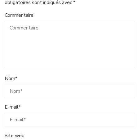
obligatoires sont indiqués avec
*
Commentaire
Nom
*
E-mail
*
Site web