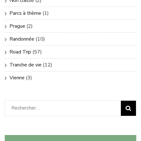
Non classé
(2)
Parcs à thème
(1)
Prague
(2)
Randonnée
(10)
Road Trip
(57)
Tranche de vie
(12)
Vienne
(3)
Rechercher :