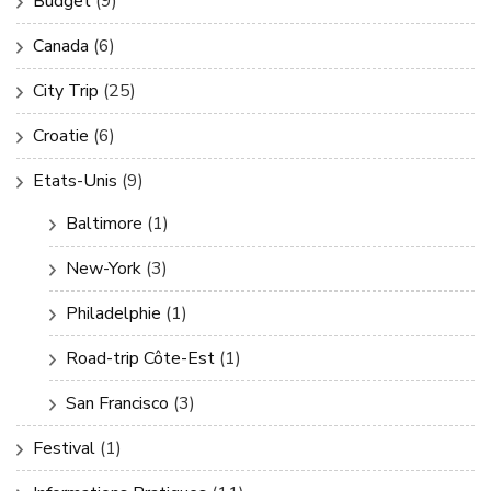
Budget
(9)
Canada
(6)
City Trip
(25)
Croatie
(6)
Etats-Unis
(9)
Baltimore
(1)
New-York
(3)
Philadelphie
(1)
Road-trip Côte-Est
(1)
San Francisco
(3)
Festival
(1)