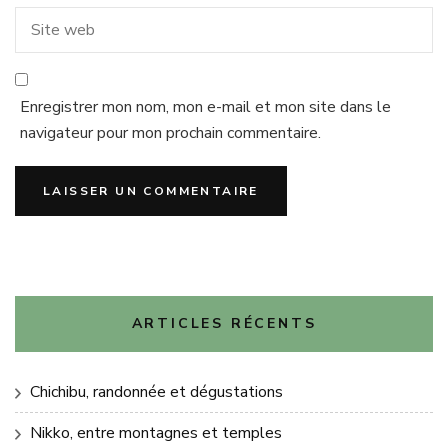
Enregistrer mon nom, mon e-mail et mon site dans le
navigateur pour mon prochain commentaire.
ARTICLES RÉCENTS
Chichibu, randonnée et dégustations
Nikko, entre montagnes et temples