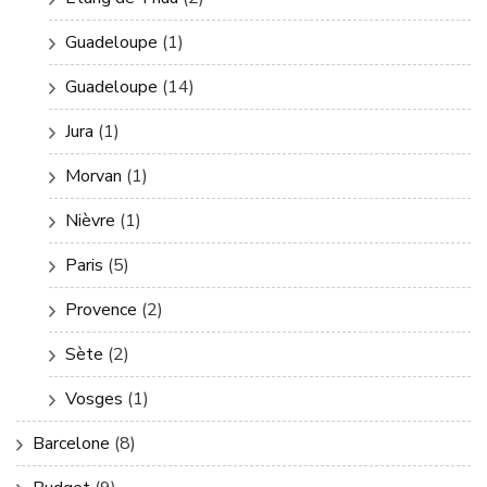
Guadeloupe
(1)
Guadeloupe
(14)
Jura
(1)
Morvan
(1)
Nièvre
(1)
Paris
(5)
Provence
(2)
Sète
(2)
Vosges
(1)
Barcelone
(8)