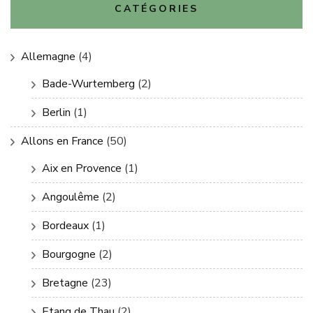
CATÉGORIES
Allemagne
(4)
Bade-Wurtemberg
(2)
Berlin
(1)
Allons en France
(50)
Aix en Provence
(1)
Angoulême
(2)
Bordeaux
(1)
Bourgogne
(2)
Bretagne
(23)
Etang de Thau
(2)