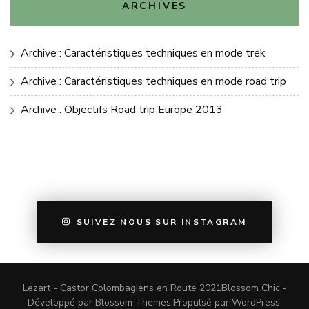
ARCHIVES
Archive : Caractéristiques techniques en mode trek
Archive : Caractéristiques techniques en mode road trip
Archive : Objectifs Road trip Europe 2013
SUIVEZ NOUS SUR INSTAGRAM
Lezart - Castor Colombagiens en Route 2021
Blossom Chic -
Développé par
Blossom Themes
.Propulsé par
WordPress
.