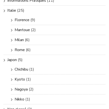
Informations Pratiques
(11)
Italie
(25)
Florence
(9)
Mantoue
(2)
Milan
(6)
Rome
(6)
Japon
(5)
Chichibu
(1)
Kyoto
(1)
Nagoya
(2)
Nikko
(1)