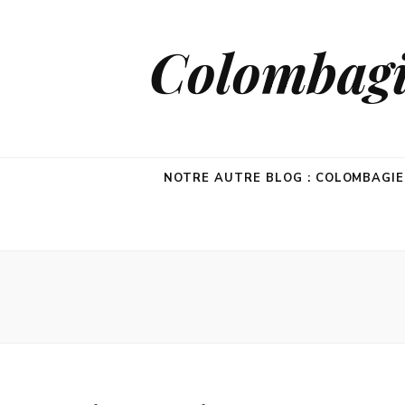
Colombagie
NOTRE AUTRE BLOG : COLOMBAGI