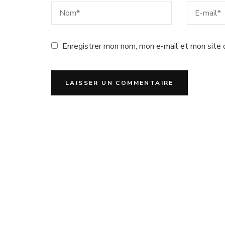
Enregistrer mon nom, mon e-mail et mon site 