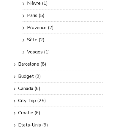
Nièvre
(1)
Paris
(5)
Provence
(2)
Sète
(2)
Vosges
(1)
Barcelone
(8)
Budget
(9)
Canada
(6)
City Trip
(25)
Croatie
(6)
Etats-Unis
(9)