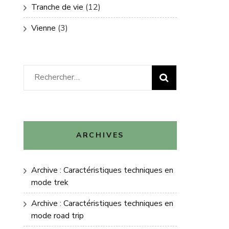
Tranche de vie
(12)
Vienne
(3)
Rechercher :
ARCHIVES
Archive : Caractéristiques techniques en
mode trek
Archive : Caractéristiques techniques en
mode road trip