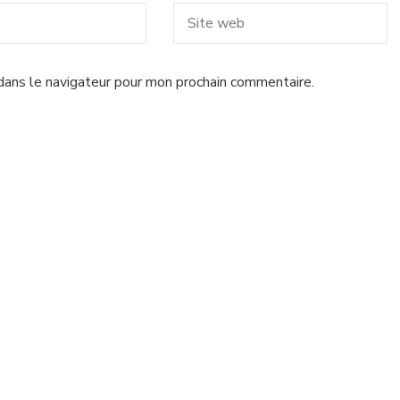
dans le navigateur pour mon prochain commentaire.