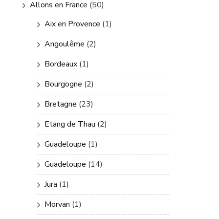
Allons en France
(50)
Aix en Provence
(1)
Angoulême
(2)
Bordeaux
(1)
Bourgogne
(2)
Bretagne
(23)
Etang de Thau
(2)
Guadeloupe
(1)
Guadeloupe
(14)
Jura
(1)
Morvan
(1)