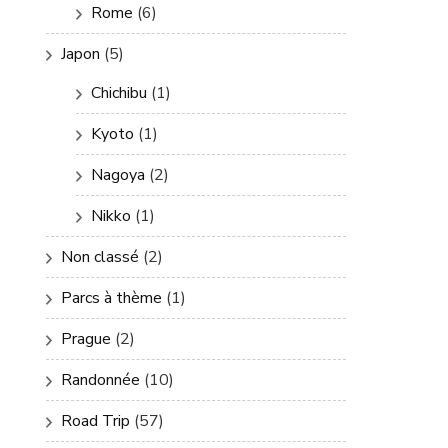
Rome
(6)
Japon
(5)
Chichibu
(1)
Kyoto
(1)
Nagoya
(2)
Nikko
(1)
Non classé
(2)
Parcs à thème
(1)
Prague
(2)
Randonnée
(10)
Road Trip
(57)