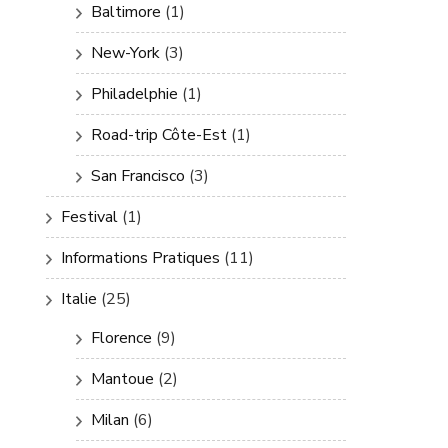
Baltimore
(1)
New-York
(3)
Philadelphie
(1)
Road-trip Côte-Est
(1)
San Francisco
(3)
Festival
(1)
Informations Pratiques
(11)
Italie
(25)
Florence
(9)
Mantoue
(2)
Milan
(6)