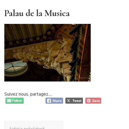
Palau de la Musica
Suivez nous, partagez....
Navigation
Article précédent