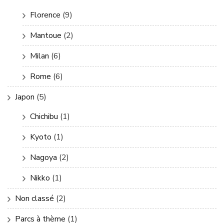
Florence
(9)
Mantoue
(2)
Milan
(6)
Rome
(6)
Japon
(5)
Chichibu
(1)
Kyoto
(1)
Nagoya
(2)
Nikko
(1)
Non classé
(2)
Parcs à thème
(1)