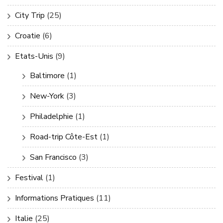
City Trip
(25)
Croatie
(6)
Etats-Unis
(9)
Baltimore
(1)
New-York
(3)
Philadelphie
(1)
Road-trip Côte-Est
(1)
San Francisco
(3)
Festival
(1)
Informations Pratiques
(11)
Italie
(25)