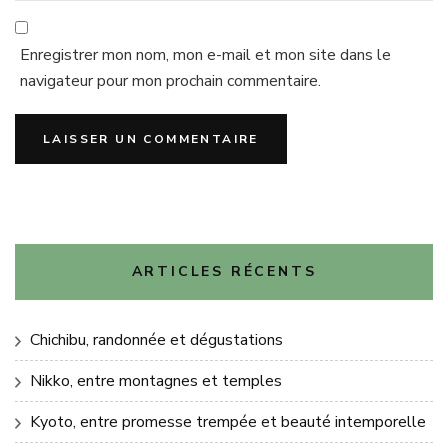
Enregistrer mon nom, mon e-mail et mon site dans le
navigateur pour mon prochain commentaire.
ARTICLES RÉCENTS
Chichibu, randonnée et dégustations
Nikko, entre montagnes et temples
Kyoto, entre promesse trempée et beauté intemporelle