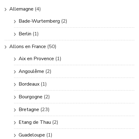
Allemagne
(4)
Bade-Wurtemberg
(2)
Berlin
(1)
Allons en France
(50)
Aix en Provence
(1)
Angoulême
(2)
Bordeaux
(1)
Bourgogne
(2)
Bretagne
(23)
Etang de Thau
(2)
Guadeloupe
(1)