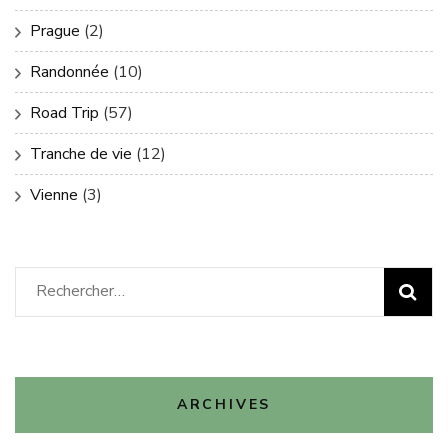
Prague
(2)
Randonnée
(10)
Road Trip
(57)
Tranche de vie
(12)
Vienne
(3)
Rechercher :
ARCHIVES