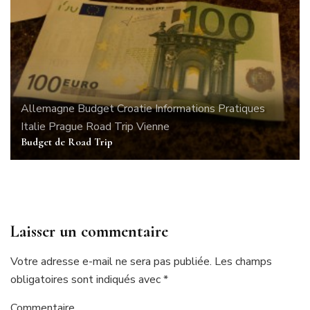
Allemagne
Budget
Croatie
Informations Pratiques
Italie
Prague
Road Trip
Vienne
Budget de Road Trip
Laisser un commentaire
Votre adresse e-mail ne sera pas publiée.
Les champs
obligatoires sont indiqués avec
*
Commentaire