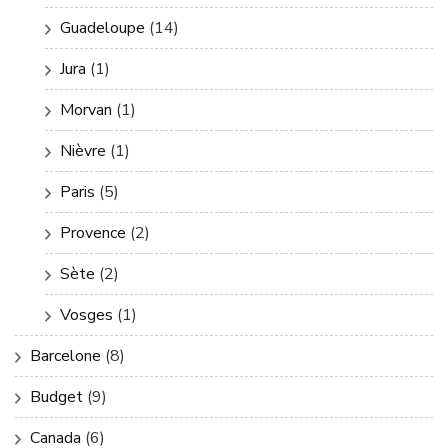
Guadeloupe
(14)
Jura
(1)
Morvan
(1)
Nièvre
(1)
Paris
(5)
Provence
(2)
Sète
(2)
Vosges
(1)
Barcelone
(8)
Budget
(9)
Canada
(6)