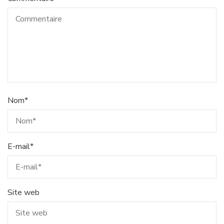
Nom
*
E-mail
*
Site web