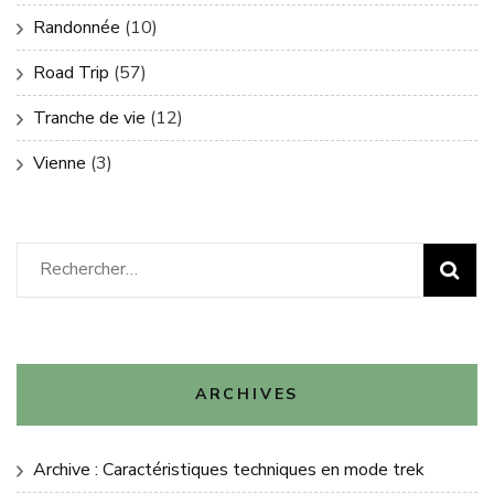
Randonnée
(10)
Road Trip
(57)
Tranche de vie
(12)
Vienne
(3)
Rechercher :
ARCHIVES
Archive : Caractéristiques techniques en mode trek