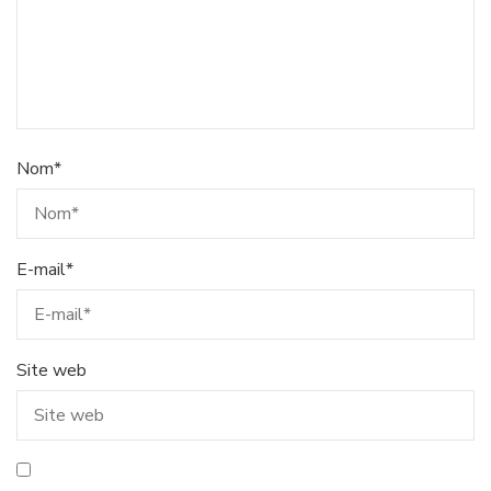
Nom
*
E-mail
*
Site web