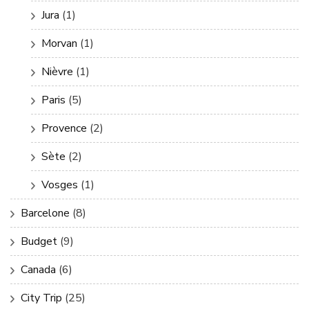
Jura
(1)
Morvan
(1)
Nièvre
(1)
Paris
(5)
Provence
(2)
Sète
(2)
Vosges
(1)
Barcelone
(8)
Budget
(9)
Canada
(6)
City Trip
(25)