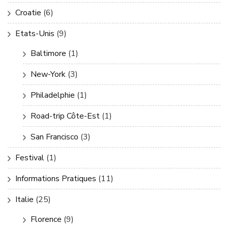
Croatie
(6)
Etats-Unis
(9)
Baltimore
(1)
New-York
(3)
Philadelphie
(1)
Road-trip Côte-Est
(1)
San Francisco
(3)
Festival
(1)
Informations Pratiques
(11)
Italie
(25)
Florence
(9)