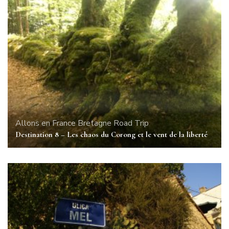
Allons en France
Bretagne
Road Trip
Destination 8 – Les chaos du Corong et le vent de la liberté