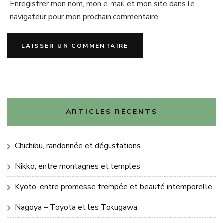
Enregistrer mon nom, mon e-mail et mon site dans le
navigateur pour mon prochain commentaire.
ARTICLES RÉCENTS
Chichibu, randonnée et dégustations
Nikko, entre montagnes et temples
Kyoto, entre promesse trempée et beauté intemporelle
Nagoya – Toyota et les Tokugawa