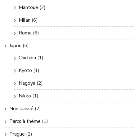
Mantoue
(2)
Milan
(6)
Rome
(6)
Japon
(5)
Chichibu
(1)
Kyoto
(1)
Nagoya
(2)
Nikko
(1)
Non classé
(2)
Parcs à thème
(1)
Prague
(2)