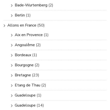
Bade-Wurtemberg
(2)
Berlin
(1)
Allons en France
(50)
Aix en Provence
(1)
Angoulême
(2)
Bordeaux
(1)
Bourgogne
(2)
Bretagne
(23)
Etang de Thau
(2)
Guadeloupe
(1)
Guadeloupe
(14)