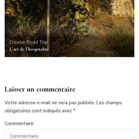
Croatie
Road Trip
L’art de l’hospitalité
Laisser un commentaire
Votre adresse e-mail ne sera pas publiée.
Les champs
obligatoires sont indiqués avec
*
Commentaire