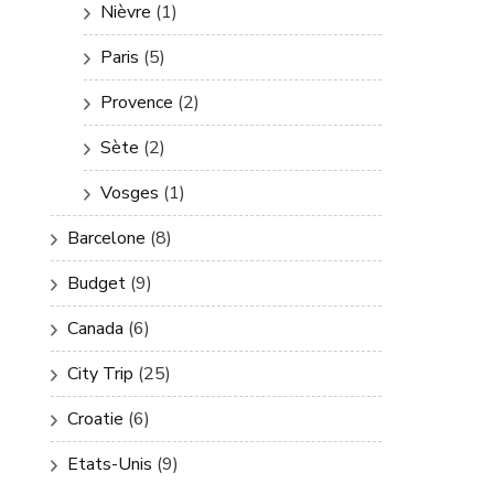
Nièvre
(1)
Paris
(5)
Provence
(2)
Sète
(2)
Vosges
(1)
Barcelone
(8)
Budget
(9)
Canada
(6)
City Trip
(25)
Croatie
(6)
Etats-Unis
(9)