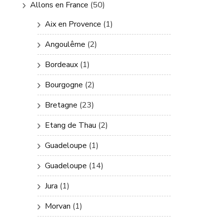
Allons en France
(50)
Aix en Provence
(1)
Angoulême
(2)
Bordeaux
(1)
Bourgogne
(2)
Bretagne
(23)
Etang de Thau
(2)
Guadeloupe
(1)
Guadeloupe
(14)
Jura
(1)
Morvan
(1)