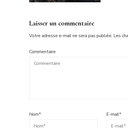
Laisser un commentaire
Votre adresse e-mail ne sera pas publiée.
Les ch
Commentaire
Nom
*
E-mail
*