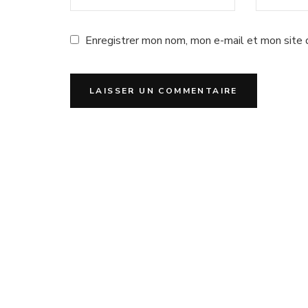
Enregistrer mon nom, mon e-mail et mon site 