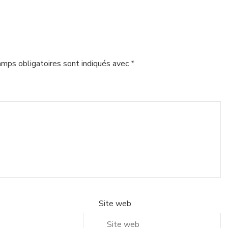
amps obligatoires sont indiqués avec
*
Site web