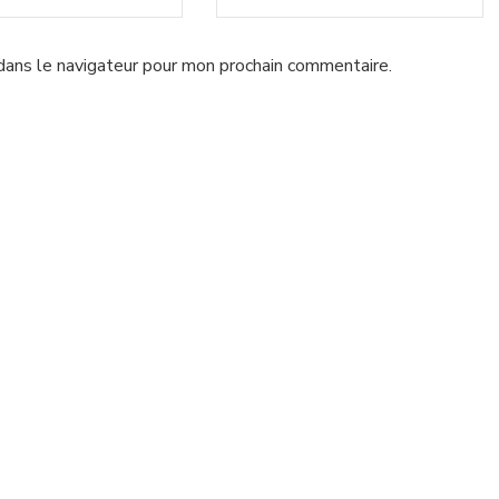
dans le navigateur pour mon prochain commentaire.