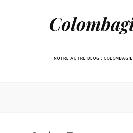
Colombagie
NOTRE AUTRE BLOG : COLOMBAGI