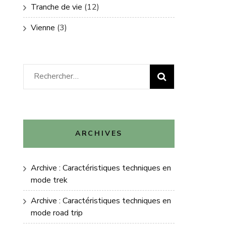
Tranche de vie
(12)
Vienne
(3)
Rechercher :
ARCHIVES
Archive : Caractéristiques techniques en
mode trek
Archive : Caractéristiques techniques en
mode road trip