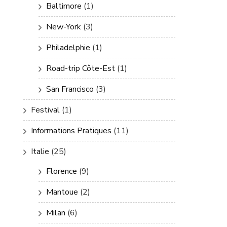
Baltimore
(1)
New-York
(3)
Philadelphie
(1)
Road-trip Côte-Est
(1)
San Francisco
(3)
Festival
(1)
Informations Pratiques
(11)
Italie
(25)
Florence
(9)
Mantoue
(2)
Milan
(6)