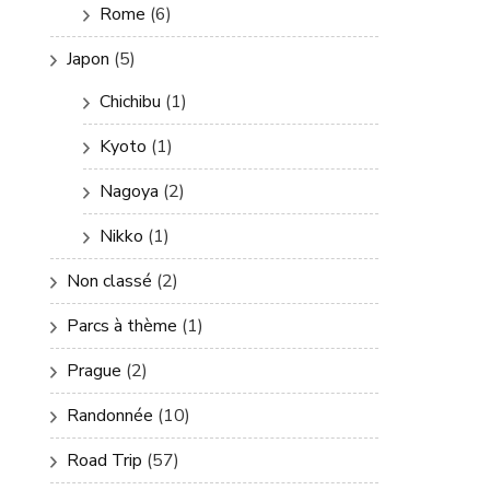
Rome
(6)
Japon
(5)
Chichibu
(1)
Kyoto
(1)
Nagoya
(2)
Nikko
(1)
Non classé
(2)
Parcs à thème
(1)
Prague
(2)
Randonnée
(10)
Road Trip
(57)