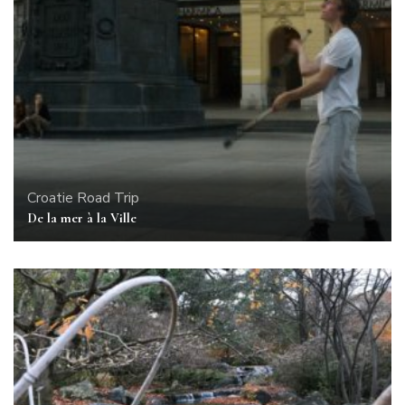
Croatie
Road Trip
De la mer à la Ville