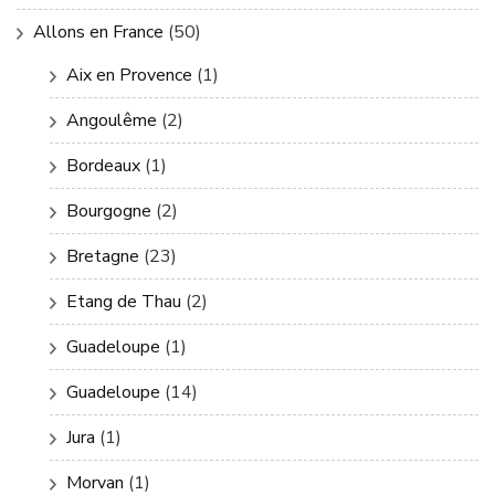
Allons en France
(50)
Aix en Provence
(1)
Angoulême
(2)
Bordeaux
(1)
Bourgogne
(2)
Bretagne
(23)
Etang de Thau
(2)
Guadeloupe
(1)
Guadeloupe
(14)
Jura
(1)
Morvan
(1)