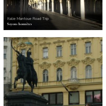
Italie
Mantoue
Road Trip
Soyons honnêtes