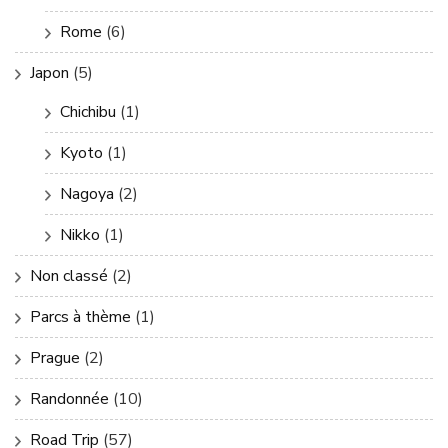
Rome
(6)
Japon
(5)
Chichibu
(1)
Kyoto
(1)
Nagoya
(2)
Nikko
(1)
Non classé
(2)
Parcs à thème
(1)
Prague
(2)
Randonnée
(10)
Road Trip
(57)