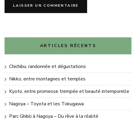
ARTICLES RÉCENTS
Chichibu, randonnée et dégustations
Nikko, entre montagnes et temples
Kyoto, entre promesse trempée et beauté intemporelle
Nagoya – Toyota et les Tokugawa
Parc Ghibli à Nagoya – Du rêve à la réalité