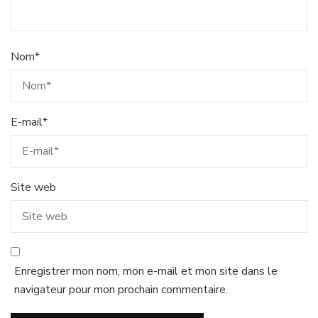
Nom
*
E-mail
*
Site web
Enregistrer mon nom, mon e-mail et mon site dans le
navigateur pour mon prochain commentaire.