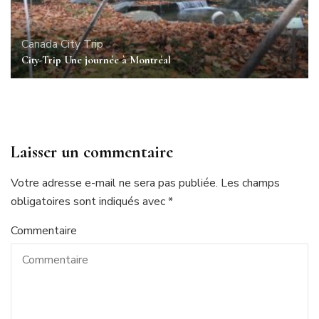
Canada
City Trip
City-Trip Une journée à Montréal
Laisser un commentaire
Votre adresse e-mail ne sera pas publiée.
Les champs
obligatoires sont indiqués avec
*
Commentaire