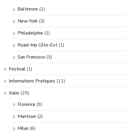
Baltimore
(1)
New-York
(3)
Philadelphie
(1)
Road-trip Côte-Est
(1)
San Francisco
(3)
Festival
(1)
Informations Pratiques
(11)
Italie
(25)
Florence
(9)
Mantoue
(2)
Milan
(6)