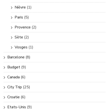
Nièvre
(1)
Paris
(5)
Provence
(2)
Sète
(2)
Vosges
(1)
Barcelone
(8)
Budget
(9)
Canada
(6)
City Trip
(25)
Croatie
(6)
Etats-Unis
(9)