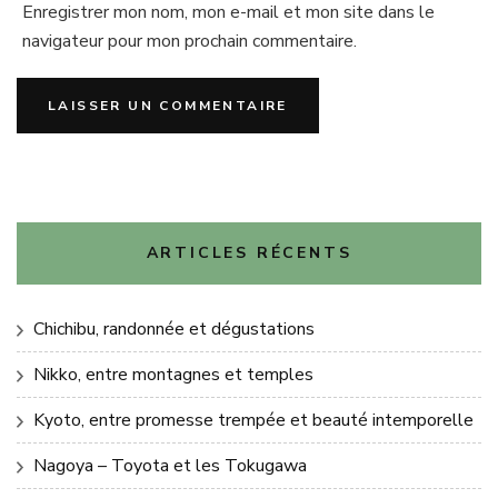
Enregistrer mon nom, mon e-mail et mon site dans le
navigateur pour mon prochain commentaire.
ARTICLES RÉCENTS
Chichibu, randonnée et dégustations
Nikko, entre montagnes et temples
Kyoto, entre promesse trempée et beauté intemporelle
Nagoya – Toyota et les Tokugawa