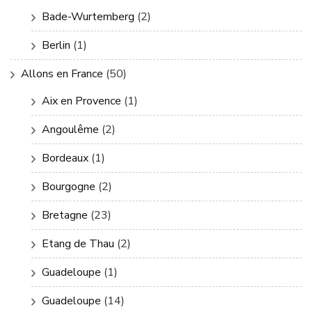
Bade-Wurtemberg
(2)
Berlin
(1)
Allons en France
(50)
Aix en Provence
(1)
Angoulême
(2)
Bordeaux
(1)
Bourgogne
(2)
Bretagne
(23)
Etang de Thau
(2)
Guadeloupe
(1)
Guadeloupe
(14)