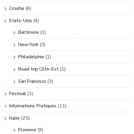
Croatie
(6)
Etats-Unis
(9)
Baltimore
(1)
New-York
(3)
Philadelphie
(1)
Road-trip Côte-Est
(1)
San Francisco
(3)
Festival
(1)
Informations Pratiques
(11)
Italie
(25)
Florence
(9)