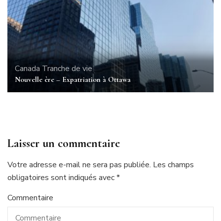
Canada
Tranche de vie
Nouvelle ère – Expatriation à Ottawa
Laisser un commentaire
Votre adresse e-mail ne sera pas publiée.
Les champs
obligatoires sont indiqués avec
*
Commentaire