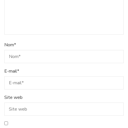
Nom
*
E-mail
*
Site web