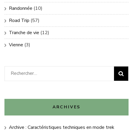
Randonnée
(10)
Road Trip
(57)
Tranche de vie
(12)
Vienne
(3)
Rechercher :
ARCHIVES
Archive : Caractéristiques techniques en mode trek