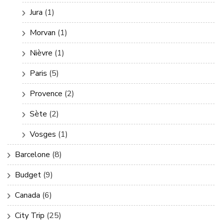
Jura
(1)
Morvan
(1)
Nièvre
(1)
Paris
(5)
Provence
(2)
Sète
(2)
Vosges
(1)
Barcelone
(8)
Budget
(9)
Canada
(6)
City Trip
(25)