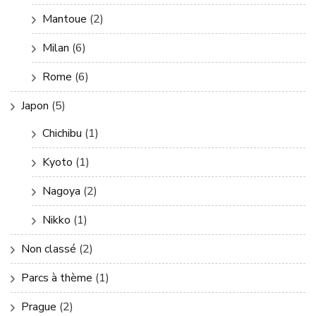
Mantoue
(2)
Milan
(6)
Rome
(6)
Japon
(5)
Chichibu
(1)
Kyoto
(1)
Nagoya
(2)
Nikko
(1)
Non classé
(2)
Parcs à thème
(1)
Prague
(2)